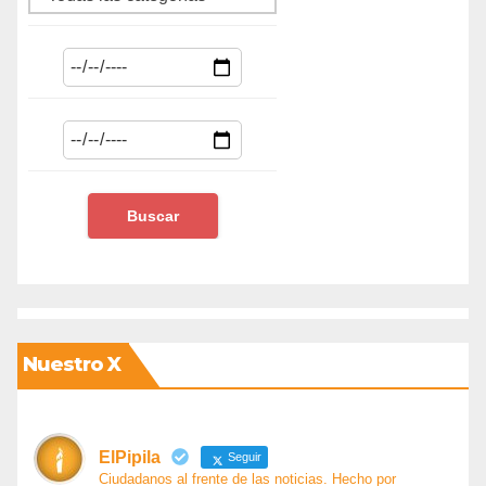
Nuestro X
ElPipila
Seguir
Ciudadanos al frente de las noticias. Hecho por