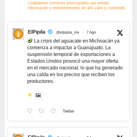
ciudadanos comunes preocupados por brindar
información y entretenimiento de alto valor y contenido.
ElPipila
@elpipila_mx
·
7 Ago
La crisis del aguacate en Michoacán ya
comienza a impactar a Guanajuato. La
suspensión temporal de exportaciones a
Estados Unidos provocó una mayor oferta
en el mercado nacional, lo que ha generado
una caída en los precios que reciben los
productores.
Twitter