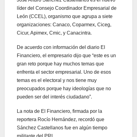
líder del Consejo Coordinador Empresarial de
León (CCEL), organismo que agrupa a siete
organizaciones: Canaco, Coparmex, Ciceg,
Cicur, Apimex, Cmic, y Canacintra.
De acuerdo con información del diario El
Financiero, el empresario dijo que “este es un
gran reto porque hay muchos temas que
enfrenta el sector empresarial. Uno de esos
temas es el electoral y nos tiene muy
preocupados porque hay ideologías que no
pueden ser del interés ciudadano”.
La nota de El Financiero, firmada por la
reportera Rocío Hernández, recordó que
Sánchez Castellanos fue en algún tiempo
militante del PRI.