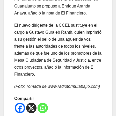
Guanajuato se propuso a Enrique Aranda
Anaya, añadió la nota de El Financiero.
El nuevo dirigente de la CCEL sustituye en el
cargo a Gustavo Guraieb Ranth, quien imprimió
a su gestión el sello de una aguerrida voz
frente a las autoridades de todos los niveles,
además de que fue uno de los promotores de la
Mesa Ciudadana de Seguridad y Justicia, entre
otros proyectos, añadió la información de El
Financiero.
(Foto: Tomada de www.radioformulabajio.com)
Compartir