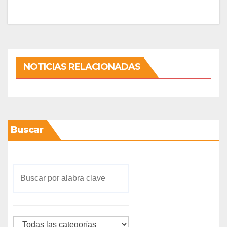
NOTICIAS RELACIONADAS
Buscar