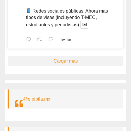
Redes sociales públicas: Ahora más
tipos de visas (incluyendo T-MEC,
estudiantes y periodistas)
Twitter
Cargar más
@elpipila.mx