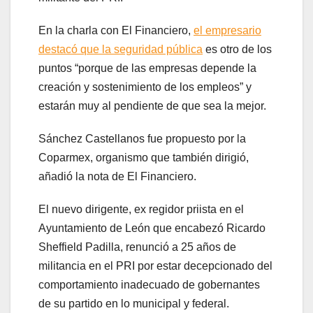
En la charla con El Financiero,
el empresario
destacó que la seguridad pública
es otro de los
puntos “porque de las empresas depende la
creación y sostenimiento de los empleos” y
estarán muy al pendiente de que sea la mejor.
Sánchez Castellanos fue propuesto por la
Coparmex, organismo que también dirigió,
añadió la nota de El Financiero.
El nuevo dirigente, ex regidor priista en el
Ayuntamiento de León que encabezó Ricardo
Sheffield Padilla, renunció a 25 años de
militancia en el PRI por estar decepcionado del
comportamiento inadecuado de gobernantes
de su partido en lo municipal y federal.