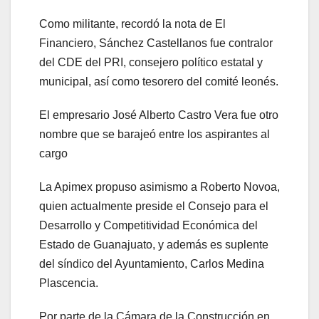
Como militante, recordó la nota de El
Financiero, Sánchez Castellanos fue contralor
del CDE del PRI, consejero político estatal y
municipal, así como tesorero del comité leonés.
El empresario José Alberto Castro Vera fue otro
nombre que se barajeó entre los aspirantes al
cargo
La Apimex propuso asimismo a Roberto Novoa,
quien actualmente preside el Consejo para el
Desarrollo y Competitividad Económica del
Estado de Guanajuato, y además es suplente
del síndico del Ayuntamiento, Carlos Medina
Plascencia.
Por parte de la Cámara de la Construcción en