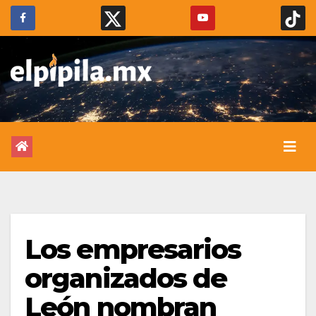
Los empresarios
organizados de
León nombran