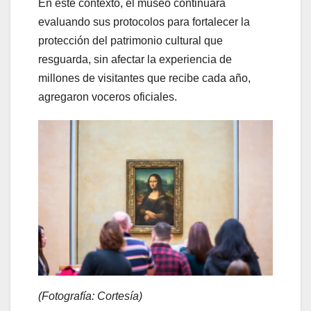
En este contexto, el museo continuará
evaluando sus protocolos para fortalecer la
protección del patrimonio cultural que
resguarda, sin afectar la experiencia de
millones de visitantes que recibe cada año,
agregaron voceros oficiales.
(Fotografía: Cortesía)