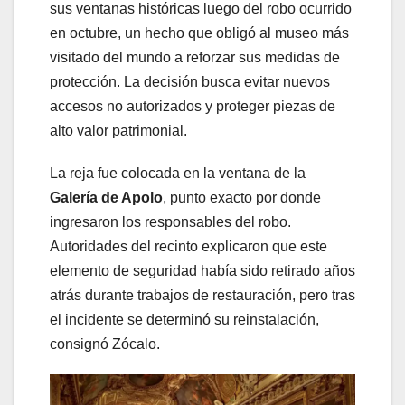
sus ventanas históricas luego del robo ocurrido
en octubre, un hecho que obligó al museo más
visitado del mundo a reforzar sus medidas de
protección. La decisión busca evitar nuevos
accesos no autorizados y proteger piezas de
alto valor patrimonial.
La reja fue colocada en la ventana de la
Galería de Apolo
, punto exacto por donde
ingresaron los responsables del robo.
Autoridades del recinto explicaron que este
elemento de seguridad había sido retirado años
atrás durante trabajos de restauración, pero tras
el incidente se determinó su reinstalación,
consignó Zócalo.