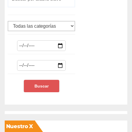
Nuestro X