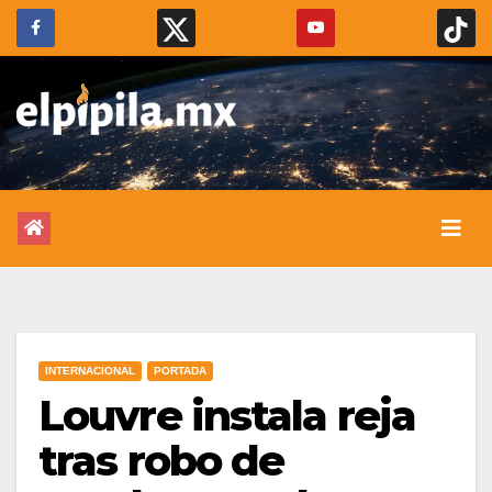
INTERNACIONAL
PORTADA
Louvre instala reja
tras robo de