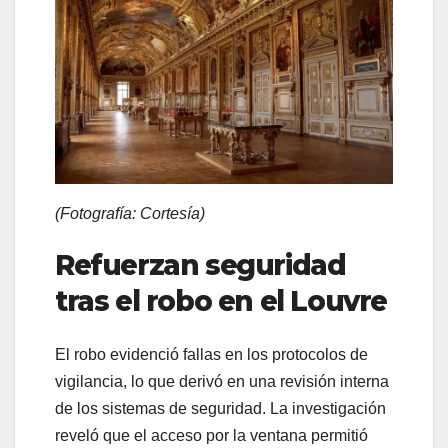
(Fotografía: Cortesía)
Refuerzan seguridad
tras el robo en el Louvre
El robo evidenció fallas en los protocolos de
vigilancia, lo que derivó en una revisión interna
de los sistemas de seguridad. La investigación
reveló que el acceso por la ventana permitió