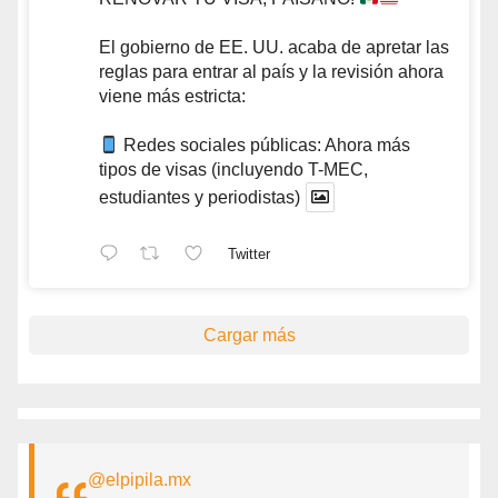
El gobierno de EE. UU. acaba de apretar las
reglas para entrar al país y la revisión ahora
viene más estricta:
Redes sociales públicas: Ahora más
tipos de visas (incluyendo T-MEC,
estudiantes y periodistas)
Twitter
Cargar más
@elpipila.mx