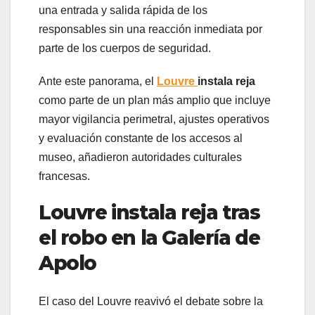
una entrada y salida rápida de los
responsables sin una reacción inmediata por
parte de los cuerpos de seguridad.
Ante este panorama, el
Louvre
instala reja
como parte de un plan más amplio que incluye
mayor vigilancia perimetral, ajustes operativos
y evaluación constante de los accesos al
museo, añadieron autoridades culturales
francesas.
Louvre instala reja tras
el robo en la Galería de
Apolo
El caso del Louvre reavivó el debate sobre la