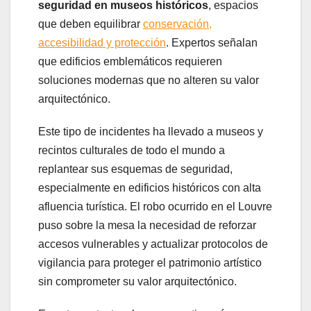
seguridad en museos históricos
, espacios
que deben equilibrar
conservación,
accesibilidad y protección
. Expertos señalan
que edificios emblemáticos requieren
soluciones modernas que no alteren su valor
arquitectónico.
Este tipo de incidentes ha llevado a museos y
recintos culturales de todo el mundo a
replantear sus esquemas de seguridad,
especialmente en edificios históricos con alta
afluencia turística. El robo ocurrido en el Louvre
puso sobre la mesa la necesidad de reforzar
accesos vulnerables y actualizar protocolos de
vigilancia para proteger el patrimonio artístico
sin comprometer su valor arquitectónico.