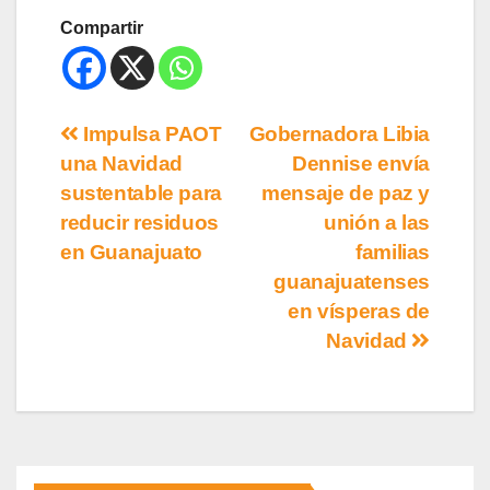
Compartir
Impulsa PAOT
Gobernadora Libia
una Navidad
Dennise envía
sustentable para
mensaje de paz y
reducir residuos
unión a las
en Guanajuato
familias
guanajuatenses
en vísperas de
Navidad