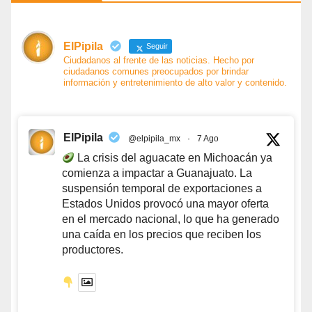
ElPipila
Seguir
Ciudadanos al frente de las noticias. Hecho por
ciudadanos comunes preocupados por brindar
información y entretenimiento de alto valor y contenido.
ElPipila
@elpipila_mx
·
7 Ago
La crisis del aguacate en Michoacán ya
comienza a impactar a Guanajuato. La
suspensión temporal de exportaciones a
Estados Unidos provocó una mayor oferta
en el mercado nacional, lo que ha generado
una caída en los precios que reciben los
productores.