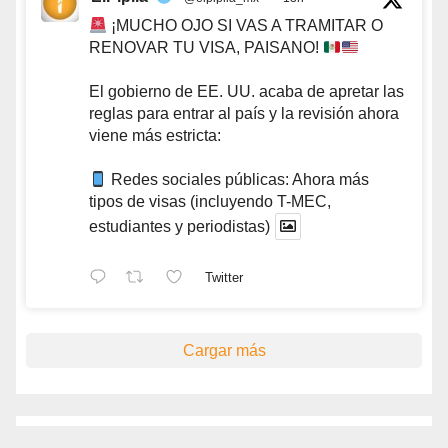
¡MUCHO OJO SI VAS A TRAMITAR O
RENOVAR TU VISA, PAISANO!
El gobierno de EE. UU. acaba de apretar las
reglas para entrar al país y la revisión ahora
viene más estricta:
Redes sociales públicas: Ahora más
tipos de visas (incluyendo T-MEC,
estudiantes y periodistas)
Twitter
Cargar más