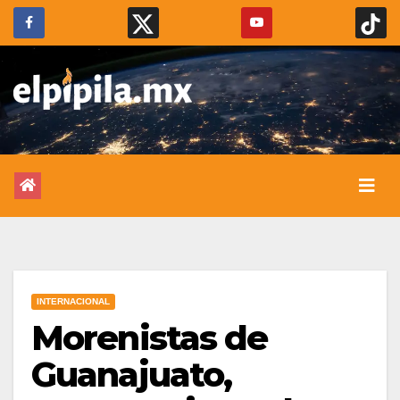
INTERNACIONAL
Morenistas de
Guanajuato,