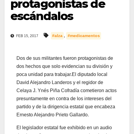
protagonistas de
escándalos
,
#alza
#medicamentos
FEB 15, 2017
Dos de sus militantes fueron protagonistas de
dos hechos que solo evidencian su división y
poca unidad para trabajar.El diputado local
David Alejandro Landeros y el regidor de
Celaya J. Ynés Piña Cofradía cometieron actos
presuntamente en contra de los intereses del
partido y de la dirigencia estatal que encabeza
Ernesto Alejandro Prieto Gallardo.
El legislador estatal fue exhibido en un audio