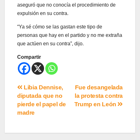
aseguró que no conocía el procedimiento de
expulsión en su contra.
“Ya sé cómo se las gastan este tipo de
personas que hay en el partido y no me extraña
que actúen en su contra”, dijo.
Compartir
Libia Dennise,
Fue desangelada
diputada que no
la protesta contra
pierde el papel de
Trump en León
madre