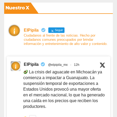
Nuestro X
ElPipila
Seguir
Ciudadanos al frente de las noticias. Hecho por
ciudadanos comunes preocupados por brindar
información y entretenimiento de alto valor y contenido.
ElPipila
@elpipila_mx
·
12h
La crisis del aguacate en Michoacán ya
comienza a impactar a Guanajuato. La
suspensión temporal de exportaciones a
Estados Unidos provocó una mayor oferta
en el mercado nacional, lo que ha generado
una caída en los precios que reciben los
productores.