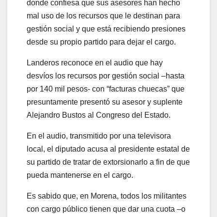
donde confiesa que sus asesores han hecho
mal uso de los recursos que le destinan para
gestión social y que está recibiendo presiones
desde su propio partido para dejar el cargo.
Landeros reconoce en el audio que hay
desvíos los recursos por gestión social –hasta
por 140 mil pesos- con “facturas chuecas” que
presuntamente presentó su asesor y suplente
Alejandro Bustos al Congreso del Estado.
En el audio, transmitido por una televisora
local, el diputado acusa al presidente estatal de
su partido de tratar de extorsionarlo a fin de que
pueda mantenerse en el cargo.
Es sabido que, en Morena, todos los militantes
con cargo público tienen que dar una cuota –o