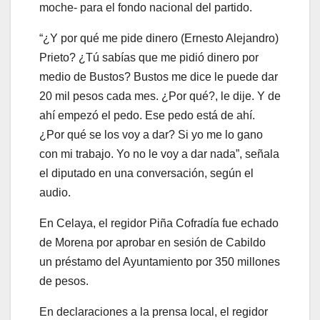
moche- para el fondo nacional del partido.
“¿Y por qué me pide dinero (Ernesto Alejandro)
Prieto? ¿Tú sabías que me pidió dinero por
medio de Bustos? Bustos me dice le puede dar
20 mil pesos cada mes. ¿Por qué?, le dije. Y de
ahí empezó el pedo. Ese pedo está de ahí.
¿Por qué se los voy a dar? Si yo me lo gano
con mi trabajo. Yo no le voy a dar nada”, señala
el diputado en una conversación, según el
audio.
En Celaya, el regidor Piña Cofradía fue echado
de Morena por aprobar en sesión de Cabildo
un préstamo del Ayuntamiento por 350 millones
de pesos.
En declaraciones a la prensa local, el regidor