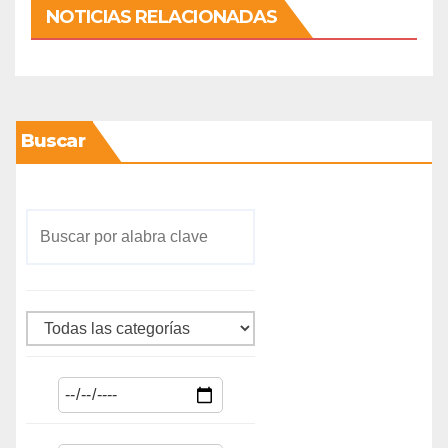
NOTICIAS RELACIONADAS
Buscar