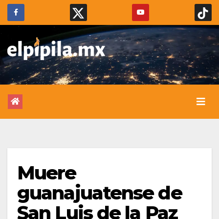
Muere
guanajuatense de
San Luis de la Paz