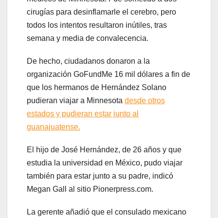
cirugías para desinflamarle el cerebro, pero
todos los intentos resultaron inútiles, tras
semana y media de convalecencia.
De hecho, ciudadanos donaron a la
organización GoFundMe 16 mil dólares a fin de
que los hermanos de Hernández Solano
pudieran viajar a Minnesota
desde otros
estados y pudieran estar junto al
guanajuatense.
El hijo de José Hernández, de 26 años y que
estudia la universidad en México, pudo viajar
también para estar junto a su padre, indicó
Megan Gall al sitio Pionerpress.com.
La gerente añadió que el consulado mexicano