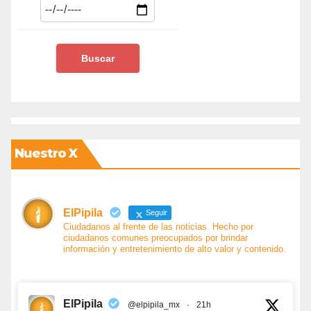
Nuestro X
ElPipila
Seguir
Ciudadanos al frente de las noticias. Hecho por
ciudadanos comunes preocupados por brindar
información y entretenimiento de alto valor y contenido.
ElPipila
@elpipila_mx
·
21h