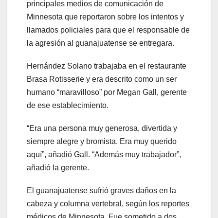
principales medios de comunicación de
Minnesota que reportaron sobre los intentos y
llamados policiales para que el responsable de
la agresión al guanajuatense se entregara.
Hernández Solano trabajaba en el restaurante
Brasa Rotisserie y era descrito como un ser
humano “maravilloso” por Megan Gall, gerente
de ese establecimiento.
“Era una persona muy generosa, divertida y
siempre alegre y bromista. Era muy querido
aquí”, añadió Gall. “Además muy trabajador”,
añadió la gerente.
El guanajuatense sufrió graves daños en la
cabeza y columna vertebral, según los reportes
médicos de Minnesota. Fue sometido a dos