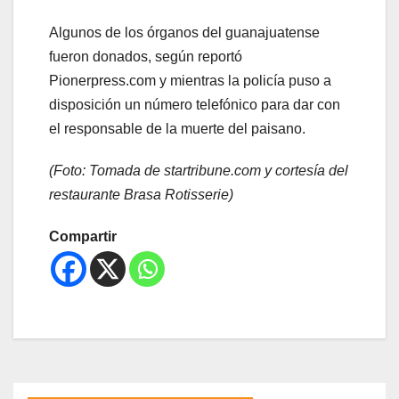
Algunos de los órganos del guanajuatense
fueron donados, según reportó
Pionerpress.com y mientras la policía puso a
disposición un número telefónico para dar con
el responsable de la muerte del paisano.
(Foto: Tomada de startribune.com y cortesía del
restaurante Brasa Rotisserie)
Compartir