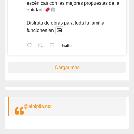
escénicas con las mejores propuestas de la
entidad.
Disfruta de obras para toda la familia,
funciones en
Twitter
Cargar más
@elpipila.mx