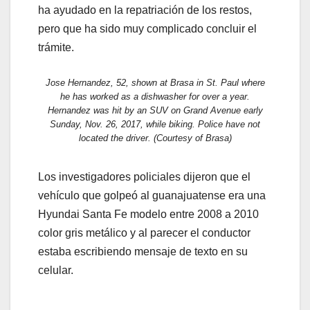
ha ayudado en la repatriación de los restos,
pero que ha sido muy complicado concluir el
trámite.
Jose Hernandez, 52, shown at Brasa in St. Paul where
he has worked as a dishwasher for over a year.
Hernandez was hit by an SUV on Grand Avenue early
Sunday, Nov. 26, 2017, while biking. Police have not
located the driver. (Courtesy of Brasa)
Los investigadores policiales dijeron que el
vehículo que golpeó al guanajuatense era una
Hyundai Santa Fe modelo entre 2008 a 2010
color gris metálico y al parecer el conductor
estaba escribiendo mensaje de texto en su
celular.