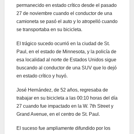
permanecido en estado crítico desde el pasado
27 de noviembre cuando el conductor de una
camioneta se pasó el auto y lo atropelló cuando
se transportaba en su bicicleta.
El trágico sucedo ocurrió en la ciudad de St.
Paul, en el estado de Minnesota, y la policía de
esa localidad al norte de Estados Unidos sigue
buscando al conductor de una SUV que lo dejó
en estado crítico y huyó.
José Hernández, de 52 años, regresaba de
trabajar en su bicicleta a las 00:10 horas del día
27 cuando fue impactado en la W. 7th Street y
Grand Avenue, en el centro de St. Paul.
El suceso fue ampliamente difundido por los