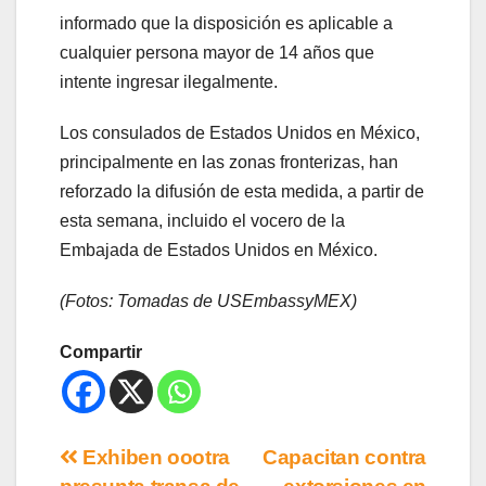
informado que la disposición es aplicable a
cualquier persona mayor de 14 años que
intente ingresar ilegalmente.
Los consulados de Estados Unidos en México,
principalmente en las zonas fronterizas, han
reforzado la difusión de esta medida, a partir de
esta semana, incluido el vocero de la
Embajada de Estados Unidos en México.
(Fotos: Tomadas de USEmbassyMEX)
Compartir
Exhiben oootra
Capacitan contra