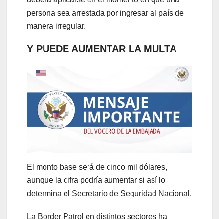
persona sea arrestada por ingresar al país de
manera irregular.
Y PUEDE AUMENTAR LA MULTA
El monto base será de cinco mil dólares,
aunque la cifra podría aumentar si así lo
determina el Secretario de Seguridad Nacional.
La Border Patrol en distintos sectores ha