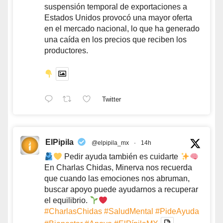
suspensión temporal de exportaciones a
Estados Unidos provocó una mayor oferta
en el mercado nacional, lo que ha generado
una caída en los precios que reciben los
productores.
Twitter
ElPipila
@elpipila_mx
·
14h
Pedir ayuda también es cuidarte
En Charlas Chidas, Minerva nos recuerda
que cuando las emociones nos abruman,
buscar apoyo puede ayudarnos a recuperar
el equilibrio.
#CharlasChidas
#SaludMental
#PideAyuda