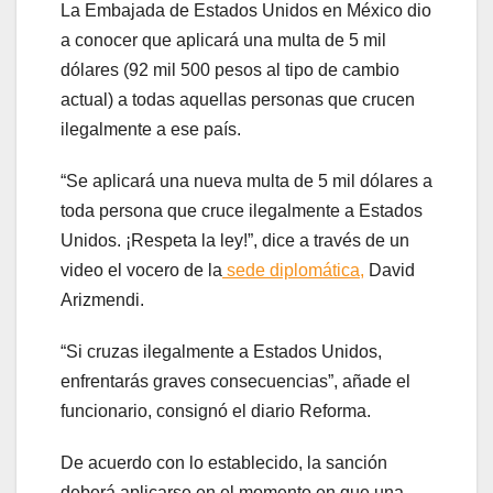
La Embajada de Estados Unidos en México dio
a conocer que aplicará una multa de 5 mil
dólares (92 mil 500 pesos al tipo de cambio
actual) a todas aquellas personas que crucen
ilegalmente a ese país.
“Se aplicará una nueva multa de 5 mil dólares a
toda persona que cruce ilegalmente a Estados
Unidos. ¡Respeta la ley!”, dice a través de un
video el vocero de la
sede diplomática,
David
Arizmendi.
“Si cruzas ilegalmente a Estados Unidos,
enfrentarás graves consecuencias”, añade el
funcionario, consignó el diario Reforma.
De acuerdo con lo establecido, la sanción
deberá aplicarse en el momento en que una