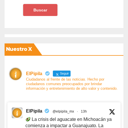
Nuestro X
ElPipila
Seguir
Ciudadanos al frente de las noticias. Hecho por
ciudadanos comunes preocupados por brindar
información y entretenimiento de alto valor y contenido.
ElPipila
@elpipila_mx
·
13h
La crisis del aguacate en Michoacán ya
comienza a impactar a Guanajuato. La