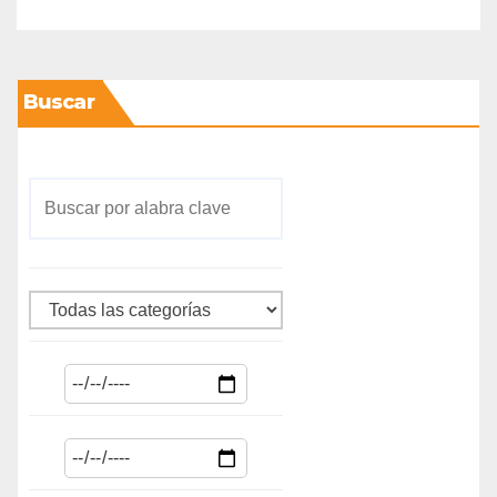
Buscar