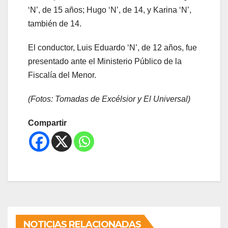
‘N’, de 15 años; Hugo ‘N’, de 14, y Karina ‘N’,
también de 14.
El conductor, Luis Eduardo ‘N’, de 12 años, fue
presentado ante el Ministerio Público de la
Fiscalía del Menor.
(Fotos: Tomadas de Excélsior y El Universal)
Compartir
NOTICIAS RELACIONADAS