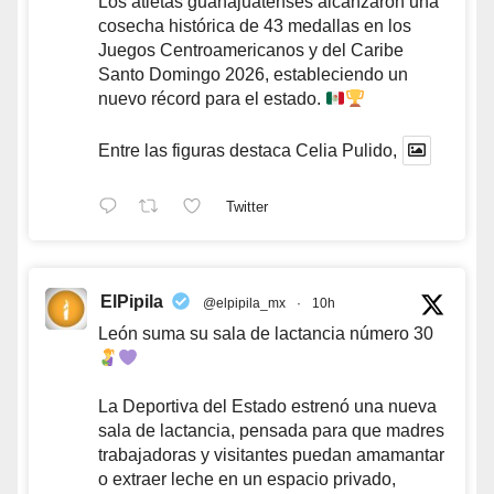
Los atletas guanajuatenses alcanzaron una
cosecha histórica de 43 medallas en los
Juegos Centroamericanos y del Caribe
Santo Domingo 2026, estableciendo un
nuevo récord para el estado.
Entre las figuras destaca Celia Pulido,
Twitter
ElPipila
@elpipila_mx
·
10h
León suma su sala de lactancia número 30
La Deportiva del Estado estrenó una nueva
sala de lactancia, pensada para que madres
trabajadoras y visitantes puedan amamantar
o extraer leche en un espacio privado,