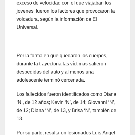
exceso de velocidad con el que viajaban los
jóvenes, fueron los factores que provocaron la
volcadura, según la información de El
Universal.
Por la forma en que quedaron los cuerpos,
durante la trayectoria las víctimas salieron
despedidas del auto y al menos una
adolescente terminó cercenada.
Los fallecidos fueron identificados como Diana
‘N’, de 12 años; Kevin ‘N’, de 14; Giovanni ‘N’,
de 12; Diana ‘N’, de 13, y Brisa ‘N’, también de
13.
Por su parte, resultaron lesionados Luis Ángel