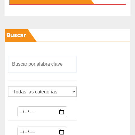
Buscar