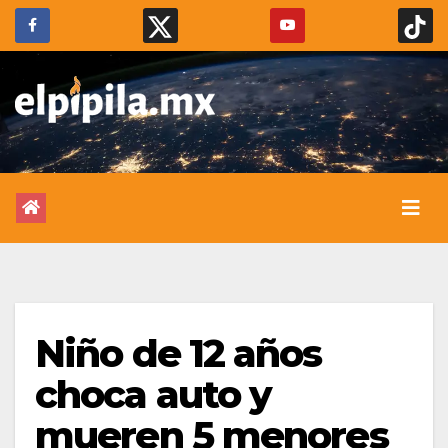
Niño de 12 años
choca auto y
mueren 5 menores