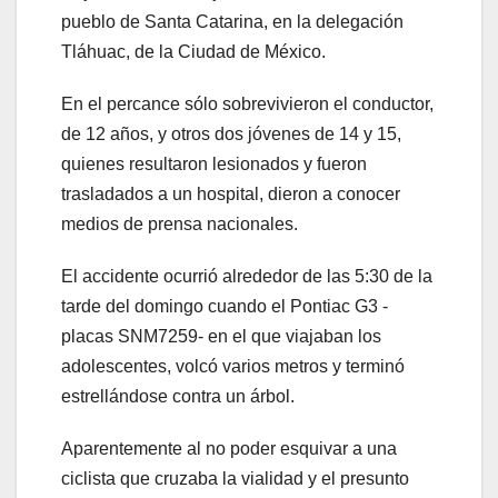
pueblo de Santa Catarina, en la delegación
Tláhuac, de la Ciudad de México.
En el percance sólo sobrevivieron el conductor,
de 12 años, y otros dos jóvenes de 14 y 15,
quienes resultaron lesionados y fueron
trasladados a un hospital, dieron a conocer
medios de prensa nacionales.
El accidente ocurrió alrededor de las 5:30 de la
tarde del domingo cuando el Pontiac G3 -
placas SNM7259- en el que viajaban los
adolescentes, volcó varios metros y terminó
estrellándose contra un árbol.
Aparentemente al no poder esquivar a una
ciclista que cruzaba la vialidad y el presunto