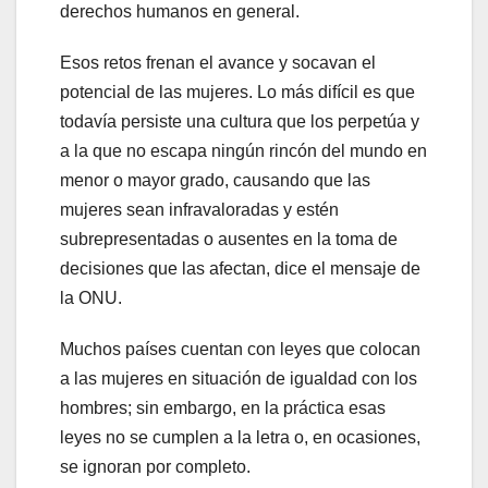
derechos humanos en general.
Esos retos frenan el avance y socavan el
potencial de las mujeres. Lo más difícil es que
todavía persiste una cultura que los perpetúa y
a la que no escapa ningún rincón del mundo en
menor o mayor grado, causando que las
mujeres sean infravaloradas y estén
subrepresentadas o ausentes en la toma de
decisiones que las afectan, dice el mensaje de
la ONU.
Muchos países cuentan con leyes que colocan
a las mujeres en situación de igualdad con los
hombres; sin embargo, en la práctica esas
leyes no se cumplen a la letra o, en ocasiones,
se ignoran por completo.