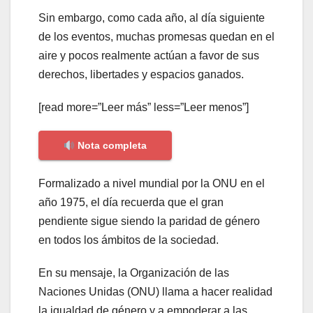
Sin embargo, como cada año, al día siguiente
de los eventos, muchas promesas quedan en el
aire y pocos realmente actúan a favor de sus
derechos, libertades y espacios ganados.
[read more=”Leer más” less=”Leer menos”]
Nota completa
Formalizado a nivel mundial por la ONU en el
año 1975, el día recuerda que el gran
pendiente sigue siendo la paridad de género
en todos los ámbitos de la sociedad.
En su mensaje, la Organización de las
Naciones Unidas (ONU) llama a hacer realidad
la igualdad de género y a empoderar a las