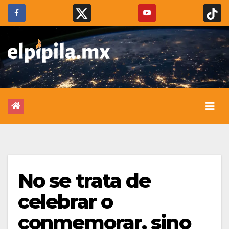
No se trata de
celebrar o
conmemorar, sino