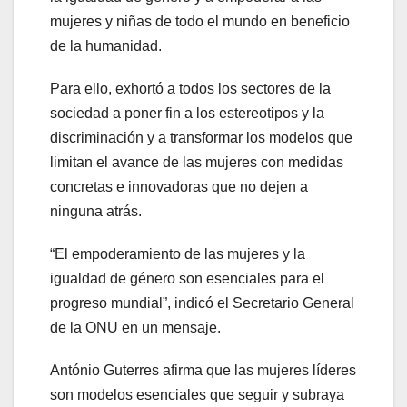
mujeres y niñas de todo el mundo en beneficio
de la humanidad.
Para ello, exhortó a todos los sectores de la
sociedad a poner fin a los estereotipos y la
discriminación y a transformar los modelos que
limitan el avance de las mujeres con medidas
concretas e innovadoras que no dejen a
ninguna atrás.
“El empoderamiento de las mujeres y la
igualdad de género son esenciales para el
progreso mundial”, indicó el Secretario General
de la ONU en un mensaje.
António Guterres afirma que las mujeres líderes
son modelos esenciales que seguir y subraya