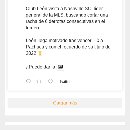
Club León visita a Nashville SC, líder
general de la MLS, buscando cortar una
racha de 6 derrotas consecutivas en el
torneo.
León llega motivado tras vencer 1-0 a
Pachuca y con el recuerdo de su título de
2022
¿Puede dar la
Twitter
Cargar más