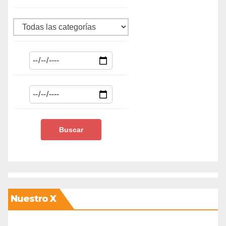
Nuestro X