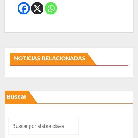
NOTICIAS RELACIONADAS
Buscar