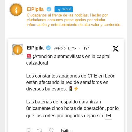
ElPipila
Seguir
Ciudadanos al frente de las noticias. Hecho por
ciudadanos comunes preocupados por brindar
información y entretenimiento de alto valor y contenido.
ElPipila
@elpipila_mx
·
19h
¡Atención automovilistas en la capital
calzadora!
Los constantes apagones de CFE en León
están afectando la red de semáforos en
diversos bulevares.
Las baterías de respaldo garantizan
únicamente cinco horas de operación, por lo
que los cortes prolongados dejan sin
Twitter