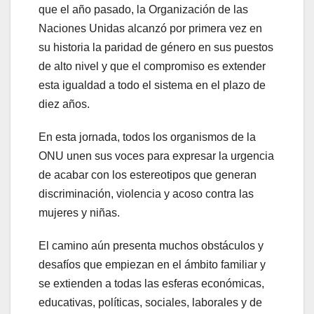
que el año pasado, la Organización de las
Naciones Unidas alcanzó por primera vez en
su historia la paridad de género en sus puestos
de alto nivel y que el compromiso es extender
esta igualdad a todo el sistema en el plazo de
diez años.
En esta jornada, todos los organismos de la
ONU unen sus voces para expresar la urgencia
de acabar con los estereotipos que generan
discriminación, violencia y acoso contra las
mujeres y niñas.
El camino aún presenta muchos obstáculos y
desafíos que empiezan en el ámbito familiar y
se extienden a todas las esferas económicas,
educativas, políticas, sociales, laborales y de