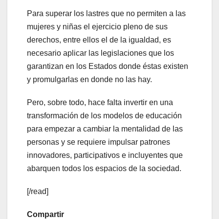
Para superar los lastres que no permiten a las
mujeres y niñas el ejercicio pleno de sus
derechos, entre ellos el de la igualdad, es
necesario aplicar las legislaciones que los
garantizan en los Estados donde éstas existen
y promulgarlas en donde no las hay.
Pero, sobre todo, hace falta invertir en una
transformación de los modelos de educación
para empezar a cambiar la mentalidad de las
personas y se requiere impulsar patrones
innovadores, participativos e incluyentes que
abarquen todos los espacios de la sociedad.
[/read]
Compartir