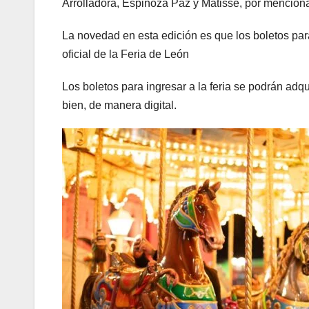
Arrolladora, Espinoza Paz y Matisse, por mencion
La novedad en esta edición es que los boletos par
oficial de la Feria de León
Los boletos para ingresar a la feria se podrán adqu
bien, de manera digital.