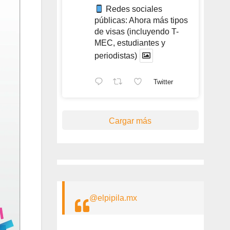
Redes sociales
públicas: Ahora más tipos
de visas (incluyendo T-
MEC, estudiantes y
periodistas)
Twitter
Cargar más
@elpipila.mx