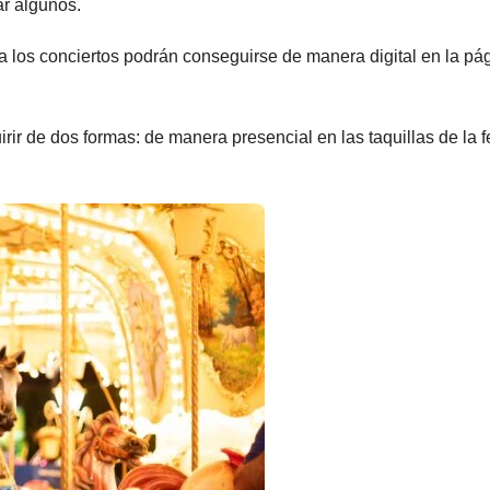
ar algunos.
a los conciertos podrán conseguirse de manera digital en la pá
irir de dos formas: de manera presencial en las taquillas de la f