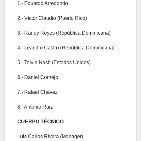
1.- Eduardo Arredondo
2.- Víctor Claudio (Puerto Rico)
3.- Randy Reyes (República Dominicana)
4.- Leandro Castro (República Dominicana)
5.- Telvin Nash (Estados Unidos)
6.- Daniel Cornejo
7.- Rafael Chávez
8.- Antonio Ruiz
CUERPO TÉCNICO
Luis Carlos Rivera (Manager)