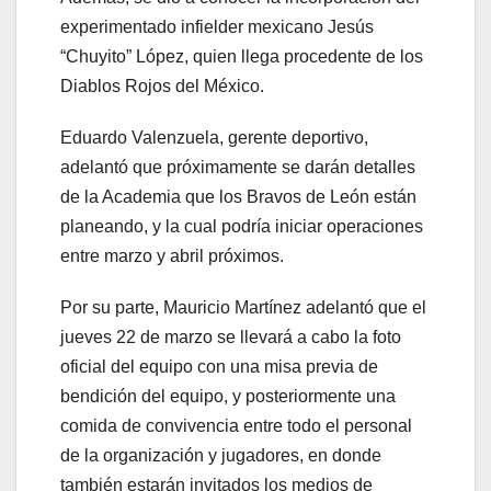
experimentado infielder mexicano Jesús
“Chuyito” López, quien llega procedente de los
Diablos Rojos del México.
Eduardo Valenzuela, gerente deportivo,
adelantó que próximamente se darán detalles
de la Academia que los Bravos de León están
planeando, y la cual podría iniciar operaciones
entre marzo y abril próximos.
Por su parte, Mauricio Martínez adelantó que el
jueves 22 de marzo se llevará a cabo la foto
oficial del equipo con una misa previa de
bendición del equipo, y posteriormente una
comida de convivencia entre todo el personal
de la organización y jugadores, en donde
también estarán invitados los medios de