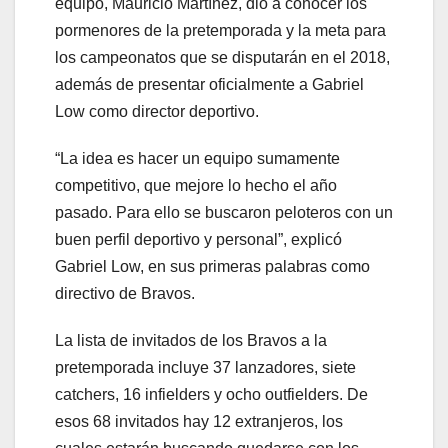
equipo, Mauricio Martínez, dio a conocer los
pormenores de la pretemporada y la meta para
los campeonatos que se disputarán en el 2018,
además de presentar oficialmente a Gabriel
Low como director deportivo.
“La idea es hacer un equipo sumamente
competitivo, que mejore lo hecho el año
pasado. Para ello se buscaron peloteros con un
buen perfil deportivo y personal”, explicó
Gabriel Low, en sus primeras palabras como
directivo de Bravos.
La lista de invitados de los Bravos a la
pretemporada incluye 37 lanzadores, siete
catchers, 16 infielders y ocho outfielders. De
esos 68 invitados hay 12 extranjeros, los