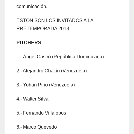
comunicación.
ESTON SON LOS INVITADOS A LA
PRETEMPORADA 2018
PITCHERS
1.- Ángel Castro (República Dominicana)
2.- Alejandro Chacín (Venezuela)
3.- Yohan Pino (Venezuela)
4.- Walter Silva
5.- Fernando Villalobos
6.- Marco Quevedo