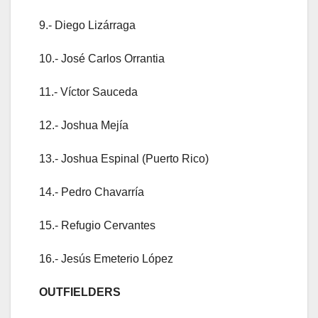
9.- Diego Lizárraga
10.- José Carlos Orrantia
11.- Víctor Sauceda
12.- Joshua Mejía
13.- Joshua Espinal (Puerto Rico)
14.- Pedro Chavarría
15.- Refugio Cervantes
16.- Jesús Emeterio López
OUTFIELDERS