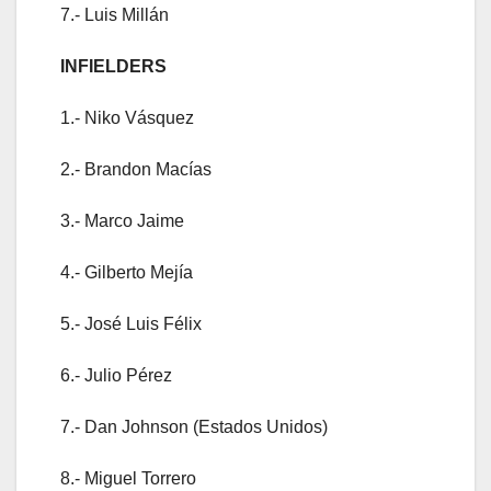
7.- Luis Millán
INFIELDERS
1.- Niko Vásquez
2.- Brandon Macías
3.- Marco Jaime
4.- Gilberto Mejía
5.- José Luis Félix
6.- Julio Pérez
7.- Dan Johnson (Estados Unidos)
8.- Miguel Torrero