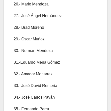
26.- Mario Mendoza
27.- José Ángel Hernández
28.- Brad Moreno
29.- Óscar Muñoz
30.- Norman Mendoza
31.-Eduardo Mena Gómez
32.- Amador Monarrez
33.- José David Rentería
34.- José Carlos Payán
35.- Fernando Parra