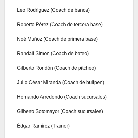
Leo Rodríguez (Coach de banca)
Roberto Pérez (Coach de tercera base)
Noé Muñoz (Coach de primera base)
Randall Simon (Coach de bateo)
Gilberto Rondón (Coach de pitcheo)
Julio César Miranda (Coach de bullpen)
Hernando Arredondo (Coach sucursales)
Gilberto Sotomayor (Coach sucursales)
Édgar Ramírez (Trainer)