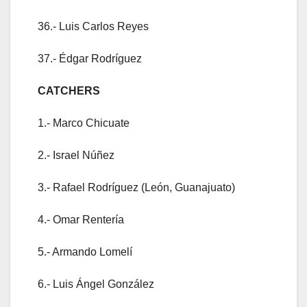
36.- Luis Carlos Reyes
37.- Édgar Rodríguez
CATCHERS
1.- Marco Chicuate
2.- Israel Núñez
3.- Rafael Rodríguez (León, Guanajuato)
4.- Omar Rentería
5.- Armando Lomelí
6.- Luis Ángel González