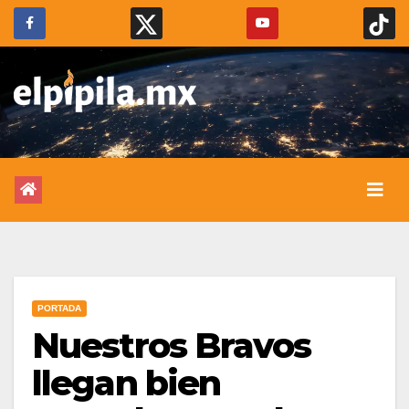
PORTADA
Nuestros Bravos
llegan bien