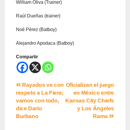
William Oliva (Trainer)
Raúl Dueñas (trainer)
Noé Pérez (Batboy)
Alejandro Apodaca (Batboy)
Compartir
Rayados ve con
Oficializan el juego
respeto a La Fiera;
en México entre
vamos con todo,
Kansas City Chiefs
dice Darío
y Los Ángeles
Burbano
Rams