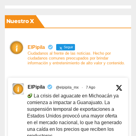
Nuestro X
ElPipila
Seguir
Ciudadanos al frente de las noticias. Hecho por
ciudadanos comunes preocupados por brindar
información y entretenimiento de alto valor y contenido.
ElPipila
@elpipila_mx
·
7 Ago
La crisis del aguacate en Michoacán ya
comienza a impactar a Guanajuato. La
suspensión temporal de exportaciones a
Estados Unidos provocó una mayor oferta
en el mercado nacional, lo que ha generado
una caída en los precios que reciben los
productores.