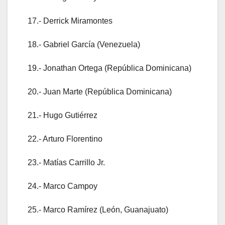
17.- Derrick Miramontes
18.- Gabriel García (Venezuela)
19.- Jonathan Ortega (República Dominicana)
20.- Juan Marte (República Dominicana)
21.- Hugo Gutiérrez
22.- Arturo Florentino
23.- Matías Carrillo Jr.
24.- Marco Campoy
25.- Marco Ramírez (León, Guanajuato)