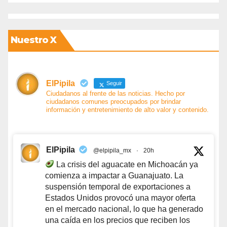
Nuestro X
ElPipila
Seguir
Ciudadanos al frente de las noticias. Hecho por
ciudadanos comunes preocupados por brindar
información y entretenimiento de alto valor y contenido.
ElPipila
@elpipila_mx
·
20h
La crisis del aguacate en Michoacán ya
comienza a impactar a Guanajuato. La
suspensión temporal de exportaciones a
Estados Unidos provocó una mayor oferta
en el mercado nacional, lo que ha generado
una caída en los precios que reciben los