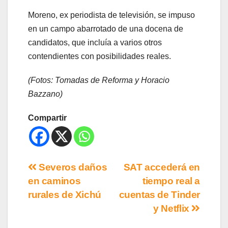
Moreno, ex periodista de televisión, se impuso
en un campo abarrotado de una docena de
candidatos, que incluía a varios otros
contendientes con posibilidades reales.
(Fotos: Tomadas de Reforma y Horacio
Bazzano)
Compartir
Severos daños
SAT accederá en
en caminos
tiempo real a
rurales de Xichú
cuentas de Tinder
y Netflix