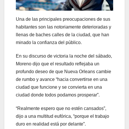
Una de las principales preocupaciones de sus
habitantes son las notoriamente deterioradas y
llenas de baches calles de la ciudad, que han
minado la confianza del público.
En su discurso de victoria la noche del sábado,
Moreno dijo que el resultado reflejaba un
profundo deseo de que Nueva Orleans cambie
de rumbo y avance “hacia convertirse en una
ciudad que funcione y se convierta en una
ciudad donde todos podamos prosperar”.
“Realmente espero que no estén cansados”,
dijo a una multitud eufórica, “porque el trabajo
duro en realidad está por delante”.