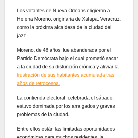
Los votantes de Nueva Orleans eligieron a
Helena Moreno, originaria de Xalapa, Veracruz,
como la próxima alcaldesa de la ciudad del
jazz.
Moreno, de 48 años, fue abanderada por el
Partido Demócrata bajo el cual prometió sacar
a la ciudad de su disfunción crónica y aliviar la
frustración de sus habitantes acumulada tras
años de retrocesos.
La contienda electoral, celebrada el sábado,
estuvo dominada por los arraigados y graves
problemas de la ciudad.
Entre ellos están las limitadas oportunidades
económicas para muchos residentes, la