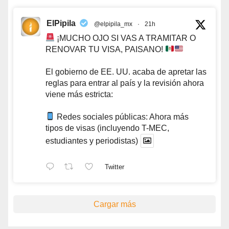
ElPipila
@elpipila_mx
·
21h
¡MUCHO OJO SI VAS A TRAMITAR O
RENOVAR TU VISA, PAISANO!
El gobierno de EE. UU. acaba de apretar las
reglas para entrar al país y la revisión ahora
viene más estricta:
Redes sociales públicas: Ahora más
tipos de visas (incluyendo T-MEC,
estudiantes y periodistas)
Twitter
Cargar más