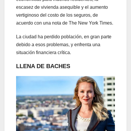
escasez de vivienda asequible y el aumento
vertiginoso del costo de los seguros, de
acuerdo con una nota de The New York Times.
La ciudad ha perdido población, en gran parte
debido a esos problemas, y enfrenta una
situación financiera crítica.
LLENA DE BACHES