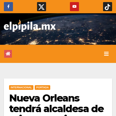
INTERNACIONAL
PORTADA
Nueva Orleans
tendrá alcaldesa de