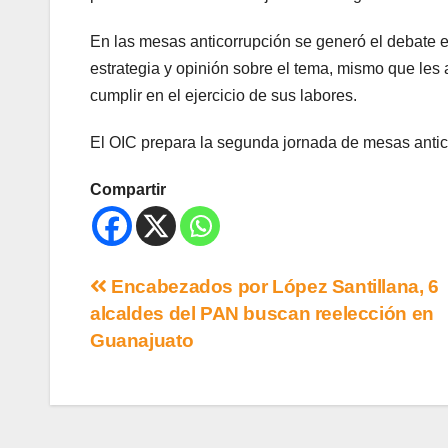
En las mesas anticorrupción se generó el debate en
estrategia y opinión sobre el tema, mismo que les
cumplir en el ejercicio de sus labores.
El OIC prepara la segunda jornada de mesas anticorr
Compartir
Encabezados por López Santillana, 6
alcaldes del PAN buscan reelección en
Guanajuato