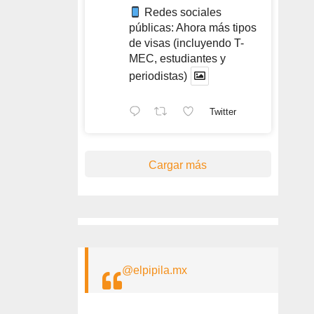
Redes sociales
públicas: Ahora más tipos
de visas (incluyendo T-
MEC, estudiantes y
periodistas)
Twitter
Cargar más
@elpipila.mx