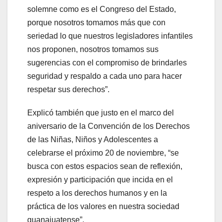
solemne como es el Congreso del Estado,
porque nosotros tomamos más que con
seriedad lo que nuestros legisladores infantiles
nos proponen, nosotros tomamos sus
sugerencias con el compromiso de brindarles
seguridad y respaldo a cada uno para hacer
respetar sus derechos”.
Explicó también que justo en el marco del
aniversario de la Convención de los Derechos
de las Niñas, Niños y Adolescentes a
celebrarse el próximo 20 de noviembre, “se
busca con estos espacios sean de reflexión,
expresión y participación que incida en el
respeto a los derechos humanos y en la
práctica de los valores en nuestra sociedad
guanajuatense”.