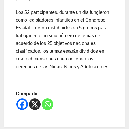
Los 52 participantes, durante un día fungieron
como legisladores infantiles en el Congreso
Estatal. Fueron distribuidos en 5 grupos para
trabajar en el mismo número de temas de
acuerdo de los 25 objetivos nacionales
clasificados, los temas estarán divididos en
cuatro dimensiones que contienen los
derechos de las Niñas, Niños y Adolescentes.
Compartir