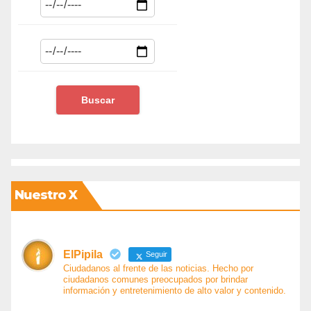
Nuestro X
ElPipila
Seguir
Ciudadanos al frente de las noticias. Hecho por
ciudadanos comunes preocupados por brindar
información y entretenimiento de alto valor y contenido.