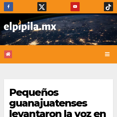
Pequeños
guanajuatenses
levantaron la voz en