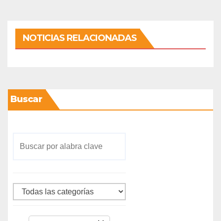
NOTICIAS RELACIONADAS
Buscar