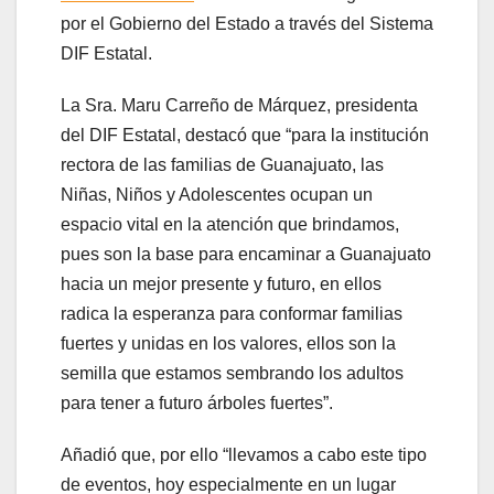
por el Gobierno del Estado a través del Sistema
DIF Estatal.
La Sra. Maru Carreño de Márquez, presidenta
del DIF Estatal, destacó que “para la institución
rectora de las familias de Guanajuato, las
Niñas, Niños y Adolescentes ocupan un
espacio vital en la atención que brindamos,
pues son la base para encaminar a Guanajuato
hacia un mejor presente y futuro, en ellos
radica la esperanza para conformar familias
fuertes y unidas en los valores, ellos son la
semilla que estamos sembrando los adultos
para tener a futuro árboles fuertes”.
Añadió que, por ello “llevamos a cabo este tipo
de eventos, hoy especialmente en un lugar