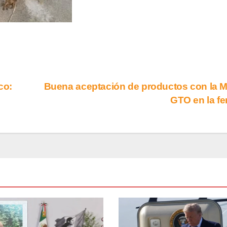
co:
Buena aceptación de productos con la 
GTO en la fe