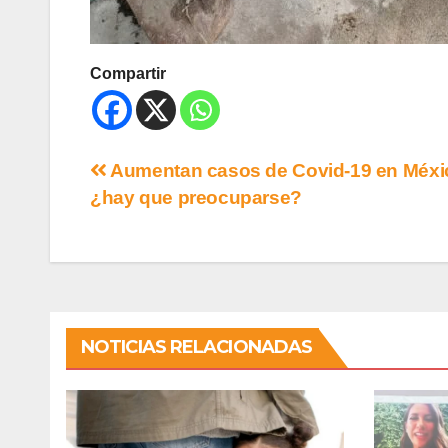
Compartir
Aumentan casos de Covid-19 en Méxi
¿hay que preocuparse?
NOTICIAS RELACIONADAS