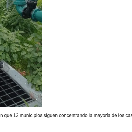
ron que 12 municipios siguen concentrando la mayoría de los ca