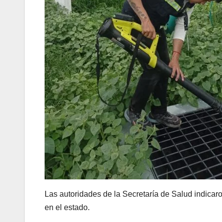
Las autoridades de la Secretaría de Salud indica
en el estado.