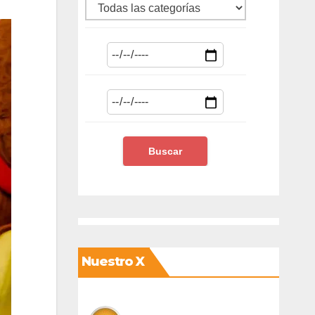
Nuestro X