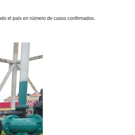
odo el país en número de casos confirmados.