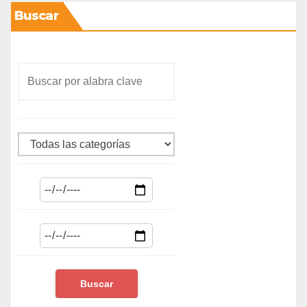
Buscar