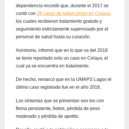
dependencia recordó que, durante el 2017 se
contó con
29 casos de tuberculosis en Celaya
,
los cuales recibieron tratamiento gratuito y
seguimiento estrictamente supervisado por el
personal de salud hasta su curación.
Asimismo, informó que en lo que va del 2018
se tiene reportado solo un caso en Celaya, el
cual ya se encuentra en tratamiento.
De hecho, remarcó que en la UMAPS Lagos el
último caso registrado fue en el año 2016.
Los síntomas que se presentan son tos con
flema persistente, fiebre, pérdida de peso
moderado y pérdida de apetito.