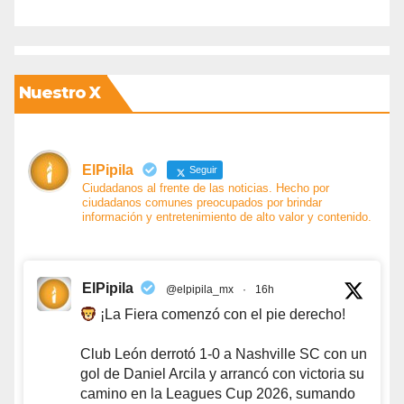
Nuestro X
ElPipila
Seguir
Ciudadanos al frente de las noticias. Hecho por
ciudadanos comunes preocupados por brindar
información y entretenimiento de alto valor y contenido.
ElPipila
@elpipila_mx
·
16h
¡La Fiera comenzó con el pie derecho!
Club León derrotó 1-0 a Nashville SC con un
gol de Daniel Arcila y arrancó con victoria su
camino en la Leagues Cup 2026, sumando