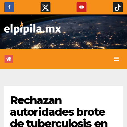
Rechazan
autoridades brote
de tuberculosis en