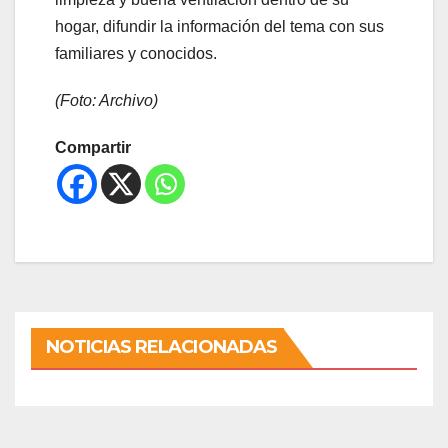
hogar, difundir la información del tema con sus
familiares y conocidos.
(Foto: Archivo)
Compartir
NOTICIAS RELACIONADAS