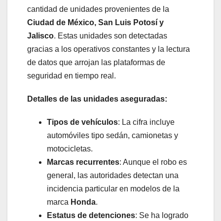
cantidad de unidades provenientes de la
Ciudad de México, San Luis Potosí y
Jalisco
. Estas unidades son detectadas
gracias a los operativos constantes y la lectura
de datos que arrojan las plataformas de
seguridad en tiempo real.
Detalles de las unidades aseguradas:
Tipos de vehículos
: La cifra incluye
automóviles tipo sedán, camionetas y
motocicletas.
Marcas recurrentes
: Aunque el robo es
general, las autoridades detectan una
incidencia particular en modelos de la
marca
Honda
.
Estatus de detenciones
: Se ha logrado