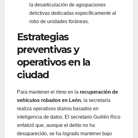
la desarticulación de agrupaciones
delictivas dedicadas específicamente al
robo de unidades foráneas.
Estrategias
preventivas y
operativos en la
ciudad
Para mantener el ritmo en la
recuperación de
vehículos robados en León
, la secretaría
realiza operativos diarios basados en
inteligencia de datos. El secretario Guillén Rico
enfatizó que, aunque el delito no ha
desaparecido, se ha logrado mantener bajo