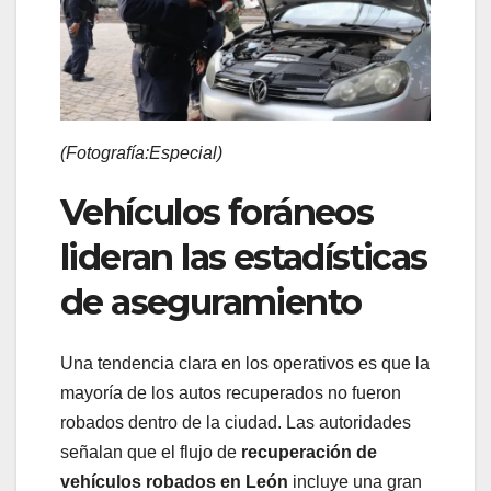
(Fotografía:Especial)
Vehículos foráneos
lideran las estadísticas
de aseguramiento
Una tendencia clara en los operativos es que la
mayoría de los autos recuperados no fueron
robados dentro de la ciudad. Las autoridades
señalan que el flujo de
recuperación de
vehículos robados en León
incluye una gran