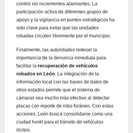
control sin incrementos alarmantes. La
participación activa de diferentes grupos de
apoyo y la vigilancia en puntos estratégicos ha
sido clave para evitar que las unidades
robadas circulen libremente por el municipio.
Finalmente, las autoridades reiteran la
importancia de la denuncia inmediata para
facilitar la
recuperación de vehículos
robados en León
. La integración de la
información local con las bases de datos de
otros estados permite que el sistema de
cámaras sea mucho más efectivo al detectar
placas con reporte de robo foráneo. Con estas
acciones, León busca consolidarse como una
ciudad hostil para el tránsito de vehículos
ilícitos.