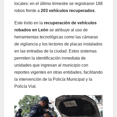
locales: en el último trimestre se registraron 188
robos frente a
203 vehículos recuperados
.
Este éxito en la
recuperación de vehículos
robados en León
se atribuye al uso de
herramientas tecnológicas como las cámaras
de vigilancia y los lectores de placas instalados
en las entradas de la ciudad. Estos sistemas
permiten la identificación inmediata de
unidades que ingresan al municipio con
reportes vigentes en otras entidades, facilitando
la intervención de la Policía Municipal y la
Policía Vial.