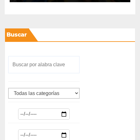
Buscar