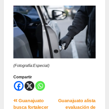
(Fotografía:Especial)
Compartir
Guanajuato
Guanajuato alista
busca fortalecer
evaluación de