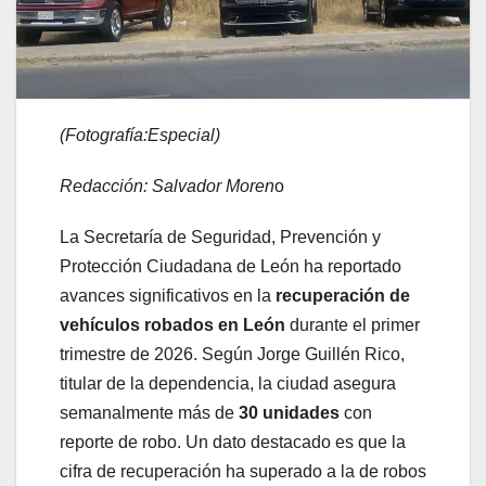
(Fotografía:Especial)
Redacción: Salvador Moren
o
La Secretaría de Seguridad, Prevención y
Protección Ciudadana de León ha reportado
avances significativos en la
recuperación de
vehículos robados en León
durante el primer
trimestre de 2026. Según Jorge Guillén Rico,
titular de la dependencia, la ciudad asegura
semanalmente más de
30 unidades
con
reporte de robo. Un dato destacado es que la
cifra de recuperación ha superado a la de robos