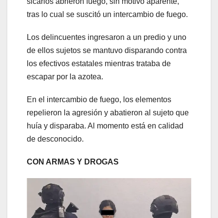
sicarios abrieron fuego, sin motivo aparente,
tras lo cual se suscitó un intercambio de fuego.
Los delincuentes ingresaron a un predio y uno
de ellos sujetos se mantuvo disparando contra
los efectivos estatales mientras trataba de
escapar por la azotea.
En el intercambio de fuego, los elementos
repelieron la agresión y abatieron al sujeto que
huía y disparaba. Al momento está en calidad
de desconocido.
CON ARMAS Y DROGAS