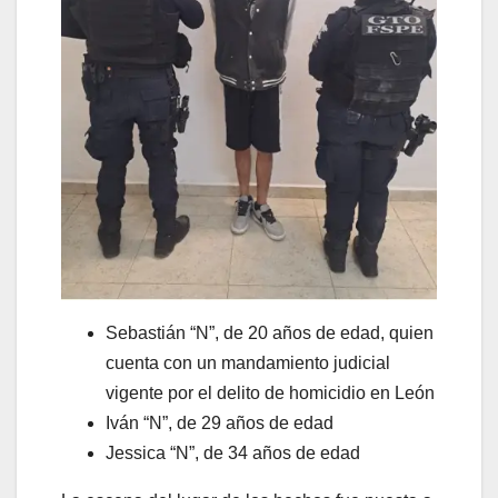
Sebastián “N”, de 20 años de edad, quien
cuenta con un mandamiento judicial
vigente por el delito de homicidio en León
Iván “N”, de 29 años de edad
Jessica “N”, de 34 años de edad