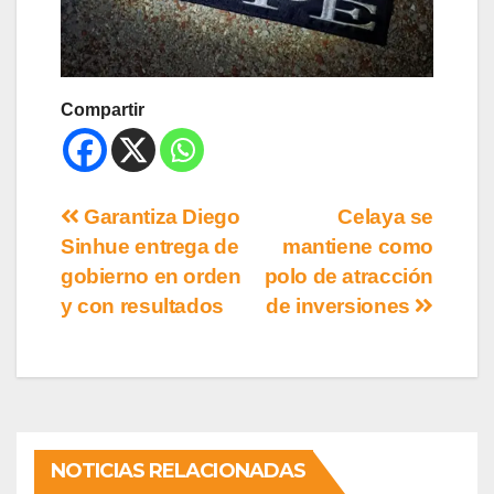
Compartir
Garantiza Diego
Celaya se
Sinhue entrega de
mantiene como
gobierno en orden
polo de atracción
y con resultados
de inversiones
NOTICIAS RELACIONADAS