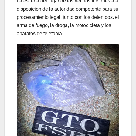
La escena del lugar de los hechos fue puesta a
disposición de la autoridad competente para su
procesamiento legal, junto con los detenidos, el
arma de fuego, la droga, la motocicleta y los
aparatos de telefonía.