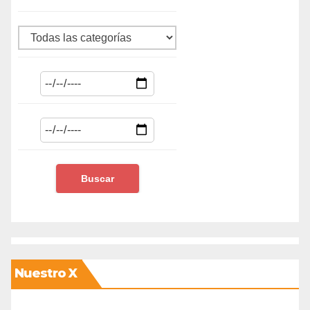
Nuestro X