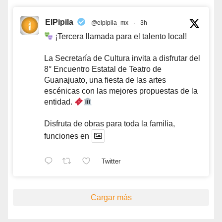
ElPipila
@elpipila_mx
·
3h
¡Tercera llamada para el talento local!
La Secretaría de Cultura invita a disfrutar del
8° Encuentro Estatal de Teatro de
Guanajuato, una fiesta de las artes
escénicas con las mejores propuestas de la
entidad.
Disfruta de obras para toda la familia,
funciones en
Twitter
Cargar más