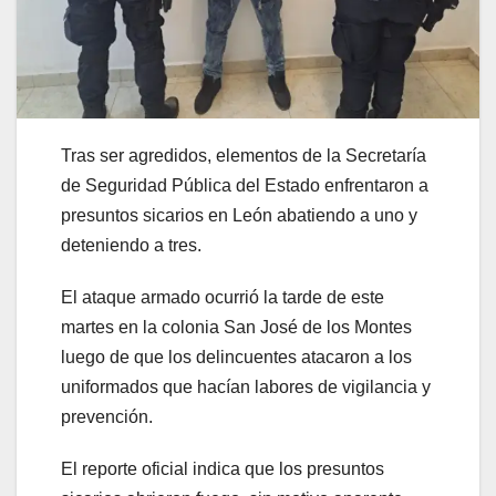
Tras ser agredidos, elementos de la Secretaría
de Seguridad Pública del Estado enfrentaron a
presuntos sicarios en León abatiendo a uno y
deteniendo a tres.
El ataque armado ocurrió la tarde de este
martes en la colonia San José de los Montes
luego de que los delincuentes atacaron a los
uniformados que hacían labores de vigilancia y
prevención.
El reporte oficial indica que los presuntos