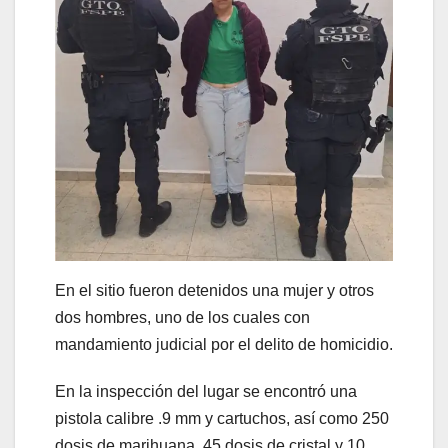
En el sitio fueron detenidos una mujer y otros
dos hombres, uno de los cuales con
mandamiento judicial por el delito de homicidio.
En la inspección del lugar se encontró una
pistola calibre .9 mm y cartuchos, así como 250
dosis de marihuana, 45 dosis de cristal y 10