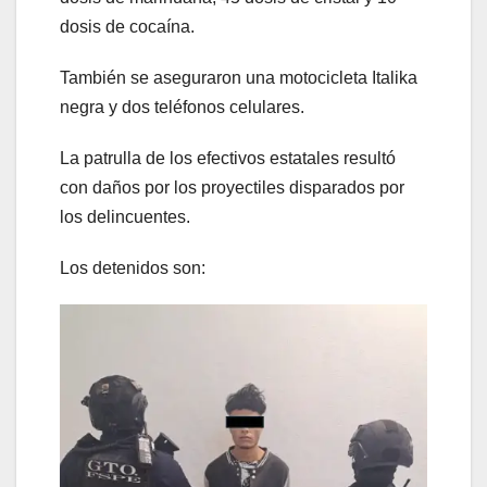
dosis de cocaína.
También se aseguraron una motocicleta Italika
negra y dos teléfonos celulares.
La patrulla de los efectivos estatales resultó
con daños por los proyectiles disparados por
los delincuentes.
Los detenidos son: