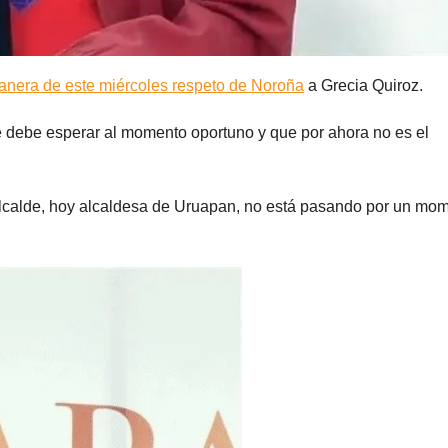
anera de este miércoles respeto de Noroña
a Grecia Quiroz.
se debe esperar al momento oportuno y que por ahora no es el
alcalde, hoy alcaldesa de Uruapan, no está pasando por un mo