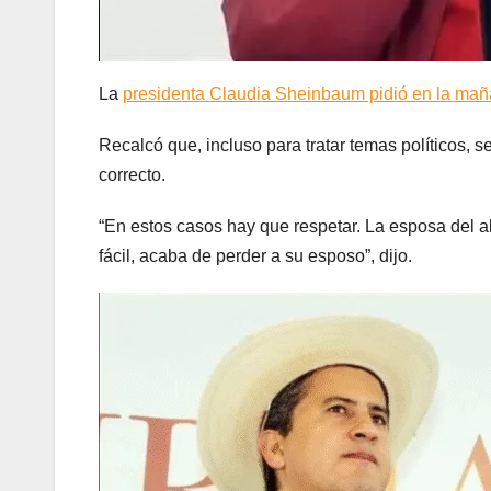
La
presidenta Claudia Sheinbaum pidió en la mañ
Recalcó que, incluso para tratar temas políticos, 
correcto.
“En estos casos hay que respetar. La esposa del 
fácil, acaba de perder a su esposo”, dijo.