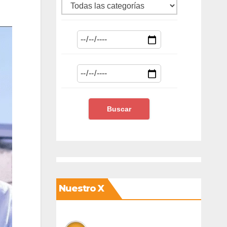
Nuestro X