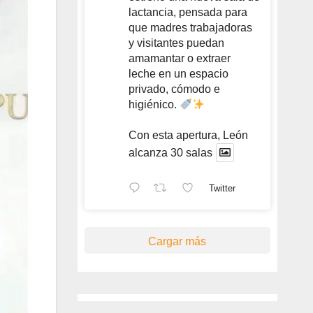
lactancia, pensada para
que madres trabajadoras
y visitantes puedan
amamantar o extraer
leche en un espacio
privado, cómodo e
higiénico.
Con esta apertura, León
alcanza 30 salas
Twitter
Cargar más