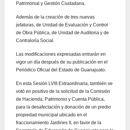
Patrimonial y Gestión Ciudadana.
Además de la creación de tres nuevas
jefaturas, de Unidad de Evaluación y Control
de Obra Pública, de Unidad de Auditoria y de
Contraloría Social.
Las modificaciones expresadas entrarán en
vigor un día después de su publicación en el
Periódico Oficial del Estado de Guanajuato.
En esta Sesión LVIII Extraordinaria, también se
votó en positivo de la solicitud de la Comisión
de Hacienda, Patrimonio y Cuenta Pública,
para la desafectación y donación de un predio
propiedad municipal ubicado en el
fraccionamiento Jardines II, en favor de la