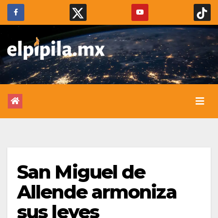
San Miguel de
Allende armoniza
sus leyes