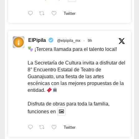
Twitter
ElPipila
@elpipila_mx
·
9h
¡Tercera llamada para el talento local!
La Secretaría de Cultura invita a disfrutar del
8° Encuentro Estatal de Teatro de
Guanajuato, una fiesta de las artes
escénicas con las mejores propuestas de la
entidad.
Disfruta de obras para toda la familia,
funciones en
Twitter