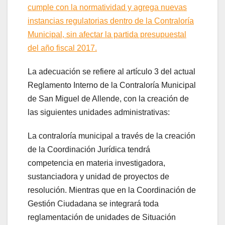
cumple con la normatividad y agrega nuevas
instancias regulatorias dentro de la Contraloría
Municipal, sin afectar la partida presupuestal
del año fiscal 2017.
La adecuación se refiere al artículo 3 del actual
Reglamento Interno de la Contraloría Municipal
de San Miguel de Allende, con la creación de
las siguientes unidades administrativas:
La contraloría municipal a través de la creación
de la Coordinación Jurídica tendrá
competencia en materia investigadora,
sustanciadora y unidad de proyectos de
resolución. Mientras que en la Coordinación de
Gestión Ciudadana se integrará toda
reglamentación de unidades de Situación