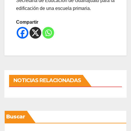
Secretaría de Educación de Guanajuato para la
edificación de una escuela primaria.
Compartir
NOTICIAS RELACIONADAS
Buscar