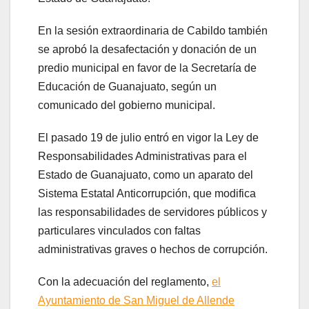
En la sesión extraordinaria de Cabildo también
se aprobó la desafectación y donación de un
predio municipal en favor de la Secretaría de
Educación de Guanajuato, según un
comunicado del gobierno municipal.
El pasado 19 de julio entró en vigor la Ley de
Responsabilidades Administrativas para el
Estado de Guanajuato, como un aparato del
Sistema Estatal Anticorrupción, que modifica
las responsabilidades de servidores públicos y
particulares vinculados con faltas
administrativas graves o hechos de corrupción.
Con la adecuación del reglamento,
el
Ayuntamiento de San Miguel de Allende