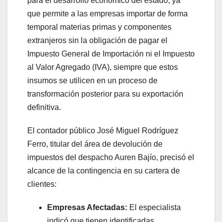
para el desarrollo económico del estado, ya
que permite a las empresas importar de forma
temporal materias primas y componentes
extranjeros sin la obligación de pagar el
Impuesto General de Importación ni el Impuesto
al Valor Agregado (IVA), siempre que estos
insumos se utilicen en un proceso de
transformación posterior para su exportación
definitiva.
El contador público José Miguel Rodríguez
Ferro, titular del área de devolución de
impuestos del despacho Auren Bajío, precisó el
alcance de la contingencia en su cartera de
clientes:
Empresas Afectadas:
El especialista
indicó que tienen identificadas