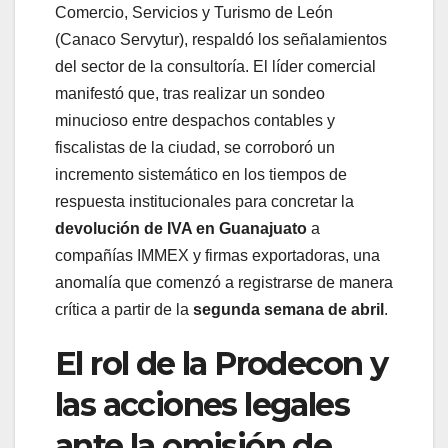
Comercio, Servicios y Turismo de León
(Canaco Servytur), respaldó los señalamientos
del sector de la consultoría. El líder comercial
manifestó que, tras realizar un sondeo
minucioso entre despachos contables y
fiscalistas de la ciudad, se corroboró un
incremento sistemático en los tiempos de
respuesta institucionales para concretar la
devolución de IVA en Guanajuato
a
compañías IMMEX y firmas exportadoras, una
anomalía que comenzó a registrarse de manera
crítica a partir de la
segunda semana de abril
.
El rol de la Prodecon y
las acciones legales
ante la omisión de