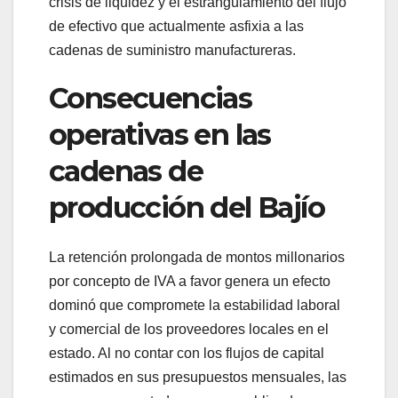
crisis de liquidez y el estrangulamiento del flujo
de efectivo que actualmente asfixia a las
cadenas de suministro manufactureras.
Consecuencias
operativas en las
cadenas de
producción del Bajío
La retención prolongada de montos millonarios
por concepto de IVA a favor genera un efecto
dominó que compromete la estabilidad laboral
y comercial de los proveedores locales en el
estado. Al no contar con los flujos de capital
estimados en sus presupuestos mensuales, las