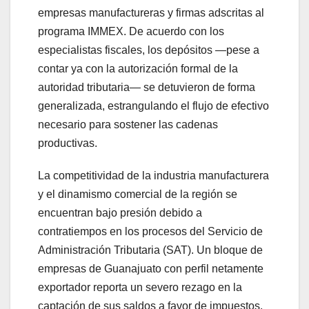
empresas manufactureras y firmas adscritas al
programa IMMEX. De acuerdo con los
especialistas fiscales, los depósitos —pese a
contar ya con la autorización formal de la
autoridad tributaria— se detuvieron de forma
generalizada, estrangulando el flujo de efectivo
necesario para sostener las cadenas
productivas.
La competitividad de la industria manufacturera
y el dinamismo comercial de la región se
encuentran bajo presión debido a
contratiempos en los procesos del Servicio de
Administración Tributaria (SAT). Un bloque de
empresas de Guanajuato con perfil netamente
exportador reporta un severo rezago en la
captación de sus saldos a favor de impuestos.