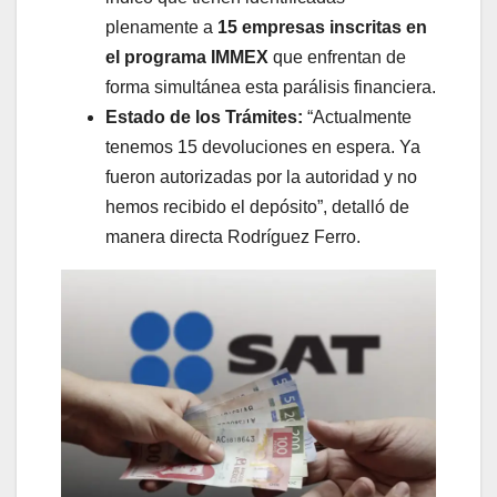
plenamente a
15 empresas inscritas en
el programa IMMEX
que enfrentan de
forma simultánea esta parálisis financiera.
Estado de los Trámites:
“Actualmente
tenemos 15 devoluciones en espera. Ya
fueron autorizadas por la autoridad y no
hemos recibido el depósito”, detalló de
manera directa Rodríguez Ferro.