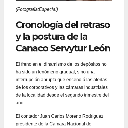
(Fotografía:Especial)
Cronología del retraso
y la postura de la
Canaco Servytur León
El freno en el dinamismo de los depósitos no
ha sido un fenómeno gradual, sino una
interrupción abrupta que encendió las alertas
de los corporativos y las cámaras industriales
de la localidad desde el segundo trimestre del
año.
El contador Juan Carlos Moreno Rodríguez,
presidente de la Cámara Nacional de