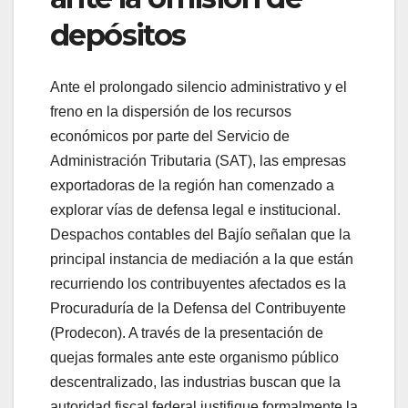
depósitos
Ante el prolongado silencio administrativo y el
freno en la dispersión de los recursos
económicos por parte del Servicio de
Administración Tributaria (SAT), las empresas
exportadoras de la región han comenzado a
explorar vías de defensa legal e institucional.
Despachos contables del Bajío señalan que la
principal instancia de mediación a la que están
recurriendo los contribuyentes afectados es la
Procuraduría de la Defensa del Contribuyente
(Prodecon). A través de la presentación de
quejas formales ante este organismo público
descentralizado, las industrias buscan que la
autoridad fiscal federal justifique formalmente la