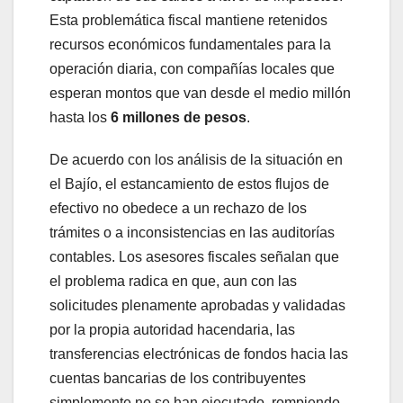
Esta problemática fiscal mantiene retenidos
recursos económicos fundamentales para la
operación diaria, con compañías locales que
esperan montos que van desde el medio millón
hasta los
6 millones de pesos
.
De acuerdo con los análisis de la situación en
el Bajío, el estancamiento de estos flujos de
efectivo no obedece a un rechazo de los
trámites o a inconsistencias en las auditorías
contables. Los asesores fiscales señalan que
el problema radica en que, aun con las
solicitudes plenamente aprobadas y validadas
por la propia autoridad hacendaria, las
transferencias electrónicas de fondos hacia las
cuentas bancarias de los contribuyentes
simplemente no se han ejecutado, rompiendo