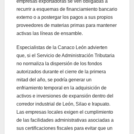
empresas exportadoras se ven obligadas a
recurrir a esquemas de financiamiento bancario
externo o a postergar los pagos a sus propios
proveedores de materias primas para mantener
activas las líneas de ensamble.
Especialistas de la Canaco León advierten
que, si el Servicio de Administración Tributaria
no normaliza la dispersión de los fondos
autorizados durante el cierre de la primera
mitad del año, se podría generar un
enfriamiento temporal en la adquisición de
activos e inversiones de expansión dentro del
corredor industrial de León, Silao e Irapuato.
Las empresas locales exigen el cumplimiento
de las facilidades administrativas asociadas a
sus certificaciones fiscales para evitar que un