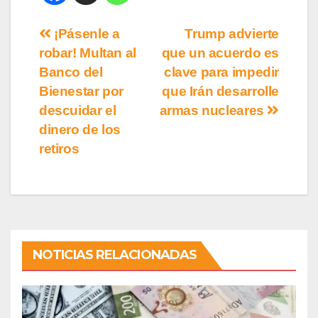
¡Pásenle a
Trump advierte
robar! Multan al
que un acuerdo es
Banco del
clave para impedir
Bienestar por
que Irán desarrolle
descuidar el
armas nucleares
dinero de los
retiros
NOTICIAS RELACIONADAS