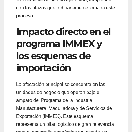
con los plazos que ordinariamente tomaba este
proceso.
Impacto directo en el
programa IMMEX y
los esquemas de
importación
La afectación principal se concentra en las
unidades de negocio que operan bajo el
amparo del Programa de la Industria
Manufacturera, Maquiladora y de Servicios de
Exportación (IMMEX). Este esquema
representa un pilar logístico de gran relevancia