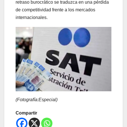
retraso burocrático se traduzca en una pérdida
de competitividad frente a los mercados
internacionales.
(Fotografía:Especial)
Compartir