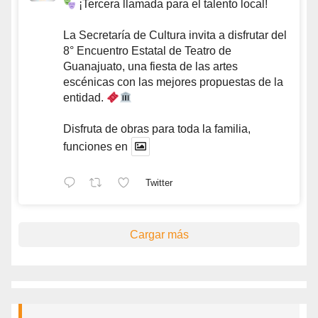
¡Tercera llamada para el talento local!
La Secretaría de Cultura invita a disfrutar del
8° Encuentro Estatal de Teatro de
Guanajuato, una fiesta de las artes
escénicas con las mejores propuestas de la
entidad.
Disfruta de obras para toda la familia,
funciones en
Twitter
Cargar más