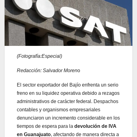
(Fotografía:Especial)
Redacción: Salvador Moren
o
El sector exportador del Bajío enfrenta un serio
freno en su liquidez operativa debido a rezagos
administrativos de carácter federal. Despachos
contables y organismos empresariales
denunciaron un incremento considerable en los
tiempos de espera para la
devolución de IVA
en Guanajuato
, afectando de manera directa a