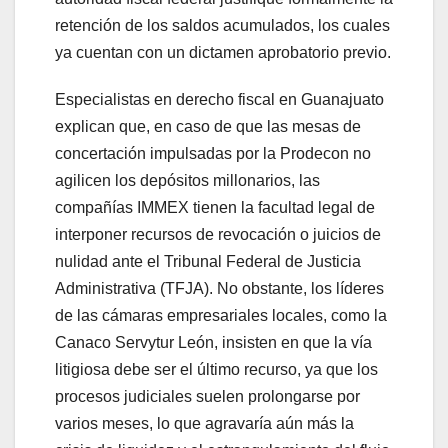
retención de los saldos acumulados, los cuales
ya cuentan con un dictamen aprobatorio previo.
Especialistas en derecho fiscal en Guanajuato
explican que, en caso de que las mesas de
concertación impulsadas por la Prodecon no
agilicen los depósitos millonarios, las
compañías IMMEX tienen la facultad legal de
interponer recursos de revocación o juicios de
nulidad ante el Tribunal Federal de Justicia
Administrativa (TFJA). No obstante, los líderes
de las cámaras empresariales locales, como la
Canaco Servytur León, insisten en que la vía
litigiosa debe ser el último recurso, ya que los
procesos judiciales suelen prolongarse por
varios meses, lo que agravaría aún más la