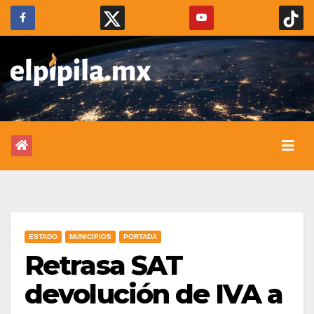
ESTADO
MUNICIPIOS
PORTADA
Retrasa SAT
devolución de IVA a