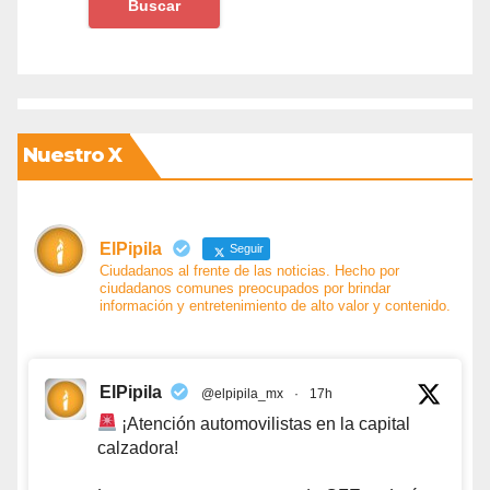
Nuestro X
ElPipila
Seguir
Ciudadanos al frente de las noticias. Hecho por
ciudadanos comunes preocupados por brindar
información y entretenimiento de alto valor y contenido.
ElPipila
@elpipila_mx
·
17h
¡Atención automovilistas en la capital
calzadora!