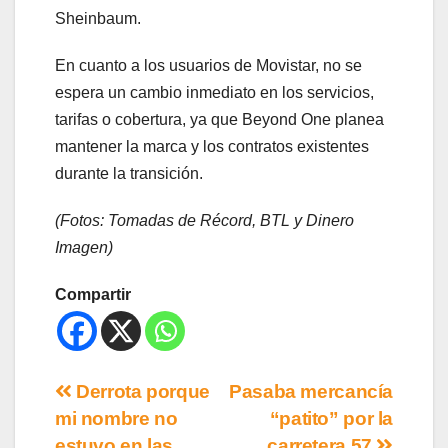
Sheinbaum.
En cuanto a los usuarios de Movistar, no se
espera un cambio inmediato en los servicios,
tarifas o cobertura, ya que Beyond One planea
mantener la marca y los contratos existentes
durante la transición.
(Fotos: Tomadas de Récord, BTL y Dinero
Imagen)
Compartir
Derrota porque
Pasaba mercancía
mi nombre no
“patito” por la
estuvo en las
carretera 57