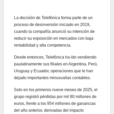
La decisión de Telefónica forma parte de un
proceso de desinversión iniciado en 2019,
cuando la compañía anunció su intención de
reducir su exposición en mercados con baja
rentabilidad y alta competencia.
Desde entonces, Telefónica ha ido vendiendo
paulatinamente sus filiales en Argentina, Perú,
Uruguay y Ecuador, operaciones que le han
dejado importantes minusvalías contables.
Solo en los primeros nueve meses de 2025, el
grupo registró pérdidas por mil 80 millones de
euros, frente a los 954 millones de ganancias
del año anterior, derivadas del impacto