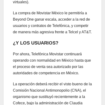
virtuales).
La compra de Movistar México le permitiría a
Beyond One ganar escala, acceder a la red de
usuarios y contratos de Telefónica, y competir
de manera más agresiva frente a Telcel y AT&T.
¿Y LOS USUARIOS?
Por ahora, Telefónica Movistar continuará
operando con normalidad en México hasta que
el proceso de venta sea autorizado por las
autoridades de competencia en México.
La operación deberá recibir el visto bueno de la
Comisión Nacional Antimonopolio (CNA), el
organismo que sustituyó recientemente a la
Cofece, bajo la administración de Claudia