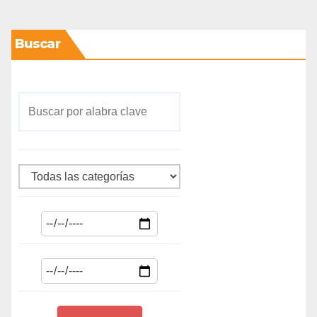
Buscar