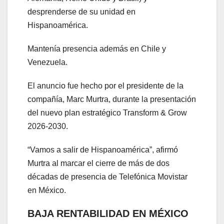
desprenderse de su unidad en
Hispanoamérica.
Mantenía presencia además en Chile y
Venezuela.
El anuncio fue hecho por el presidente de la
compañía, Marc Murtra, durante la presentación
del nuevo plan estratégico Transform & Grow
2026-2030.
“Vamos a salir de Hispanoamérica”, afirmó
Murtra al marcar el cierre de más de dos
décadas de presencia de Telefónica Movistar
en México.
BAJA RENTABILIDAD EN MÉXICO