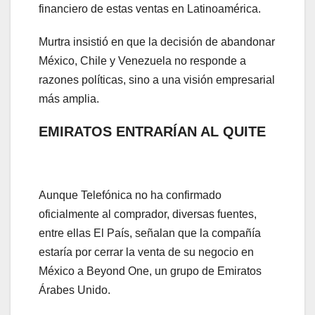
financiero de estas ventas en Latinoamérica.
Murtra insistió en que la decisión de abandonar
México, Chile y Venezuela no responde a
razones políticas, sino a una visión empresarial
más amplia.
EMIRATOS ENTRARÍAN AL QUITE
Aunque Telefónica no ha confirmado
oficialmente al comprador, diversas fuentes,
entre ellas El País, señalan que la compañía
estaría por cerrar la venta de su negocio en
México a Beyond One, un grupo de Emiratos
Árabes Unido.