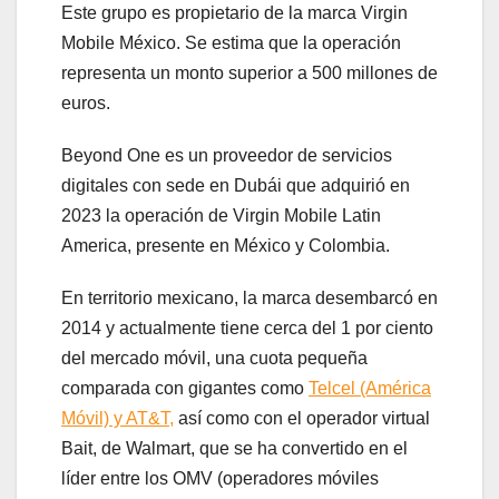
Este grupo es propietario de la marca Virgin
Mobile México. Se estima que la operación
representa un monto superior a 500 millones de
euros.
Beyond One es un proveedor de servicios
digitales con sede en Dubái que adquirió en
2023 la operación de Virgin Mobile Latin
America, presente en México y Colombia.
En territorio mexicano, la marca desembarcó en
2014 y actualmente tiene cerca del 1 por ciento
del mercado móvil, una cuota pequeña
comparada con gigantes como
Telcel (América
Móvil) y AT&T,
así como con el operador virtual
Bait, de Walmart, que se ha convertido en el
líder entre los OMV (operadores móviles