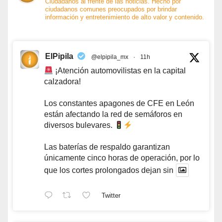
Ciudadanos al frente de las noticias. Hecho por
ciudadanos comunes preocupados por brindar
información y entretenimiento de alto valor y contenido.
ElPipila
@elpipila_mx
·
11h
¡Atención automovilistas en la capital
calzadora!
Los constantes apagones de CFE en León
están afectando la red de semáforos en
diversos bulevares.
Las baterías de respaldo garantizan
únicamente cinco horas de operación, por lo
que los cortes prolongados dejan sin
Twitter