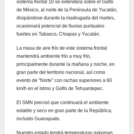
sistema frontal 10 se extenderá sobre el Golfo
de México, al norte de la Península de Yucatán,
disipándose durante la madrugada del martes,
ocasionará potencial de lluvias puntuales
fuertes en Tabasco, Chiapas y Yucatán.
La masa de aire frío de este sistema frontal
mantendrá ambiente frío a muy frío,
principalmente durante la mañana y noche, en
gran parte del territorio nacional, así como
evento de “Norte” con rachas superiores a 60
km/h en el Istmo y Golfo de Tehuantepec.
El SMN precisó que continuará el ambiente
estable y seco en gran parte de la República,
incluido Guanajuato.
Nuestro estado tendrá temperaturas máximas