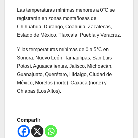
Las temperaturas mínimas menores a 0°C se
registrarán en zonas montañosas de
Chihuahua, Durango, Coahuila, Zacatecas,
Estado de México, Tlaxcala, Puebla y Veracruz.
Y las temperaturas mínimas de 0 a 5°C en
Sonora, Nuevo León, Tamaulipas, San Luis
Potosí, Aguascalientes, Jalisco, Michoacán,
Guanajuato, Querétaro, Hidalgo, Ciudad de
México, Morelos (norte), Oaxaca (norte) y
Chiapas (Los Altos).
Compartir