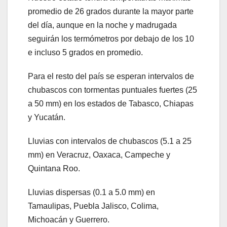
promedio de 26 grados durante la mayor parte
del día, aunque en la noche y madrugada
seguirán los termómetros por debajo de los 10
e incluso 5 grados en promedio.
Para el resto del país se esperan intervalos de
chubascos con tormentas puntuales fuertes (25
a 50 mm) en los estados de Tabasco, Chiapas
y Yucatán.
Lluvias con intervalos de chubascos (5.1 a 25
mm) en Veracruz, Oaxaca, Campeche y
Quintana Roo.
Lluvias dispersas (0.1 a 5.0 mm) en
Tamaulipas, Puebla Jalisco, Colima,
Michoacán y Guerrero.