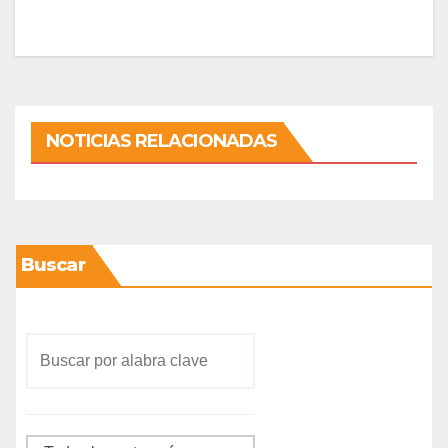
NOTICIAS RELACIONADAS
Buscar