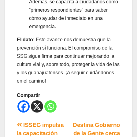
Además, se capacita a ciudadanos como
“primeros respondientes” para saber
cómo ayudar de inmediato en una
emergencia.
El dato:
Este avance nos demuestra que la
prevención sí funciona. El compromiso de la
SSG sigue firme para continuar mejorando la
cultura vial y, sobre todo, proteger la vida de las
y los guanajuatenses. ¡A seguir cuidándonos
en el camino!
Compartir
ISSEG impulsa
Destina Gobierno
la capacitación
de la Gente cerca