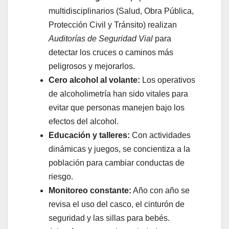
multidisciplinarios (Salud, Obra Pública,
Protección Civil y Tránsito) realizan
Auditorías de Seguridad Vial
para
detectar los cruces o caminos más
peligrosos y mejorarlos.
Cero alcohol al volante:
Los operativos
de alcoholimetría han sido vitales para
evitar que personas manejen bajo los
efectos del alcohol.
Educación y talleres:
Con actividades
dinámicas y juegos, se concientiza a la
población para cambiar conductas de
riesgo.
Monitoreo constante:
Año con año se
revisa el uso del casco, el cinturón de
seguridad y las sillas para bebés.