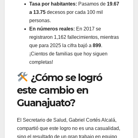
Tasa por habitantes:
Pasamos de
19.67
a 13.75
decesos por cada 100 mil
personas.
En números reales:
En 2017 se
registraron 1,162 fallecimientos, mientras
que para 2025 la cifra bajó a
899
.
¡Cientos de familias que hoy siguen
completas!
¿Cómo se logró
este cambio en
Guanajuato?
El Secretario de Salud, Gabriel Cortés Alcalá,
compartió que este logro no es una casualidad,
sino el resultado de un gran trabajo en equipo