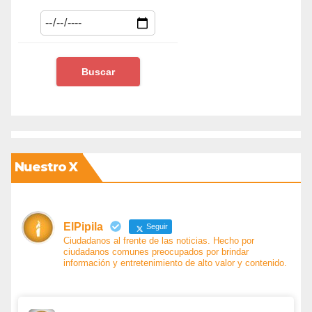
Nuestro X
ElPipila
Seguir
Ciudadanos al frente de las noticias. Hecho por
ciudadanos comunes preocupados por brindar
información y entretenimiento de alto valor y contenido.