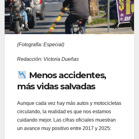
(Fotografía:
Especial)
Redacción: Victoria Dueñas
Menos accidentes,
más vidas salvadas
Aunque cada vez hay más autos y motocicletas
circulando, la realidad es que nos estamos
cuidando mejor. Las cifras oficiales muestran
un avance muy positivo entre 2017 y 2025: