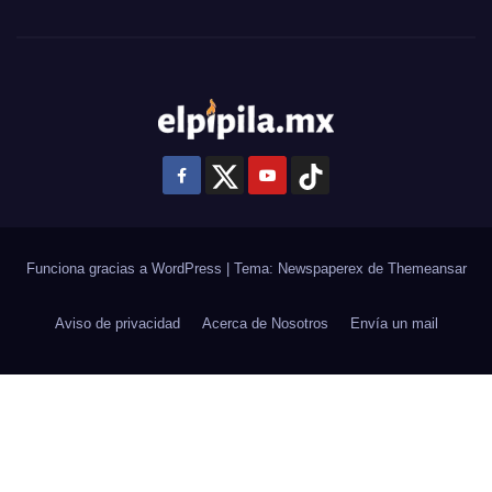
Funciona gracias a WordPress
|
Tema: Newspaperex de
Themeansar
Aviso de privacidad
Acerca de Nosotros
Envía un mail