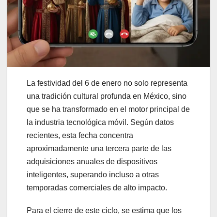
La festividad del 6 de enero no solo representa
una tradición cultural profunda en México, sino
que se ha transformado en el motor principal de
la industria tecnológica móvil. Según datos
recientes, esta fecha concentra
aproximadamente una tercera parte de las
adquisiciones anuales de dispositivos
inteligentes, superando incluso a otras
temporadas comerciales de alto impacto.
Para el cierre de este ciclo, se estima que los