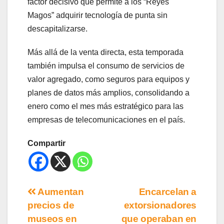
factor decisivo que permite a los “Reyes
Magos” adquirir tecnología de punta sin
descapitalizarse.
Más allá de la venta directa, esta temporada
también impulsa el consumo de servicios de
valor agregado, como seguros para equipos y
planes de datos más amplios, consolidando a
enero como el mes más estratégico para las
empresas de telecomunicaciones en el país.
Compartir
Aumentan
Encarcelan a
precios de
extorsionadores
museos en
que operaban en