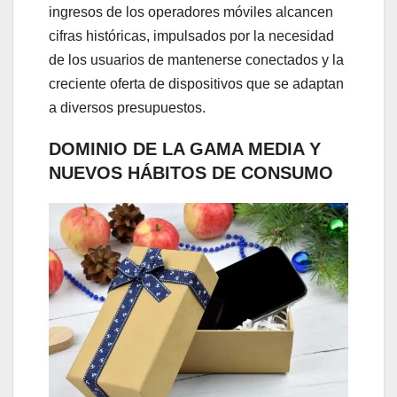
ingresos de los operadores móviles alcancen
cifras históricas, impulsados por la necesidad
de los usuarios de mantenerse conectados y la
creciente oferta de dispositivos que se adaptan
a diversos presupuestos.
DOMINIO DE LA GAMA MEDIA Y
NUEVOS HÁBITOS DE CONSUMO