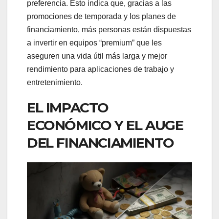
preferencia. Esto indica que, gracias a las
promociones de temporada y los planes de
financiamiento, más personas están dispuestas
a invertir en equipos “premium” que les
aseguren una vida útil más larga y mejor
rendimiento para aplicaciones de trabajo y
entretenimiento.
EL IMPACTO
ECONÓMICO Y EL AUGE
DEL FINANCIAMIENTO