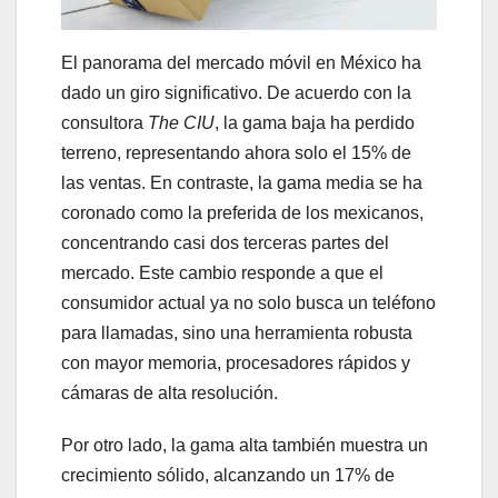
El panorama del mercado móvil en México ha
dado un giro significativo. De acuerdo con la
consultora
The CIU
, la gama baja ha perdido
terreno, representando ahora solo el 15% de
las ventas. En contraste, la gama media se ha
coronado como la preferida de los mexicanos,
concentrando casi dos terceras partes del
mercado. Este cambio responde a que el
consumidor actual ya no solo busca un teléfono
para llamadas, sino una herramienta robusta
con mayor memoria, procesadores rápidos y
cámaras de alta resolución.
Por otro lado, la gama alta también muestra un
crecimiento sólido, alcanzando un 17% de