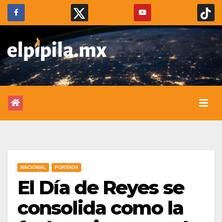
NACIONAL
PORTADA
El Día de Reyes se
consolida como la