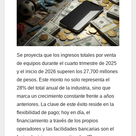
Se proyecta que los ingresos totales por venta
de equipos durante el cuarto trimestre de 2025
y el inicio de 2026 superen los 27,700 millones
de pesos. Este monto no solo representa el
28% del total anual de la industria, sino que
marca un crecimiento constante frente a años
anteriores. La clave de este éxito reside en la
flexibilidad de pago; hoy en día, el
financiamiento a través de los propios
operadores y las facilidades bancarias son el