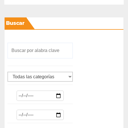
Buscar