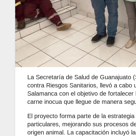
La Secretaría de Salud de Guanajuato (
contra Riesgos Sanitarios, llevó a cabo 
Salamanca con el objetivo de fortalecer 
carne inocua que llegue de manera segur
El proyecto forma parte de la estrategia
particulares, mejorando sus procesos de
origen animal. La capacitación incluyó l