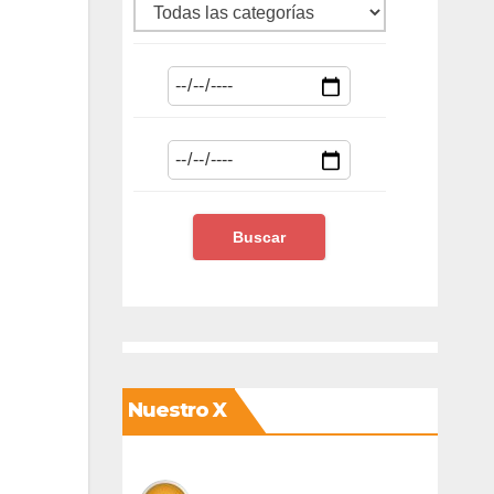
Nuestro X