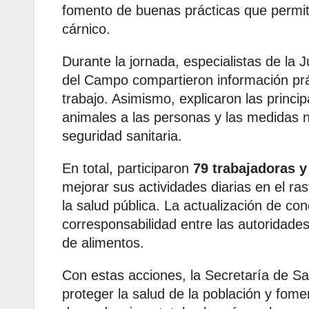
fomento de buenas prácticas que permite
cárnico.
Durante la jornada, especialistas de la 
del Campo compartieron información prác
trabajo. Asimismo, explicaron las princ
animales a las personas y las medidas n
seguridad sanitaria.
En total, participaron
79 trabajadoras y
mejorar sus actividades diarias en el r
la salud pública. La actualización de co
corresponsabilidad entre las autoridade
de alimentos.
Con estas acciones, la Secretaría de S
proteger la salud de la población y fome