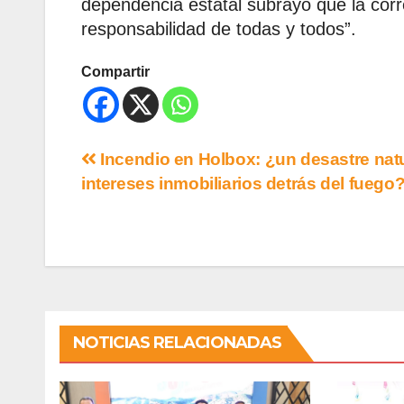
dependencia estatal subrayó que la corr
responsabilidad de todas y todos”.
Compartir
Incendio en Holbox: ¿un desastre natu
intereses inmobiliarios detrás del fuego
NOTICIAS RELACIONADAS