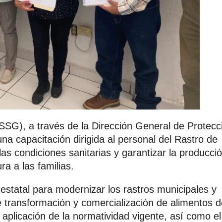
SSG), a través de la Dirección General de Protecc
una capacitación dirigida al personal del Rastro de
las condiciones sanitarias y garantizar la producci
a a las familias.
 estatal para modernizar los rastros municipales y
 transformación y comercialización de alimentos d
a aplicación de la normatividad vigente, así como el