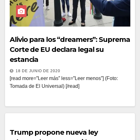
Alivio para los “dreamers”: Suprema
Corte de EU declara legal su
estancia
18 DE JUNIO DE 2020
[read more=”Leer más” less=”Leer menos”] (Foto:
Tomada de El Universal) [/read]
Trump propone nueva ley