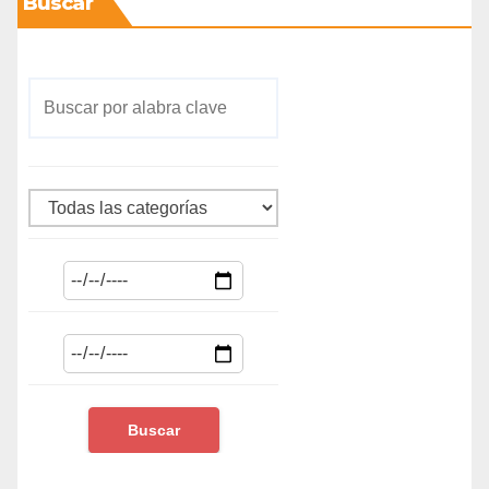
Buscar