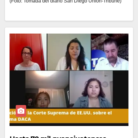
(Foto: Tomada del diario San Diego Union-Tribune)