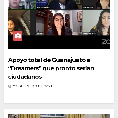
Apoyo total de Guanajuato a
“Dreamers” que pronto serían
ciudadanos
22 DE ENERO DE 2021