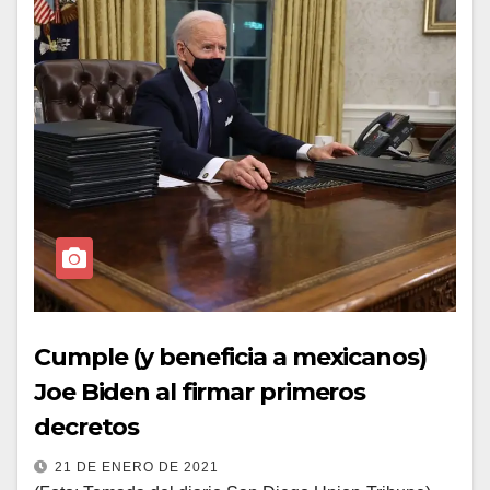
Cumple (y beneficia a mexicanos)
Joe Biden al firmar primeros
decretos
21 DE ENERO DE 2021