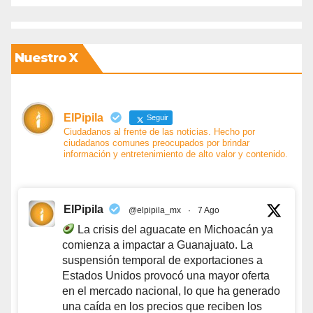
Nuestro X
ElPipila
Seguir
Ciudadanos al frente de las noticias. Hecho por
ciudadanos comunes preocupados por brindar
información y entretenimiento de alto valor y contenido.
ElPipila
@elpipila_mx
·
7 Ago
La crisis del aguacate en Michoacán ya
comienza a impactar a Guanajuato. La
suspensión temporal de exportaciones a
Estados Unidos provocó una mayor oferta
en el mercado nacional, lo que ha generado
una caída en los precios que reciben los