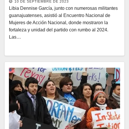
10 DE SEPTIEMBRE DE 2023
Libia Dennise García, junto con numerosas militantes
guanajuatenses, asistió al Encuentro Nacional de
Mujeres de Acción Nacional, donde mostraron la
fortaleza y unidad del partido con rumbo al 2024.
Las…