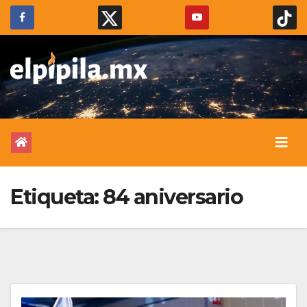
Etiqueta:
84 aniversario