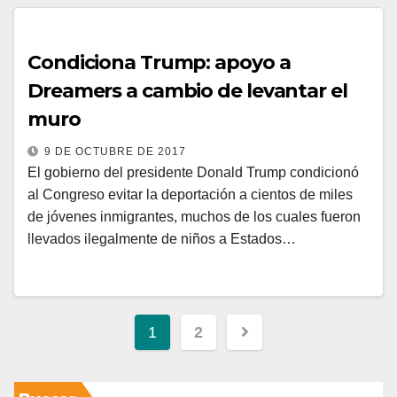
Condiciona Trump: apoyo a
Dreamers a cambio de levantar el
muro
9 DE OCTUBRE DE 2017
El gobierno del presidente Donald Trump condicionó
al Congreso evitar la deportación a cientos de miles
de jóvenes inmigrantes, muchos de los cuales fueron
llevados ilegalmente de niños a Estados…
1
2