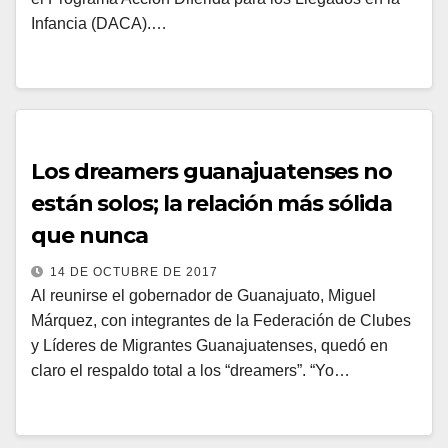
Infancia (DACA).…
Los dreamers guanajuatenses no
están solos; la relación más sólida
que nunca
14 DE OCTUBRE DE 2017
Al reunirse el gobernador de Guanajuato, Miguel
Márquez, con integrantes de la Federación de Clubes
y Líderes de Migrantes Guanajuatenses, quedó en
claro el respaldo total a los “dreamers”. “Yo…