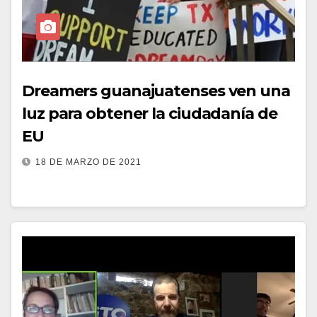
Dreamers guanajuatenses ven una
luz para obtener la ciudadanía de
EU
18 DE MARZO DE 2021