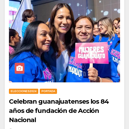
ELECCIONES2024
PORTADA
Celebran guanajuatenses los 84
años de fundación de Acción
Nacional