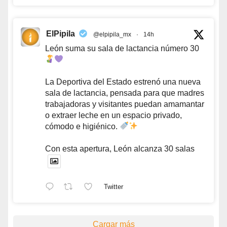
ElPipila
@elpipila_mx
·
14h
León suma su sala de lactancia número 30
La Deportiva del Estado estrenó una nueva
sala de lactancia, pensada para que madres
trabajadoras y visitantes puedan amamantar
o extraer leche en un espacio privado,
cómodo e higiénico.
Con esta apertura, León alcanza 30 salas
Twitter
Cargar más