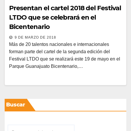
Presentan el cartel 2018 del Festival
LTDO que se celebrará en el
Bicentenario
9 DE MARZO DE 2018
Más de 20 talentos nacionales e internacionales
forman parte del cartel de la segunda edición del
Festival LTDO que se realizará este 19 de mayo en el
Parque Guanajuato Bicentenario,…
Buscar