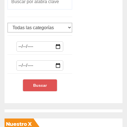
Nuestro X