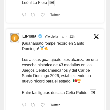
León! La Fiera
Twitter
ElPipila
@elpipila_mx
·
12h
¡Guanajuato rompe récord en Santo
Domingo!
Los atletas guanajuatenses alcanzaron una
cosecha histórica de 43 medallas en los
Juegos Centroamericanos y del Caribe
Santo Domingo 2026, estableciendo un
nuevo récord para el estado.
Entre las figuras destaca Celia Pulido,
Twitter