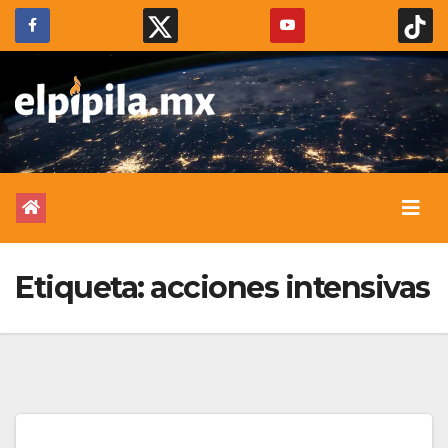
Etiqueta:
acciones intensivas