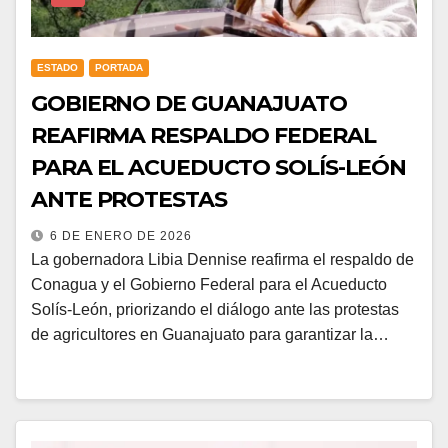
ESTADO
PORTADA
GOBIERNO DE GUANAJUATO
REAFIRMA RESPALDO FEDERAL
PARA EL ACUEDUCTO SOLÍS-LEÓN
ANTE PROTESTAS
6 DE ENERO DE 2026
La gobernadora Libia Dennise reafirma el respaldo de
Conagua y el Gobierno Federal para el Acueducto
Solís-León, priorizando el diálogo ante las protestas
de agricultores en Guanajuato para garantizar la…