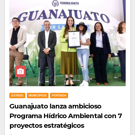
ESTADO
MUNICIPIOS
PORTADA
Guanajuato lanza ambicioso
Programa Hídrico Ambiental con 7
proyectos estratégicos