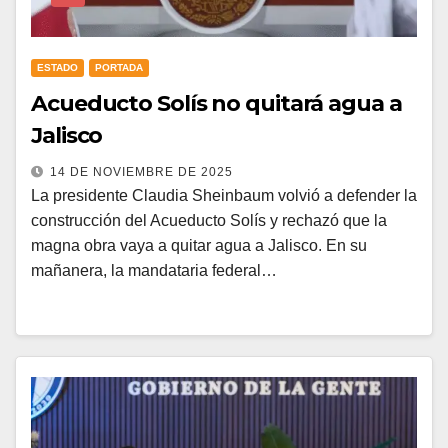
ESTADO
PORTADA
Acueducto Solís no quitará agua a
Jalisco
14 DE NOVIEMBRE DE 2025
La presidente Claudia Sheinbaum volvió a defender la
construcción del Acueducto Solís y rechazó que la
magna obra vaya a quitar agua a Jalisco. En su
mañanera, la mandataria federal…