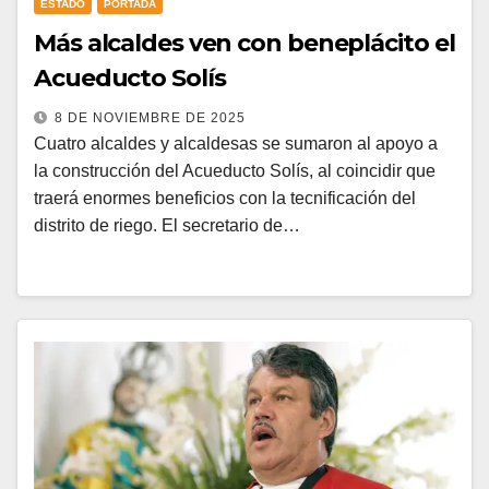
ESTADO
PORTADA
Más alcaldes ven con beneplácito el
Acueducto Solís
8 DE NOVIEMBRE DE 2025
Cuatro alcaldes y alcaldesas se sumaron al apoyo a
la construcción del Acueducto Solís, al coincidir que
traerá enormes beneficios con la tecnificación del
distrito de riego. El secretario de…