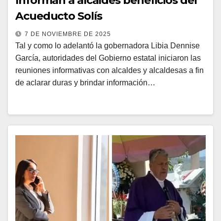
Informan a alcaldes beneficios del
Acueducto Solís
7 DE NOVIEMBRE DE 2025
Tal y como lo adelantó la gobernadora Libia Dennise
García, autoridades del Gobierno estatal iniciaron las
reuniones informativas con alcaldes y alcaldesas a fin
de aclarar duras y brindar información…