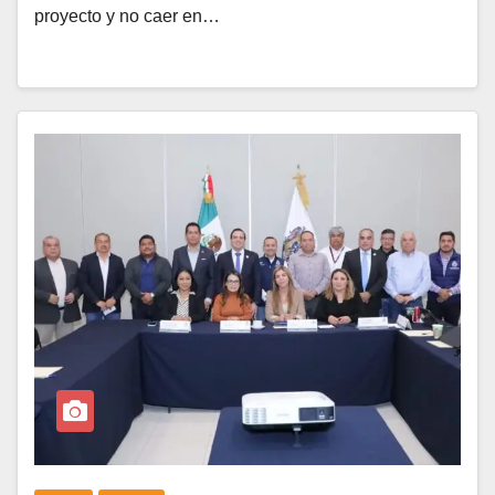
proyecto y no caer en…