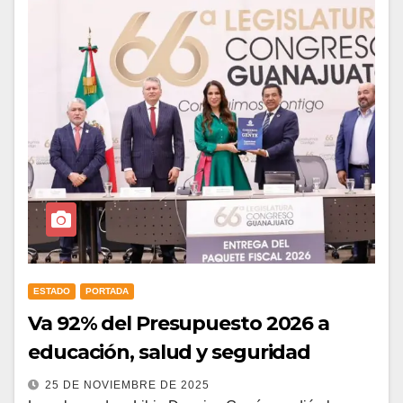
ESTADO
PORTADA
Va 92% del Presupuesto 2026 a
educación, salud y seguridad
25 DE NOVIEMBRE DE 2025