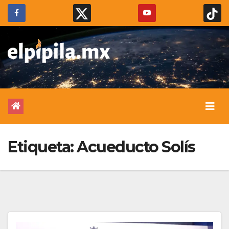
Etiqueta:
Acueducto Solís