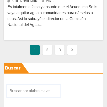
5 DE NOVIEMBRE DE 2025
Es totalmente falso y absurdo que el Acueducto Solís
vaya a quitar agua a comunidades para dárselas a
otras. Así lo subrayó el director de la Comisión
Nacional del Agua…
1
2
3
Buscar