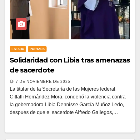
ESTADO
PORTADA
Solidaridad con Libia tras amenazas
de sacerdote
7 DE NOVIEMBRE DE 2025
La titular de la Secretaría de las Mujeres federal,
Citlalli Hernández Mora, condenó la violencia contra
la gobernadora Libia Dennisse García Muñoz Ledo,
después de que el sacerdote Alfredo Gallegos,…