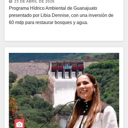
23 DE ABRIL DE 2026
Programa Hídrico Ambiental de Guanajuato
presentado por Libia Dennise, con una inversión de
60 mdp para restaurar bosques y agua.