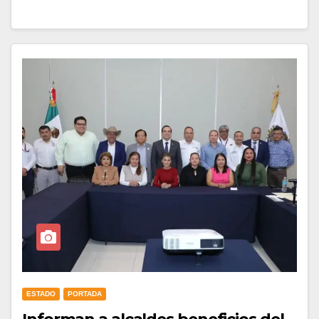
ESTADO
PORTADA