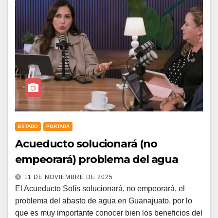
ESTADO
PORTADA
Acueducto solucionará (no
empeorará) problema del agua
11 DE NOVIEMBRE DE 2025
El Acueducto Solís solucionará, no empeorará, el
problema del abasto de agua en Guanajuato, por lo
que es muy importante conocer bien los beneficios del