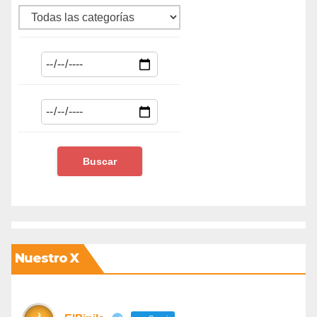
Nuestro X