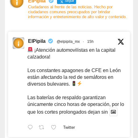
ElPipila
Seguir
Ciudadanos al frente de las noticias. Hecho por
ciudadanos comunes preocupados por brindar
información y entretenimiento de alto valor y contenido.
ElPipila
@elpipila_mx
·
15h
¡Atención automovilistas en la capital
calzadora!
Los constantes apagones de CFE en León
están afectando la red de semáforos en
diversos bulevares.
Las baterías de respaldo garantizan
únicamente cinco horas de operación, por lo
que los cortes prolongados dejan sin
Twitter