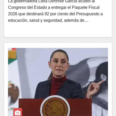
La gobernadora Libia Dennise García acudió al
Congreso del Estado a entregar el Paquete Fiscal
2026 que destinará 92 por ciento del Presupuesto a
educación, salud y seguridad, además de…