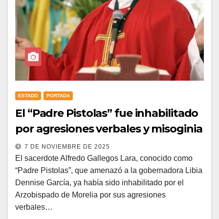
ESTADO
PORTADA
El “Padre Pistolas” fue inhabilitado
por agresiones verbales y misoginia
7 DE NOVIEMBRE DE 2025
El sacerdote Alfredo Gallegos Lara, conocido como
“Padre Pistolas”, que amenazó a la gobernadora Libia
Dennise García, ya había sido inhabilitado por el
Arzobispado de Morelia por sus agresiones
verbales…