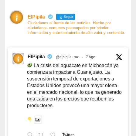
ElPipila
Seguir
Ciudadanos al frente de las noticias. Hecho por
ciudadanos comunes preocupados por brindar
información y entretenimiento de alto valor y contenido.
ElPipila
@elpipila_mx
·
7 Ago
La crisis del aguacate en Michoacán ya
comienza a impactar a Guanajuato. La
suspensión temporal de exportaciones a
Estados Unidos provocó una mayor oferta
en el mercado nacional, lo que ha generado
una caída en los precios que reciben los
productores.
Twitter