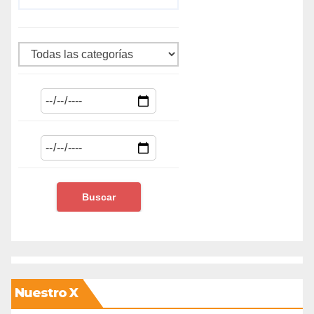
Nuestro X