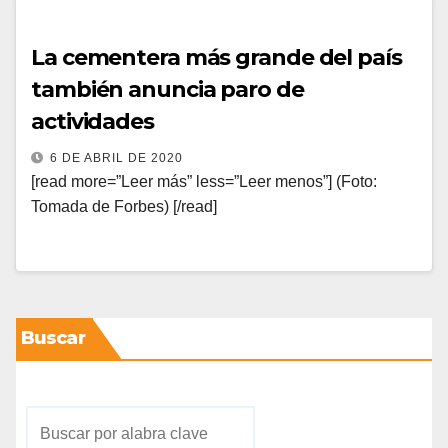
La cementera más grande del país
también anuncia paro de
actividades
6 DE ABRIL DE 2020
[read more=”Leer más” less=”Leer menos”] (Foto:
Tomada de Forbes) [/read]
Buscar