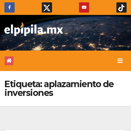
Etiqueta:
aplazamiento de
inversiones