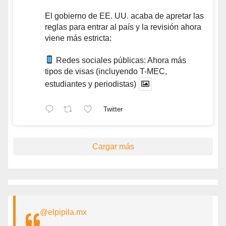
El gobierno de EE. UU. acaba de apretar las
reglas para entrar al país y la revisión ahora
viene más estricta:
Redes sociales públicas: Ahora más
tipos de visas (incluyendo T-MEC,
estudiantes y periodistas)
Twitter
Cargar más
@elpipila.mx