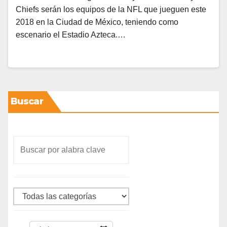
Chiefs serán los equipos de la NFL que jueguen este
2018 en la Ciudad de México, teniendo como
escenario el Estadio Azteca.…
Buscar