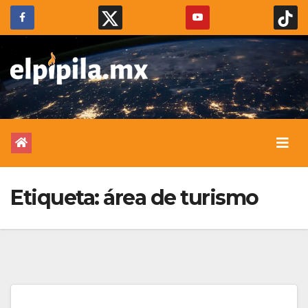
Etiqueta:
área de turismo