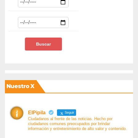
Nuestro X
ElPipila
Seguir
Ciudadanos al frente de las noticias. Hecho por
ciudadanos comunes preocupados por brindar
información y entretenimiento de alto valor y contenido.