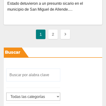
Estado detuvieron a un presunto sicario en el
municipio de San Miguel de Allende.…
1
2
Buscar