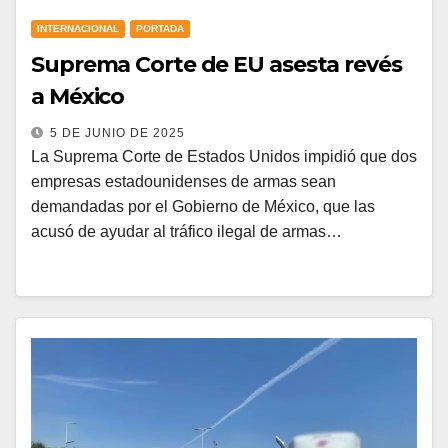
INTERNACIONAL
PORTADA
Suprema Corte de EU asesta revés
a México
5 DE JUNIO DE 2025
La Suprema Corte de Estados Unidos impidió que dos
empresas estadounidenses de armas sean
demandadas por el Gobierno de México, que las
acusó de ayudar al tráfico ilegal de armas…