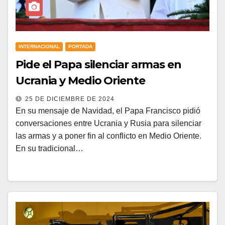
INTERNACIONAL
PORTADA
Pide el Papa silenciar armas en
Ucrania y Medio Oriente
25 DE DICIEMBRE DE 2024
En su mensaje de Navidad, el Papa Francisco pidió
conversaciones entre Ucrania y Rusia para silenciar
las armas y a poner fin al conflicto en Medio Oriente.
En su tradicional…