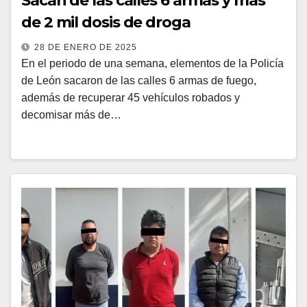
Sacan de las calles 6 armas y más
de 2 mil dosis de droga
28 DE ENERO DE 2025
En el periodo de una semana, elementos de la Policía
de León sacaron de las calles 6 armas de fuego,
además de recuperar 45 vehículos robados y
decomisar más de…