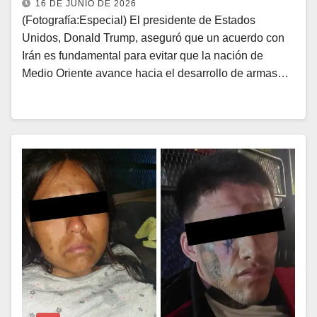
16 DE JUNIO DE 2026
(Fotografía:Especial) El presidente de Estados
Unidos, Donald Trump, aseguró que un acuerdo con
Irán es fundamental para evitar que la nación de
Medio Oriente avance hacia el desarrollo de armas…