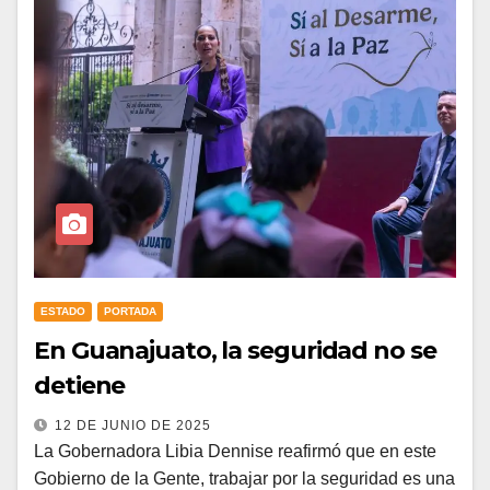
ESTADO
PORTADA
En Guanajuato, la seguridad no se
detiene
12 DE JUNIO DE 2025
La Gobernadora Libia Dennise reafirmó que en este
Gobierno de la Gente, trabajar por la seguridad es una