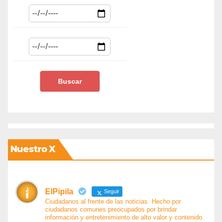
Nuestro X
ElPipila
Seguir
Ciudadanos al frente de las noticias. Hecho por
ciudadanos comunes preocupados por brindar
información y entretenimiento de alto valor y contenido.