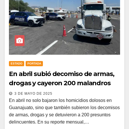
ESTADO
PORTADA
En abril subió decomiso de armas,
drogas y cayeron 200 malandros
3 DE MAYO DE 2025
En abril no solo bajaron los homicidios dolosos en
Guanajuato, sino que también subieron los decomisos
de armas, drogas y se detuvieron a 200 presuntos
delincuentes. En su reporte mensual,…