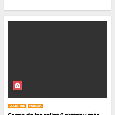
MUNICIPIOS
PORTADA