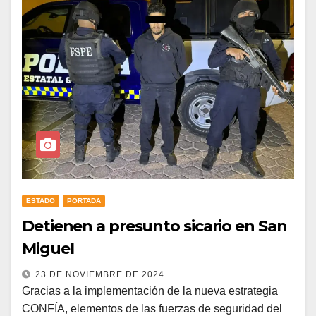
ESTADO
PORTADA
Detienen a presunto sicario en San
Miguel
23 DE NOVIEMBRE DE 2024
Gracias a la implementación de la nueva estrategia
CONFÍA, elementos de las fuerzas de seguridad del