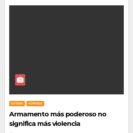
ESTADO
PORTADA
Armamento más poderoso no
significa más violencia