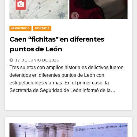
MUNICIPIOS
PORTADA
Caen “fichitas” en diferentes
puntos de León
17 DE JUNIO DE 2025
Tres sujetos con amplios historiales delictivos fueron
detenidos en diferentes puntos de León con
estupefacientes y armas. En el primer caso, la
Secretaría de Seguridad de León informó de la…