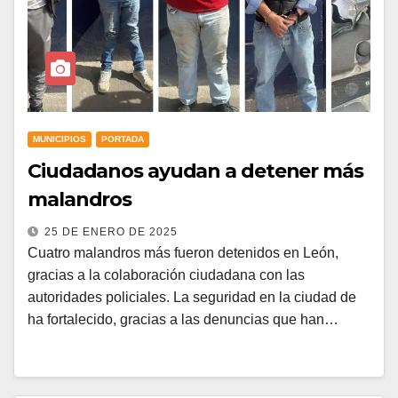
MUNICIPIOS
PORTADA
Ciudadanos ayudan a detener más
malandros
25 DE ENERO DE 2025
Cuatro malandros más fueron detenidos en León,
gracias a la colaboración ciudadana con las
autoridades policiales. La seguridad en la ciudad de
ha fortalecido, gracias a las denuncias que han…