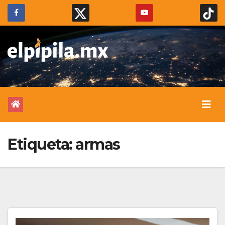
Etiqueta:
armas