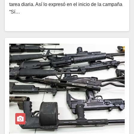
tarea diaria. Así lo expresó en el inicio de la campaña
“Sí…