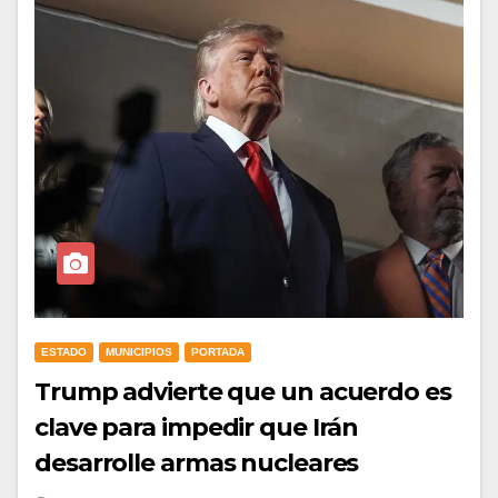
ESTADO
MUNICIPIOS
PORTADA
Trump advierte que un acuerdo es
clave para impedir que Irán
desarrolle armas nucleares