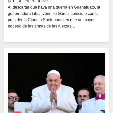
15 DE ENERO DE 2025
Al descartar que haya una guerra en Guanajuato, la
gobernadora Libia Dennise García coincidió con la
presidenta Claudia Sheinbaum en que un mayor
poderío de las armas de las fuerzas…