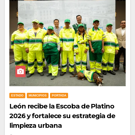
ESTADO
MUNICIPIOS
PORTADA
León recibe la Escoba de Platino
2026 y fortalece su estrategia de
limpieza urbana