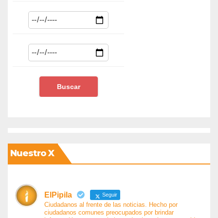
Nuestro X
ElPipila
Seguir
Ciudadanos al frente de las noticias. Hecho por
ciudadanos comunes preocupados por brindar