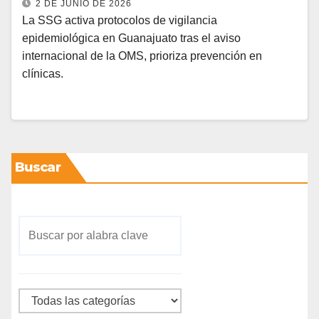
2 DE JUNIO DE 2026
La SSG activa protocolos de vigilancia
epidemiológica en Guanajuato tras el aviso
internacional de la OMS, prioriza prevención en
clínicas.
Buscar