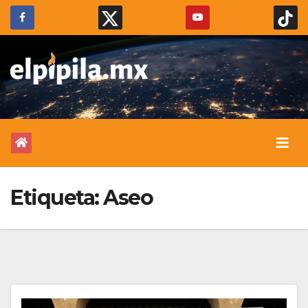
Etiqueta:
Aseo