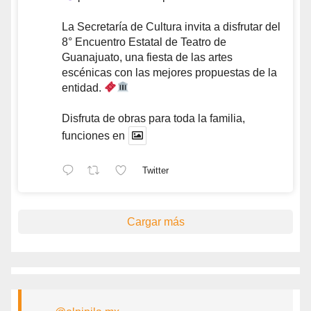
La Secretaría de Cultura invita a disfrutar del
8° Encuentro Estatal de Teatro de
Guanajuato, una fiesta de las artes
escénicas con las mejores propuestas de la
entidad.
Disfruta de obras para toda la familia,
funciones en
Twitter
Cargar más