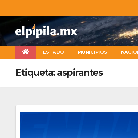
ESTADO
MUNICIPIOS
NACIO
Etiqueta:
aspirantes