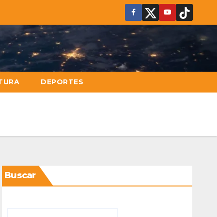
TURA
DEPORTES
Buscar