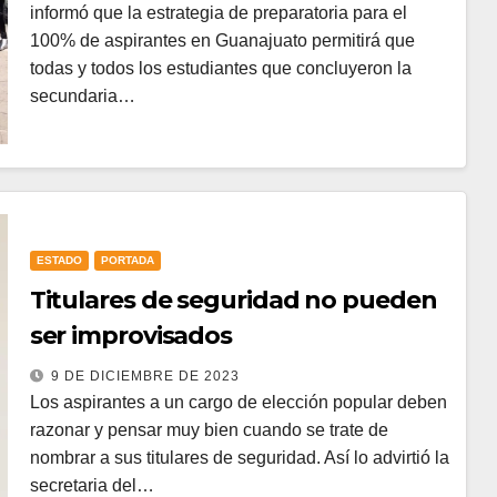
informó que la estrategia de preparatoria para el
100% de aspirantes en Guanajuato permitirá que
todas y todos los estudiantes que concluyeron la
secundaria…
ESTADO
PORTADA
Titulares de seguridad no pueden
ser improvisados
9 DE DICIEMBRE DE 2023
Los aspirantes a un cargo de elección popular deben
razonar y pensar muy bien cuando se trate de
nombrar a sus titulares de seguridad. Así lo advirtió la
secretaria del…