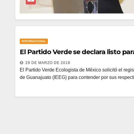
INTERNACIONAL
El Partido Verde se declara listo pa
29 DE MARZO DE 2018
El Partido Verde Ecologista de México solicitó el regis
de Guanajuato (IEEG) para contender por sus respect