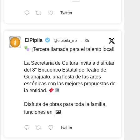
Twitter
ElPipila
@elpipila_mx
·
3h
¡Tercera llamada para el talento local!
La Secretaría de Cultura invita a disfrutar
del 8° Encuentro Estatal de Teatro de
Guanajuato, una fiesta de las artes
escénicas con las mejores propuestas de
la entidad.
Disfruta de obras para toda la familia,
funciones en
Twitter