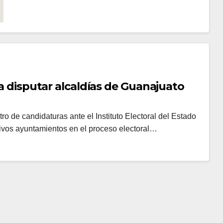
ra disputar alcaldías de Guanajuato
tro de candidaturas ante el Instituto Electoral del Estado
ivos ayuntamientos en el proceso electoral…