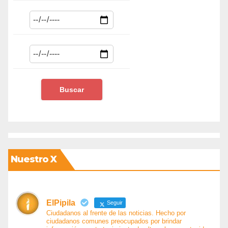
Nuestro X
ElPipila
Seguir
Ciudadanos al frente de las noticias. Hecho por
ciudadanos comunes preocupados por brindar