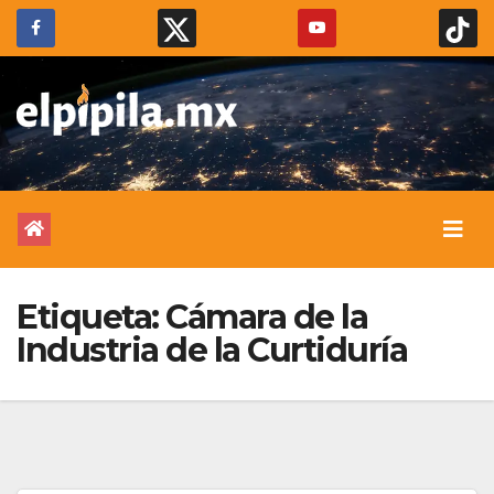
Etiqueta:
Cámara de la
Industria de la Curtiduría