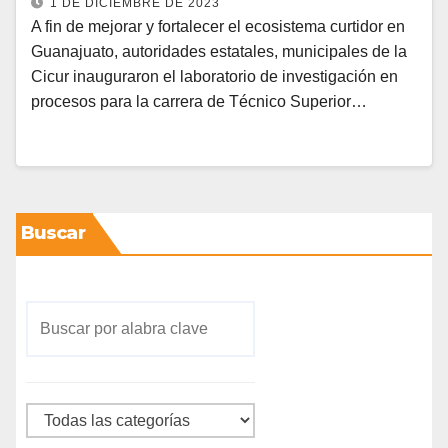
1 DE DICIEMBRE DE 2023
A fin de mejorar y fortalecer el ecosistema curtidor en
Guanajuato, autoridades estatales, municipales de la
Cicur inauguraron el laboratorio de investigación en
procesos para la carrera de Técnico Superior…
Buscar