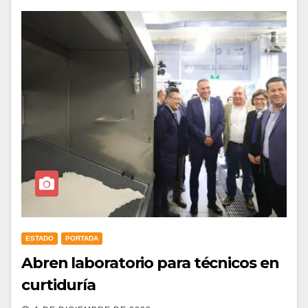
ESTADO
PORTADA
Abren laboratorio para técnicos en
curtiduría