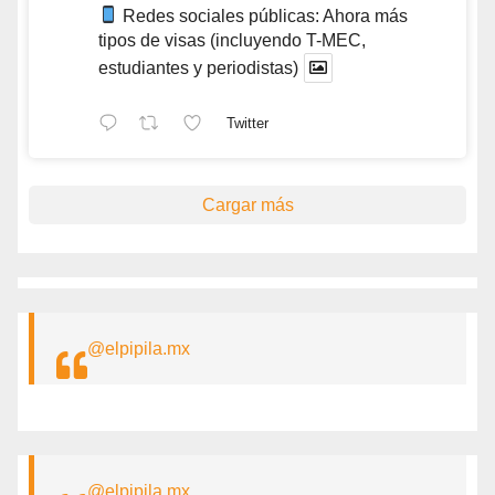
Redes sociales públicas: Ahora más
tipos de visas (incluyendo T-MEC,
estudiantes y periodistas)
Twitter
Cargar más
@elpipila.mx
@elpipila.mx