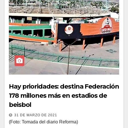
Hay prioridades: destina Federación
178 millones más en estadios de
beisbol
31 DE MARZO DE 2021
(Foto: Tomada del diario Reforma)