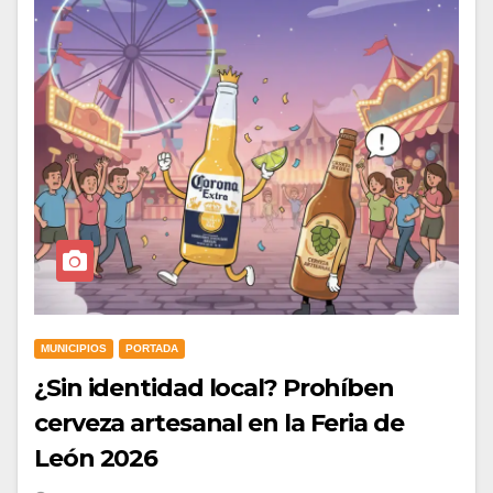
MUNICIPIOS
PORTADA
¿Sin identidad local? Prohíben
cerveza artesanal en la Feria de
León 2026