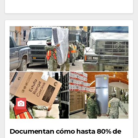
Documentan cómo hasta 80% de