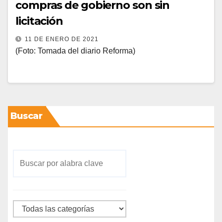
compras de gobierno son sin
licitación
11 DE ENERO DE 2021
(Foto: Tomada del diario Reforma)
Buscar