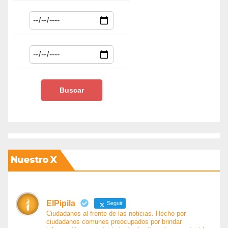
Nuestro X
ElPipila
Seguir
Ciudadanos al frente de las noticias. Hecho por
ciudadanos comunes preocupados por brindar