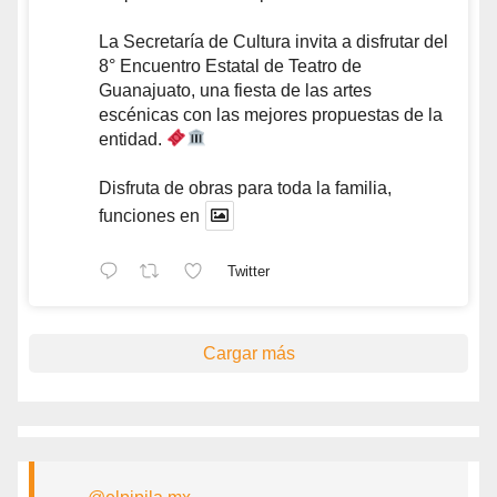
La Secretaría de Cultura invita a disfrutar del
8° Encuentro Estatal de Teatro de
Guanajuato, una fiesta de las artes
escénicas con las mejores propuestas de la
entidad.
Disfruta de obras para toda la familia,
funciones en
Twitter
Cargar más