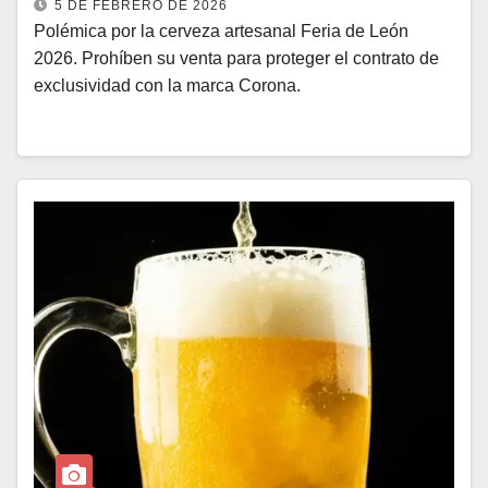
5 DE FEBRERO DE 2026
Polémica por la cerveza artesanal Feria de León
2026. Prohíben su venta para proteger el contrato de
exclusividad con la marca Corona.