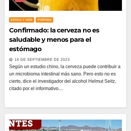
ESTILO Y VIDA
PORTADA
Confirmado: la cerveza no es
saludable y menos para el
estómago
16 DE SEPTIEMBRE DE 2023
Según un estudio chino, la cerveza puede contribuir a
un microbioma intestinal más sano. Pero esto no es
cierto, dice el investigador del alcohol Helmut Seitz,
citado por el informativo…