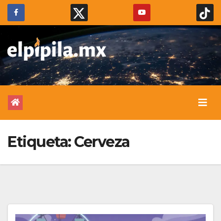
Etiqueta:
Cerveza