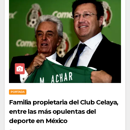
PORTADA
Familia propietaria del Club Celaya,
entre las más opulentas del
deporte en México