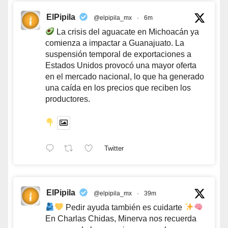
ElPipila
@elpipila_mx
·
6m
La crisis del aguacate en Michoacán ya
comienza a impactar a Guanajuato. La
suspensión temporal de exportaciones a
Estados Unidos provocó una mayor oferta
en el mercado nacional, lo que ha generado
una caída en los precios que reciben los
productores.
Twitter
ElPipila
@elpipila_mx
·
39m
Pedir ayuda también es cuidarte
En Charlas Chidas, Minerva nos recuerda