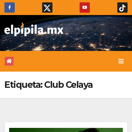
Etiqueta:
Club Celaya