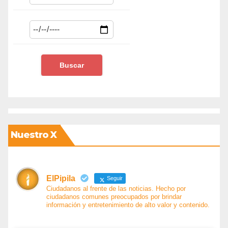
Nuestro X
ElPipila
Seguir
Ciudadanos al frente de las noticias. Hecho por
ciudadanos comunes preocupados por brindar
información y entretenimiento de alto valor y contenido.