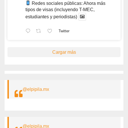
Redes sociales públicas: Ahora más
tipos de visas (incluyendo T-MEC,
estudiantes y periodistas)
Twitter
Cargar más
@elpipila.mx
@elpipila.mx