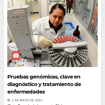
Pruebas genómicas, clave en
diagnóstico y tratamiento de
enfermedades
2 DE MAYO DE 2021