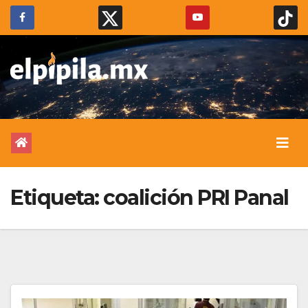
Etiqueta:
coalición PRI Panal