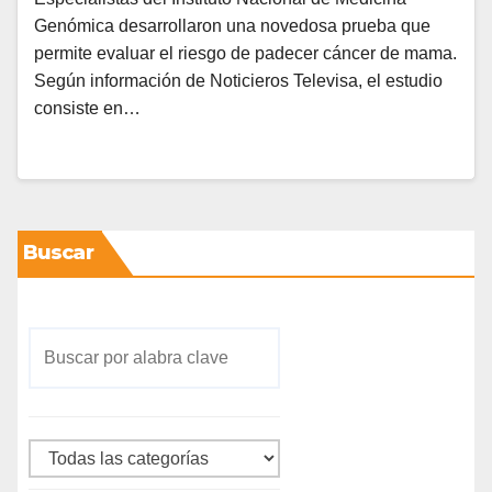
Genómica desarrollaron una novedosa prueba que
permite evaluar el riesgo de padecer cáncer de mama.
Según información de Noticieros Televisa, el estudio
consiste en…
Buscar