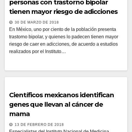
personas con trastorno bipolar
tienen mayor riesgo de adicciones
30 DE MARZO DE 2018
En México, uno por ciento de la población presenta
trastorno bipolar, y quienes lo padecen tienen mayor
riesgo de caer en adicciones, de acuerdo a estudios
realizados por el Instituto…
Científicos mexicanos identifican
genes que llevan al cáncer de
mama
13 DE FEBRERO DE 2018
Especialistas del Instituto Nacional de Medicina