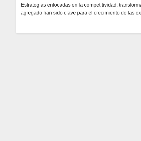
Estrategias enfocadas en la competitividad, transforma
agregado han sido clave para el crecimiento de las e