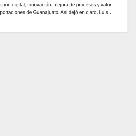
ción digital, innovación, mejora de procesos y valor
xportaciones de Guanajuato. Así dejó en claro, Luis…