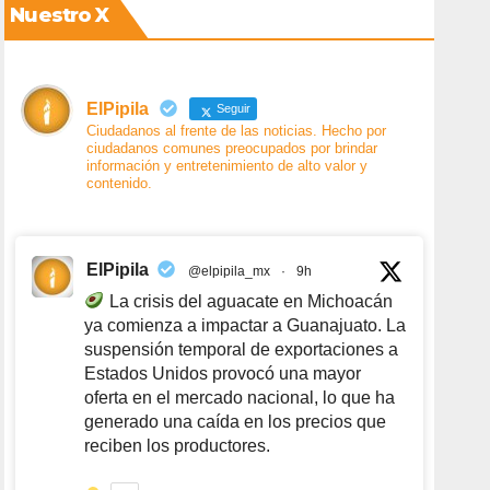
Nuestro X
ElPipila
Seguir
Ciudadanos al frente de las noticias. Hecho por
ciudadanos comunes preocupados por brindar
información y entretenimiento de alto valor y
contenido.
ElPipila
@elpipila_mx
·
9h
La crisis del aguacate en Michoacán
ya comienza a impactar a Guanajuato. La
suspensión temporal de exportaciones a
Estados Unidos provocó una mayor
oferta en el mercado nacional, lo que ha
generado una caída en los precios que
reciben los productores.