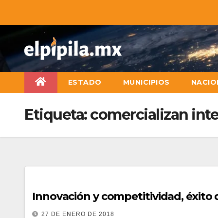
ESTADO
MUNICIPIOS
NACIO
Etiqueta:
comercializan int
Innovación y competitividad, éxito
27 DE ENERO DE 2018