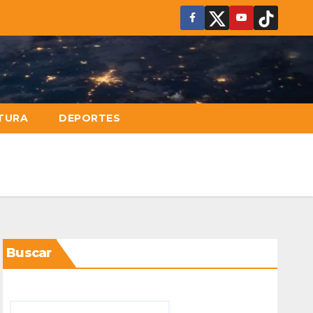
TURA
DEPORTES
Buscar