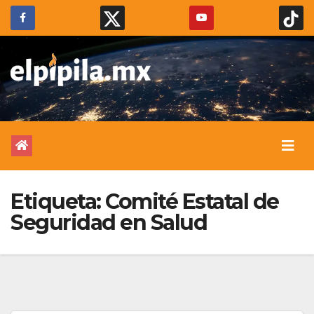
Etiqueta:
Comité Estatal de
Seguridad en Salud