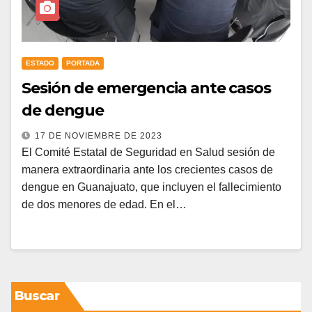
ESTADO
PORTADA
Sesión de emergencia ante casos
de dengue
17 DE NOVIEMBRE DE 2023
El Comité Estatal de Seguridad en Salud sesión de
manera extraordinaria ante los crecientes casos de
dengue en Guanajuato, que incluyen el fallecimiento
de dos menores de edad. En el…
Buscar