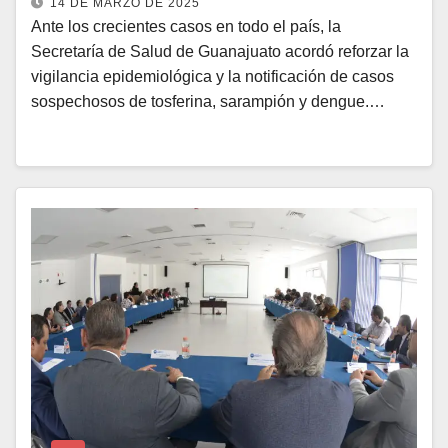
14 DE MARZO DE 2025
Ante los crecientes casos en todo el país, la
Secretaría de Salud de Guanajuato acordó reforzar la
vigilancia epidemiológica y la notificación de casos
sospechosos de tosferina, sarampión y dengue.…