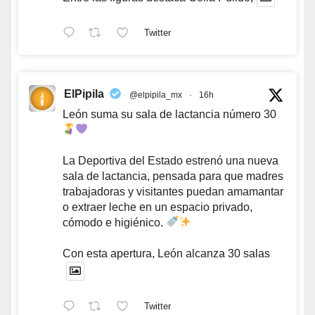
Twitter
ElPipila
@elpipila_mx
·
16h
León suma su sala de lactancia número 30
La Deportiva del Estado estrenó una nueva
sala de lactancia, pensada para que madres
trabajadoras y visitantes puedan amamantar
o extraer leche en un espacio privado,
cómodo e higiénico.
Con esta apertura, León alcanza 30 salas
Twitter