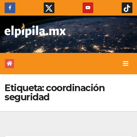
Etiqueta:
coordinación
seguridad