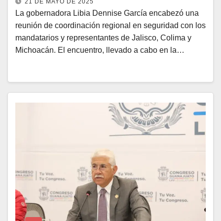
21 DE MAYO DE 2025
La gobernadora Libia Dennise García encabezó una
reunión de coordinación regional en seguridad con los
mandatarios y representantes de Jalisco, Colima y
Michoacán. El encuentro, llevado a cabo en la…