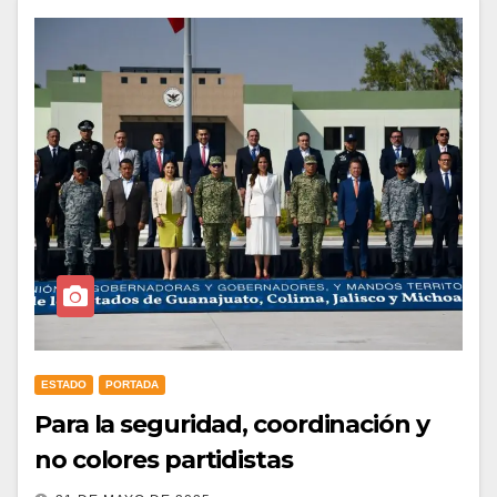
ESTADO
PORTADA
Para la seguridad, coordinación y
no colores partidistas