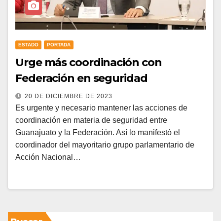
ESTADO
PORTADA
Urge más coordinación con
Federación en seguridad
20 DE DICIEMBRE DE 2023
Es urgente y necesario mantener las acciones de
coordinación en materia de seguridad entre
Guanajuato y la Federación. Así lo manifestó el
coordinador del mayoritario grupo parlamentario de
Acción Nacional…