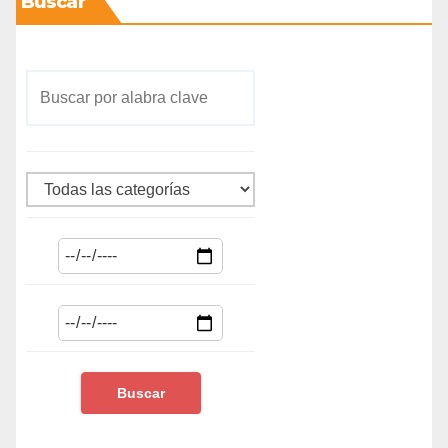
Buscar