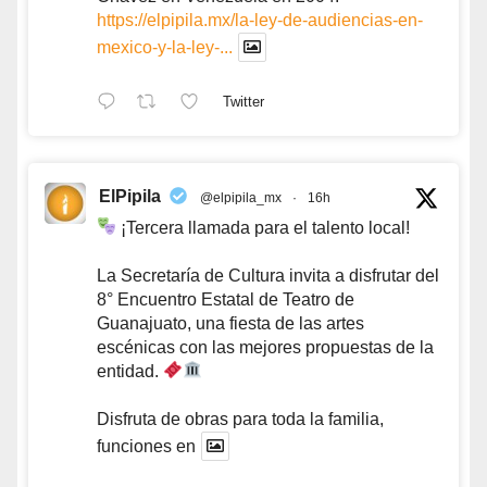
https://elpipila.mx/la-ley-de-audiencias-en-
mexico-y-la-ley-...
Twitter
ElPipila
@elpipila_mx
·
16h
¡Tercera llamada para el talento local!
La Secretaría de Cultura invita a disfrutar del
8° Encuentro Estatal de Teatro de
Guanajuato, una fiesta de las artes
escénicas con las mejores propuestas de la
entidad.
Disfruta de obras para toda la familia,
funciones en