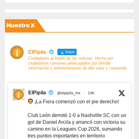
Nuestro X
ElPipila
Seguir
Ciudadanos al frente de las noticias. Hecho por
ciudadanos comunes preocupados por brindar
información y entretenimiento de alto valor y contenido.
ElPipila
@elpipila_mx
·
14h
¡La Fiera comenzó con el pie derecho!
Club León derrotó 1-0 a Nashville SC con un
gol de Daniel Arcila y arrancó con victoria su
camino en la Leagues Cup 2026, sumando
tres puntos importantes en territorio