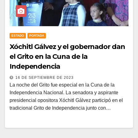
ESTADO
PORTADA
Xóchitl Gálvez y el gobernador dan
el Grito en la Cuna de la
Independencia
16 DE SEPTIEMBRE DE 2023
La noche del Grito fue especial en la Cuna de la
Independencia Nacional. La senadora y aspirante
presidencial opositora Xóchitl Gálvez participó en el
tradicional Grito de Independencia junto con…