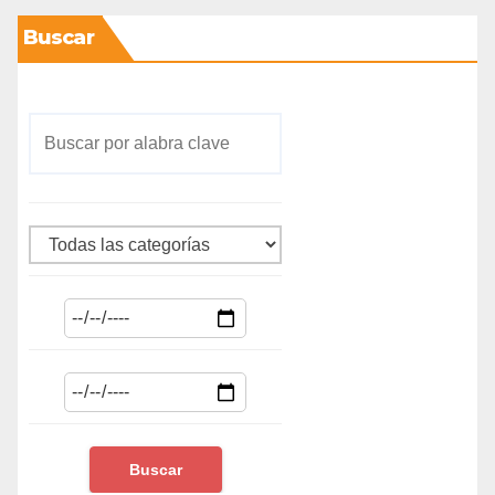
Buscar