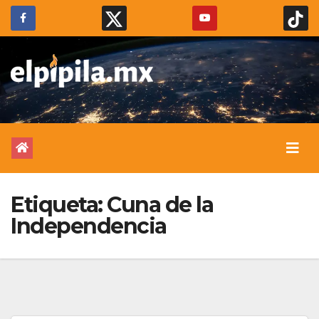
Etiqueta:
Cuna de la
Independencia