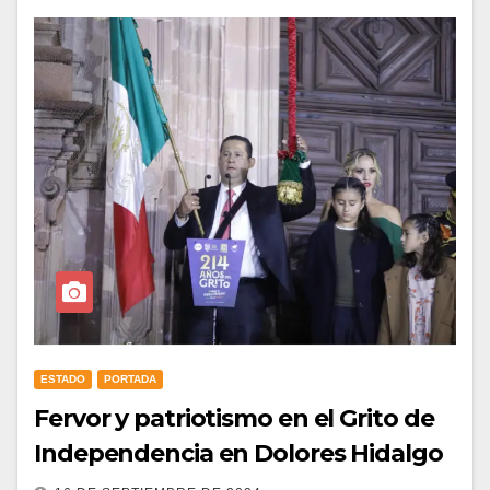
ESTADO
PORTADA
Fervor y patriotismo en el Grito de
Independencia en Dolores Hidalgo