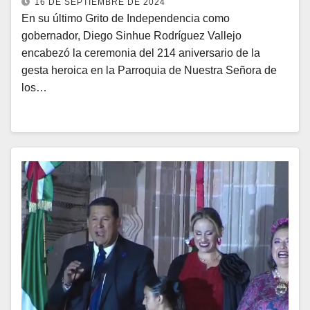
16 DE SEPTIEMBRE DE 2024
En su último Grito de Independencia como
gobernador, Diego Sinhue Rodríguez Vallejo
encabezó la ceremonia del 214 aniversario de la
gesta heroica en la Parroquia de Nuestra Señora de
los…