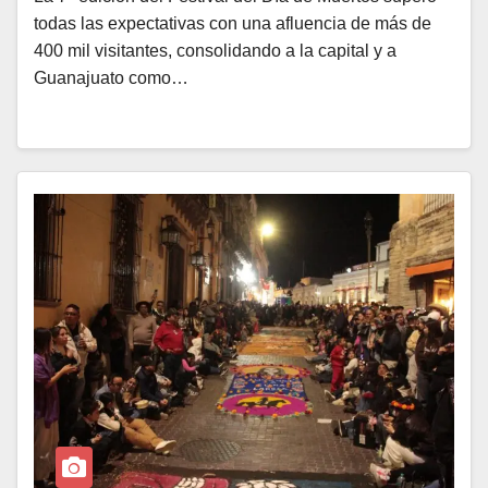
todas las expectativas con una afluencia de más de
400 mil visitantes, consolidando a la capital y a
Guanajuato como…