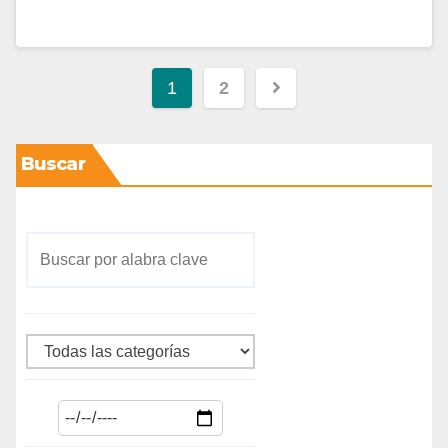
1
2
Buscar