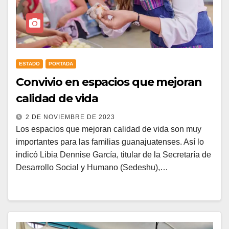
ESTADO
PORTADA
Convivio en espacios que mejoran
calidad de vida
2 DE NOVIEMBRE DE 2023
Los espacios que mejoran calidad de vida son muy
importantes para las familias guanajuatenses. Así lo
indicó Libia Dennise García, titular de la Secretaría de
Desarrollo Social y Humano (Sedeshu),…