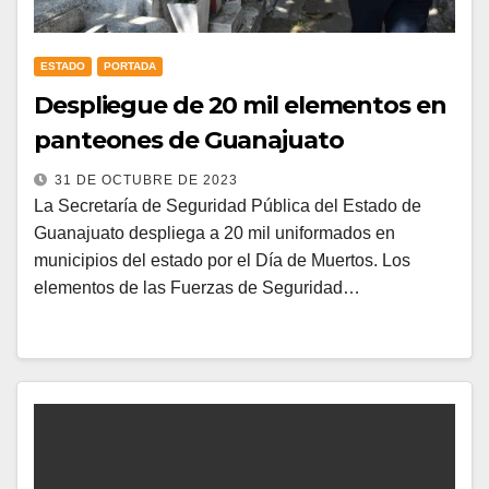
ESTADO
PORTADA
Despliegue de 20 mil elementos en
panteones de Guanajuato
31 DE OCTUBRE DE 2023
La Secretaría de Seguridad Pública del Estado de
Guanajuato despliega a 20 mil uniformados en
municipios del estado por el Día de Muertos. Los
elementos de las Fuerzas de Seguridad…