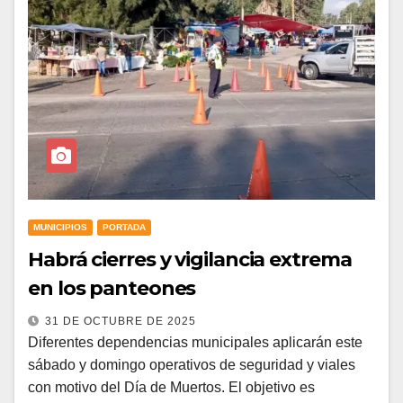
MUNICIPIOS
PORTADA
Habrá cierres y vigilancia extrema
en los panteones
31 DE OCTUBRE DE 2025
Diferentes dependencias municipales aplicarán este
sábado y domingo operativos de seguridad y viales
con motivo del Día de Muertos. El objetivo es