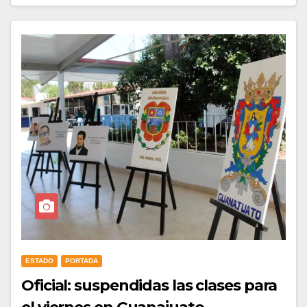
ESTADO
PORTADA
Oficial: suspendidas las clases para