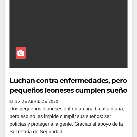
Luchan contra enfermedades, pero
pequeños leoneses cumplen sueño
25 DE ABRIL DE 2023
Dos pequeños leoneses enfrentan una batalla diaria,
pero eso no les impide cumplir sus sueños: ser
policías y proteger a la gente. Gracias al apoyo de la
Secretaría de Seguridad…