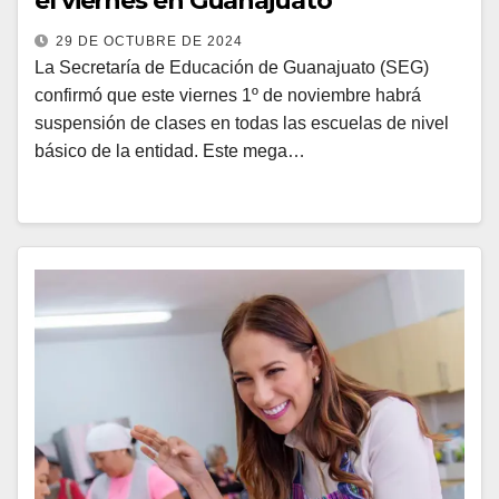
el viernes en Guanajuato
29 DE OCTUBRE DE 2024
La Secretaría de Educación de Guanajuato (SEG)
confirmó que este viernes 1º de noviembre habrá
suspensión de clases en todas las escuelas de nivel
básico de la entidad. Este mega…