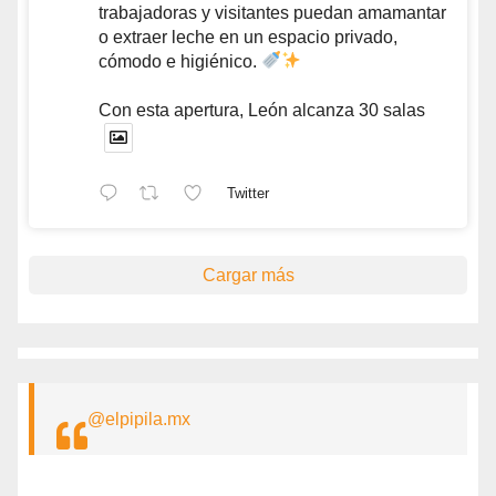
trabajadoras y visitantes puedan amamantar
o extraer leche en un espacio privado,
cómodo e higiénico.
Con esta apertura, León alcanza 30 salas
Twitter
Cargar más
@elpipila.mx