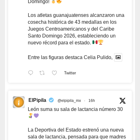
Domingo!
Los atletas guanajuatenses alcanzaron una
cosecha histórica de 43 medallas en los
Juegos Centroamericanos y del Caribe
Santo Domingo 2026, estableciendo un
nuevo récord para el estado.
Entre las figuras destaca Celia Pulido,
Twitter
ElPipila
@elpipila_mx
·
16h
León suma su sala de lactancia número 30
La Deportiva del Estado estrenó una nueva
sala de lactancia, pensada para que madres