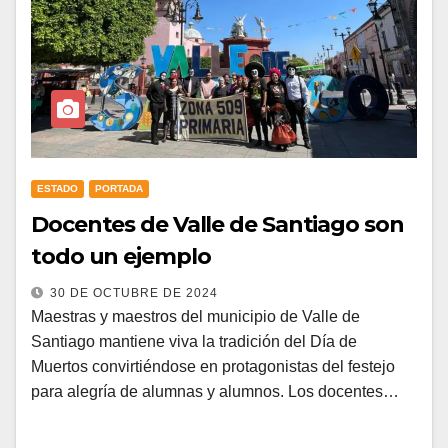
ESTADO
PORTADA
Docentes de Valle de Santiago son
todo un ejemplo
30 DE OCTUBRE DE 2024
Maestras y maestros del municipio de Valle de
Santiago mantiene viva la tradición del Día de
Muertos convirtiéndose en protagonistas del festejo
para alegría de alumnas y alumnos. Los docentes…