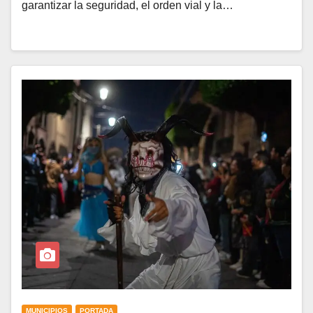
garantizar la seguridad, el orden vial y la…
MUNICIPIOS
PORTADA