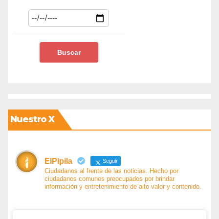
Nuestro X
ElPipila
Seguir
Ciudadanos al frente de las noticias. Hecho por
ciudadanos comunes preocupados por brindar
información y entretenimiento de alto valor y contenido.