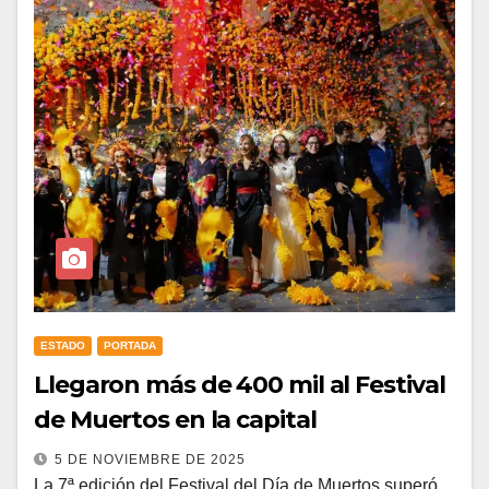
ESTADO
PORTADA
Llegaron más de 400 mil al Festival
de Muertos en la capital
5 DE NOVIEMBRE DE 2025
La 7ª edición del Festival del Día de Muertos superó