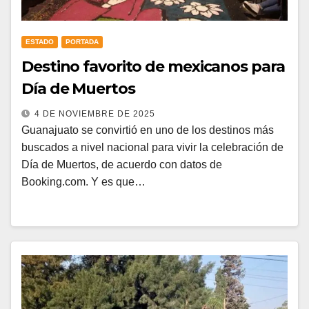
ESTADO
PORTADA
Destino favorito de mexicanos para
Día de Muertos
4 DE NOVIEMBRE DE 2025
Guanajuato se convirtió en uno de los destinos más
buscados a nivel nacional para vivir la celebración de
Día de Muertos, de acuerdo con datos de
Booking.com. Y es que…