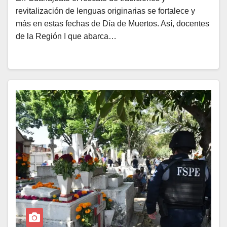
revitalización de lenguas originarias se fortalece y
más en estas fechas de Día de Muertos. Así, docentes
de la Región I que abarca…