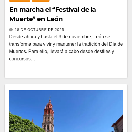
En marcha el “Festival de la
Muerte” en León
18 DE OCTUBRE DE 2025
Desde ahora y hasta el 3 de noviembre, León se
transforma para vivir y mantener la tradición del Día de
Muertos. Para ello, llevará a cabo desde desfiles y
concursos…