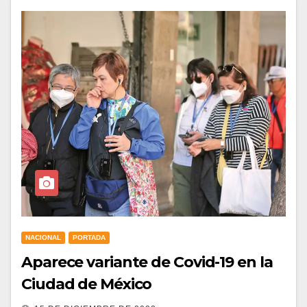
NACIONAL
PORTADA
Aparece variante de Covid-19 en la
Ciudad de México