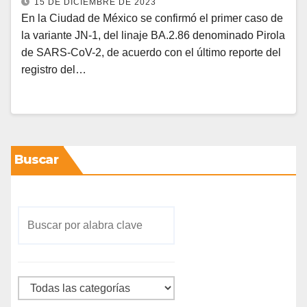
15 DE DICIEMBRE DE 2023
En la Ciudad de México se confirmó el primer caso de
la variante JN-1, del linaje BA.2.86 denominado Pirola
de SARS-CoV-2, de acuerdo con el último reporte del
registro del…
Buscar