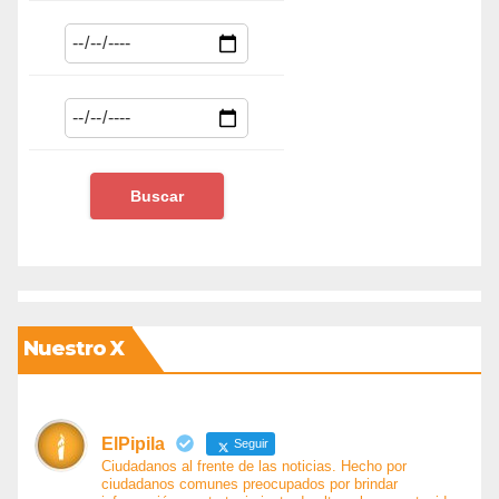
Nuestro X
ElPipila
Seguir
Ciudadanos al frente de las noticias. Hecho por
ciudadanos comunes preocupados por brindar