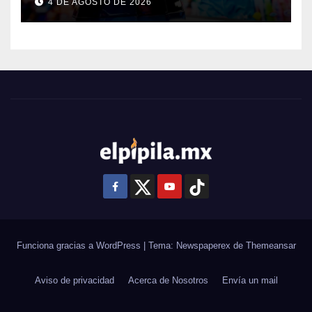
4 DE AGOSTO DE 2026
Funciona gracias a WordPress
|
Tema: Newspaperex de
Themeansar
Aviso de privacidad
Acerca de Nosotros
Envía un mail