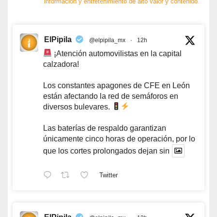
información y entretenimiento de alto valor y contenido.
ElPipila
@elpipila_mx
·
12h
¡Atención automovilistas en la capital
calzadora!
Los constantes apagones de CFE en León
están afectando la red de semáforos en
diversos bulevares.
Las baterías de respaldo garantizan
únicamente cinco horas de operación, por lo
que los cortes prolongados dejan sin
Twitter