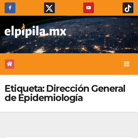
Etiqueta:
Dirección General
de Epidemiología