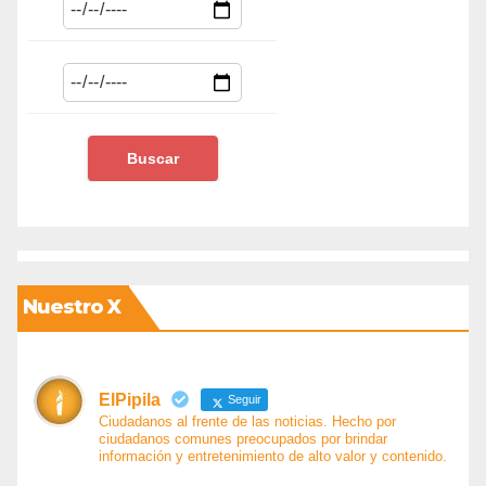
Nuestro X
ElPipila
Seguir
Ciudadanos al frente de las noticias. Hecho por
ciudadanos comunes preocupados por brindar
información y entretenimiento de alto valor y contenido.