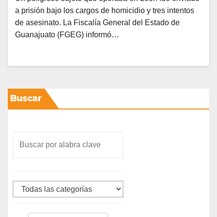
a prisión bajo los cargos de homicidio y tres intentos
de asesinato. La Fiscalía General del Estado de
Guanajuato (FGEG) informó…
Buscar