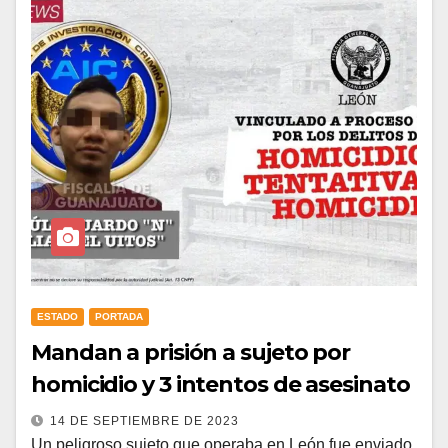
ESTADO
PORTADA
Mandan a prisión a sujeto por
homicidio y 3 intentos de asesinato
14 DE SEPTIEMBRE DE 2023
Un peligroso sujeto que operaba en León fue enviado