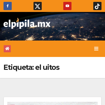
Etiqueta:
el uitos