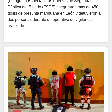
(Fotografía:Especial) Las Fuerzas de Seguridad
Pública del Estado (FSPE) aseguraron más de 450
dosis de presunta marihuana en León y detuvieron a
dos personas durante un operativo de vigilancia
realizado…