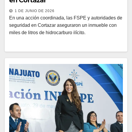
en Cortazar
1 DE JUNIO DE 2026
En una acción coordinada, las FSPE y autoridades de
seguridad en Cortazar aseguraron un inmueble con
miles de litros de hidrocarburo ilícito.