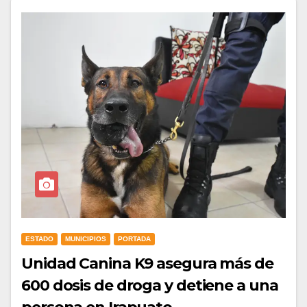
ESTADO
MUNICIPIOS
PORTADA
Unidad Canina K9 asegura más de
600 dosis de droga y detiene a una