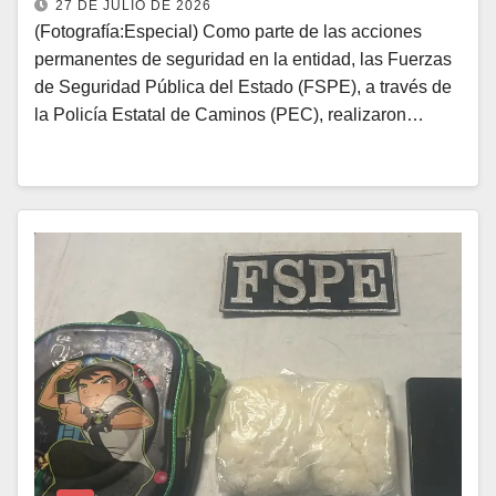
27 DE JULIO DE 2026
(Fotografía:Especial) Como parte de las acciones
permanentes de seguridad en la entidad, las Fuerzas
de Seguridad Pública del Estado (FSPE), a través de
la Policía Estatal de Caminos (PEC), realizaron…