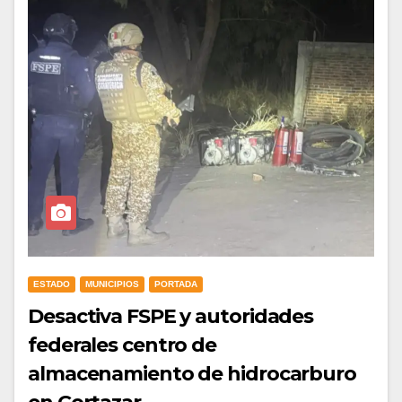
ESTADO
MUNICIPIOS
PORTADA
Desactiva FSPE y autoridades
federales centro de
almacenamiento de hidrocarburo