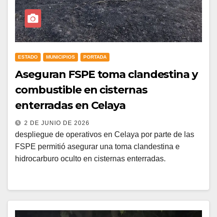
ESTADO
MUNICIPIOS
PORTADA
Aseguran FSPE toma clandestina y
combustible en cisternas
enterradas en Celaya
2 DE JUNIO DE 2026
despliegue de operativos en Celaya por parte de las
FSPE permitió asegurar una toma clandestina e
hidrocarburo oculto en cisternas enterradas.