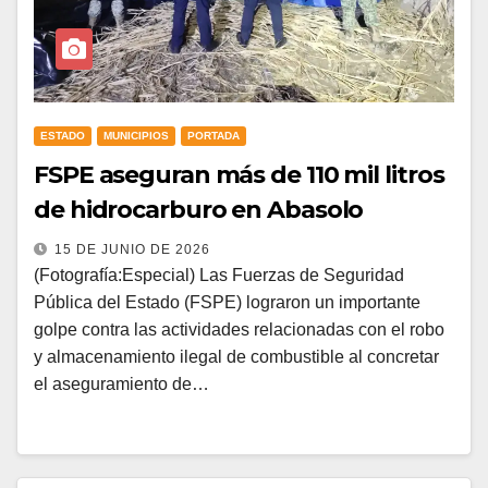
ESTADO
MUNICIPIOS
PORTADA
FSPE aseguran más de 110 mil litros
de hidrocarburo en Abasolo
15 DE JUNIO DE 2026
(Fotografía:Especial) Las Fuerzas de Seguridad
Pública del Estado (FSPE) lograron un importante
golpe contra las actividades relacionadas con el robo
y almacenamiento ilegal de combustible al concretar
el aseguramiento de…