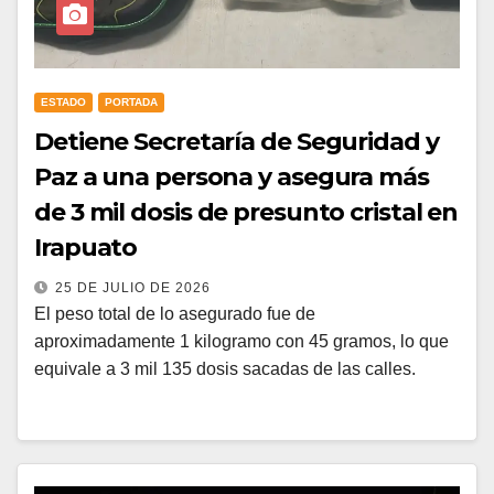
ESTADO
PORTADA
Detiene Secretaría de Seguridad y
Paz a una persona y asegura más
de 3 mil dosis de presunto cristal en
Irapuato
25 DE JULIO DE 2026
El peso total de lo asegurado fue de
aproximadamente 1 kilogramo con 45 gramos, lo que
equivale a 3 mil 135 dosis sacadas de las calles.