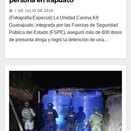
persona en Irapuato
7 DE JULIO DE 2026
(Fotografía:Especial) La Unidad Canina K9
Guanajuato, integrada por las Fuerzas de Seguridad
Pública del Estado (FSPE), aseguró más de 600 dosis
de presunta droga y logró la detención de una…