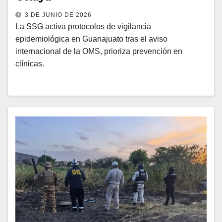
3 DE JUNIO DE 2026
La SSG activa protocolos de vigilancia
epidemiológica en Guanajuato tras el aviso
internacional de la OMS, prioriza prevención en
clínicas.