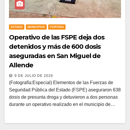
ESTADO
MUNICIPIOS
PORTADA
Operativo de las FSPE deja dos
detenidos y más de 600 dosis
aseguradas en San Miguel de
Allende
9 DE JULIO DE 2026
(Fotografía:Especial) Elementos de las Fuerzas de
Seguridad Pública del Estado (FSPE) aseguraron 638
dosis de presunta droga y detuvieron a dos personas
durante un operativo realizado en el municipio de…