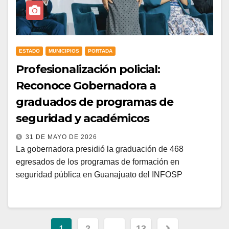
ESTADO
MUNICIPIOS
PORTADA
Profesionalización policial:
Reconoce Gobernadora a
graduados de programas de
seguridad y académicos
31 DE MAYO DE 2026
La gobernadora presidió la graduación de 468
egresados de los programas de formación en
seguridad pública en Guanajuato del INFOSP
1
2
…
13