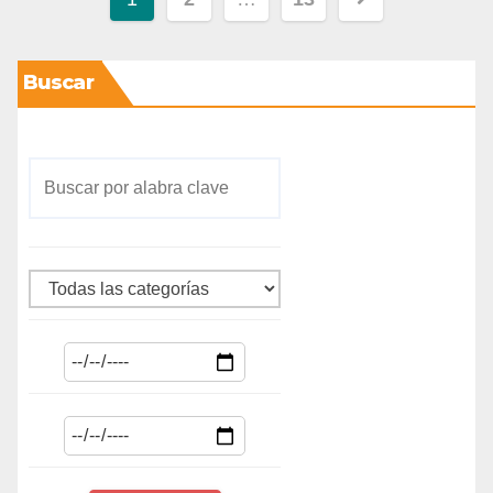
Buscar