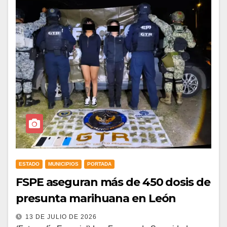
ESTADO
MUNICIPIOS
PORTADA
FSPE aseguran más de 450 dosis de
presunta marihuana en León
13 DE JULIO DE 2026