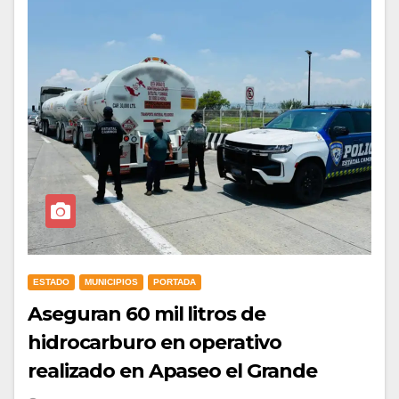
ESTADO
MUNICIPIOS
PORTADA
Aseguran 60 mil litros de
hidrocarburo en operativo
realizado en Apaseo el Grande