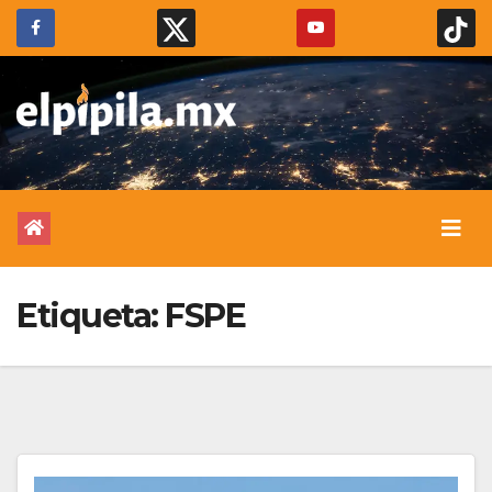
Etiqueta:
FSPE