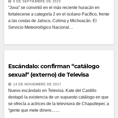
6 DE SEPTIEMBRE DE 2023
“Jova” se convirtió en el más reciente huracán en
fortalecerse a categoría 2 en el océano Pacífico, frente
a las costas de Jalisco, Colima y Michoacán. El
Servicio Meteorológico Nacional…
Escándalo: confirman “catálogo
sexual” (externo) de Televisa
14 DE NOVIEMBRE DE 2017
Nuevo escándalo en Televisa. Kate del Castillo
destapó la existencia de un supuesto catálogo en que
se ofrecía a actrices de la televisora de Chapultepec a
“gente que mete dinero……