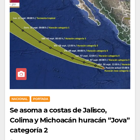
NACIONAL
PORTADA
Se asoma a costas de Jalisco,
Colima y Michoacán huracán “Jova”
categoría 2