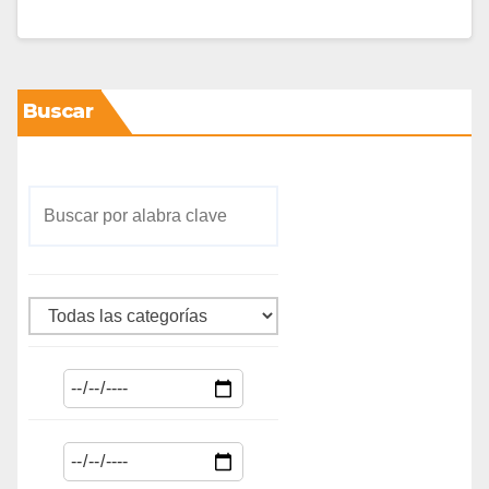
Buscar