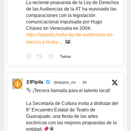
La reciente propuesta de la Ley de Derechos
de las Audiencias de la 4T ha reavivado las
comparaciones con la legislación
comunicacional impulsada por Hugo
Chávez en Venezuela en 2004.
https://elpipila.mx/la-ley-de-audiencias-en-
mexico-y-la-ley-...
Twitter
ElPipila
@elpipila_mx
·
6h
¡Tercera llamada para el talento local!
La Secretaría de Cultura invita a disfrutar del
8° Encuentro Estatal de Teatro de
Guanajuato, una fiesta de las artes
escénicas con las mejores propuestas de la
entidad.