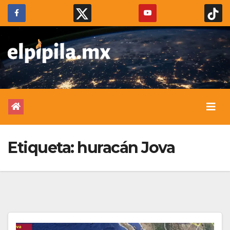
Etiqueta:
huracán Jova