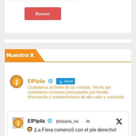
Nuestro X
ElPipila
Seguir
Ciudadanos al frente de las noticias. Hecho por
ciudadanos comunes preocupados por brindar
información y entretenimiento de alto valor y contenido.
ElPipila
@elpipila_mx
·
4h
¡La Fiera comenzó con el pie derecho!