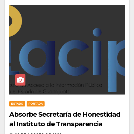
ESTADO
PORTADA
Absorbe Secretaría de Honestidad
al Instituto de Transparencia