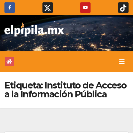
Etiqueta:
Instituto de Acceso
a la Información Pública