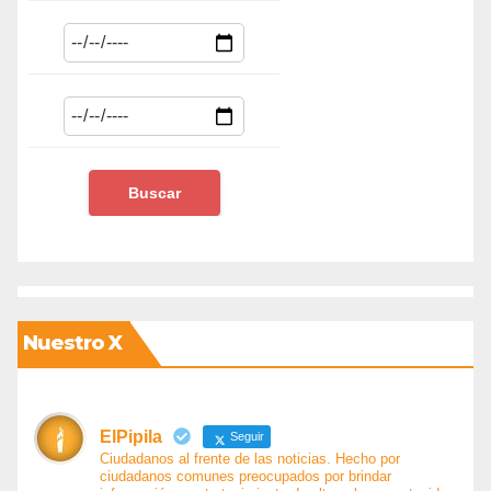
Nuestro X
ElPipila
Seguir
Ciudadanos al frente de las noticias. Hecho por
ciudadanos comunes preocupados por brindar