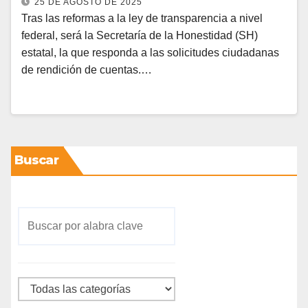
25 DE AGOSTO DE 2025
Tras las reformas a la ley de transparencia a nivel
federal, será la Secretaría de la Honestidad (SH)
estatal, la que responda a las solicitudes ciudadanas
de rendición de cuentas.…
Buscar