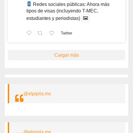
Redes sociales públicas: Ahora más
tipos de visas (incluyendo T-MEC,
estudiantes y periodistas)
Twitter
Cargar más
@elpipila.mx
@elpipila.mx