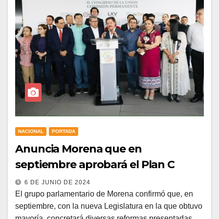
NACIONAL
PORTADA
Anuncia Morena que en
septiembre aprobará el Plan C
6 DE JUNIO DE 2024
El grupo parlamentario de Morena confirmó que, en
septiembre, con la nueva Legislatura en la que obtuvo
mayoría, concretará diversas reformas presentadas