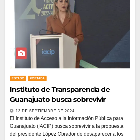
ESTADO
PORTADA
Instituto de Transparencia de
Guanajuato busca sobrevivir
13 DE SEPTIEMBRE DE 2024
El Instituto de Acceso a la Información Pública para
Guanajuato (IACIP) busca sobrevivir a la propuesta
del presidente López Obrador de desaparecer a los