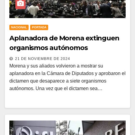
NACIONAL
PORTADA
Aplanadora de Morena extinguen
organismos autónomos
21 DE NOVIEMBRE DE 2024
Morena y sus aliados volvieron a mostrar su
aplanadora en la Cámara de Diputados y aprobaron el
dictamen que desaparece a siete organismos
autónomos. Una vez que el dictamen sea…