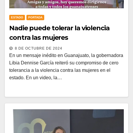
ESTADO
PORTADA
Nadie puede tolerar la violencia
contra las mujeres
8 DE OCTUBRE DE 2024
En un mensaje inédito en Guanajuato, la gobernadora
Libia Dennise García reiteró su compromiso de cero
tolerancia a la violencia contra las mujeres en el
estado. En un video, la…