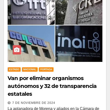
ESTADO
NACIONAL
PORTADA
Van por eliminar organismos
autónomos y 32 de transparencia
estatales
7 DE NOVIEMBRE DE 2024
La aplanadora de Morena y aliados en la Cámara de