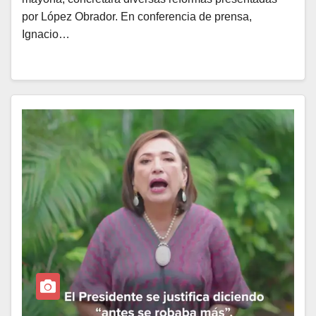
por López Obrador. En conferencia de prensa,
Ignacio…