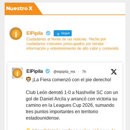
Nuestro X
ElPipila
Seguir
Ciudadanos al frente de las noticias. Hecho por
ciudadanos comunes preocupados por brindar
información y entretenimiento de alto valor y contenido.
ElPipila
@elpipila_mx
·
7h
¡La Fiera comenzó con el pie derecho!
Club León derrotó 1-0 a Nashville SC con un
gol de Daniel Arcila y arrancó con victoria su
camino en la Leagues Cup 2026, sumando
tres puntos importantes en territorio
estadounidense.