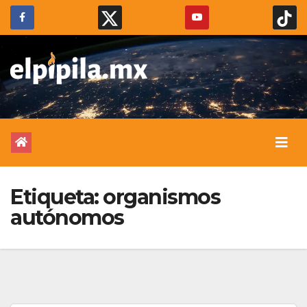
Etiqueta:
organismos
autónomos