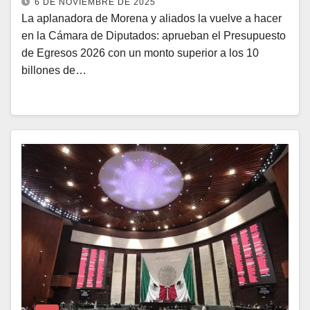
6 DE NOVIEMBRE DE 2025
La aplanadora de Morena y aliados la vuelve a hacer
en la Cámara de Diputados: aprueban el Presupuesto
de Egresos 2026 con un monto superior a los 10
billones de…