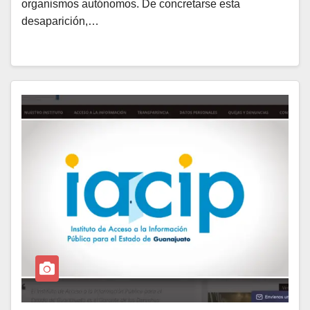
organismos autónomos. De concretarse esta
desaparición,…