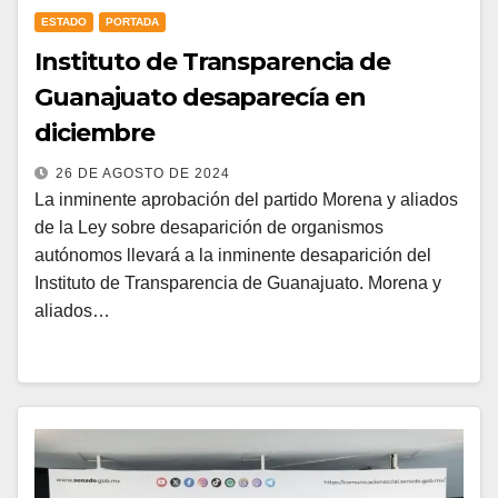
ESTADO
PORTADA
Instituto de Transparencia de
Guanajuato desaparecía en
diciembre
26 DE AGOSTO DE 2024
La inminente aprobación del partido Morena y aliados
de la Ley sobre desaparición de organismos
autónomos llevará a la inminente desaparición del
Instituto de Transparencia de Guanajuato. Morena y
aliados…