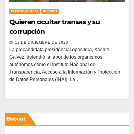
ELECCIONES2024
PORTADA
Quieren ocultar transas y su
corrupción
12 DE DICIEMBRE DE 2023
La precandidata presidencial opositora, Xóchitl
Gálvez, defendió la labor de los organismos
autónomos como el Instituto Nacional de
Transparencia, Acceso a la Información y Protección
de Datos Personales (INAI). La…
Buscar