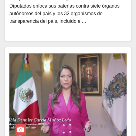
Diputados enfoca sus baterías contra siete órganos
autónomos del país y los 32 organismos de
transparencia del país, incluido el…