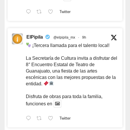
Twitter
ElPipila
@elpipila_mx
·
9h
¡Tercera llamada para el talento local!
La Secretaría de Cultura invita a disfrutar del
8° Encuentro Estatal de Teatro de
Guanajuato, una fiesta de las artes
escénicas con las mejores propuestas de la
entidad.
Disfruta de obras para toda la familia,
funciones en
Twitter