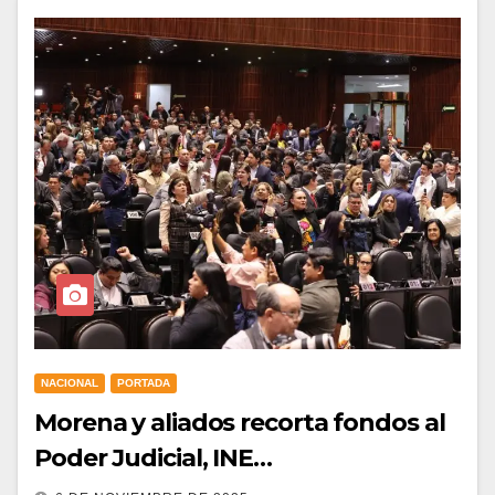
NACIONAL
PORTADA
Morena y aliados recorta fondos al
Poder Judicial, INE…