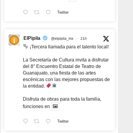
Twitter
ElPipila
@elpipila_mx
·
21h
¡Tercera llamada para el talento local!
La Secretaría de Cultura invita a disfrutar
del 8° Encuentro Estatal de Teatro de
Guanajuato, una fiesta de las artes
escénicas con las mejores propuestas de
la entidad.
Disfruta de obras para toda la familia,
funciones en
Twitter