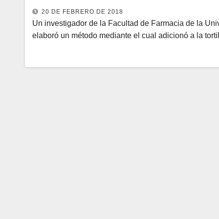
20 DE FEBRERO DE 2018
Un investigador de la Facultad de Farmacia de la U
elaboró un método mediante el cual adicionó a la torti