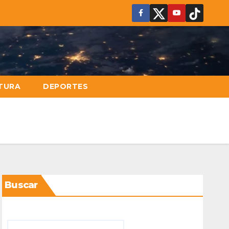
TURA
DEPORTES
Buscar