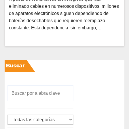
eliminado cables en numerosos dispositivos, millones
de aparatos electrónicos siguen dependiendo de
baterías desechables que requieren reemplazo
constante. Esta dependencia, sin embargo,…
Buscar