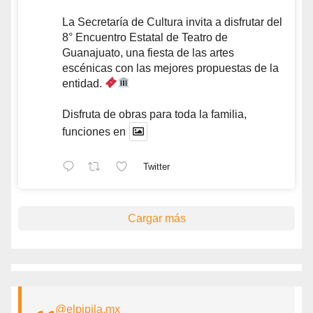
La Secretaría de Cultura invita a disfrutar del
8° Encuentro Estatal de Teatro de
Guanajuato, una fiesta de las artes
escénicas con las mejores propuestas de la
entidad.
Disfruta de obras para toda la familia,
funciones en
Twitter
Cargar más
@elpipila.mx