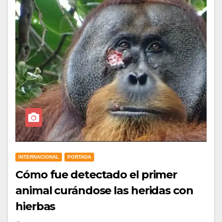
INTERNACIONAL
PORTADA
Cómo fue detectado el primer
animal curándose las heridas con
hierbas