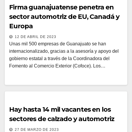
Firma guanajuatense penetra en
sector automotriz de EU, Canadá y
Europa
12 DE ABRIL DE 2023
Unas mil 500 empresas de Guanajuato se han
internacionalizado, gracias a la asesoría y apoyo del
gobierno estatal a través de la Coordinadora del
Fomento al Comercio Exterior (Cofoce). Los…
Hay hasta 14 mil vacantes en los
sectores de calzado y automotriz
27 DE MARZO DE 2023