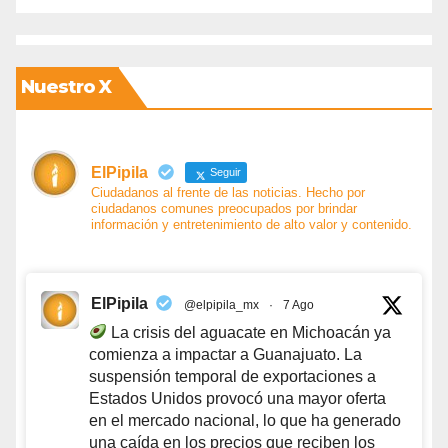
Nuestro X
ElPipila
Seguir
Ciudadanos al frente de las noticias. Hecho por
ciudadanos comunes preocupados por brindar
información y entretenimiento de alto valor y contenido.
ElPipila
@elpipila_mx
·
7 Ago
La crisis del aguacate en Michoacán ya
comienza a impactar a Guanajuato. La
suspensión temporal de exportaciones a
Estados Unidos provocó una mayor oferta
en el mercado nacional, lo que ha generado
una caída en los precios que reciben los