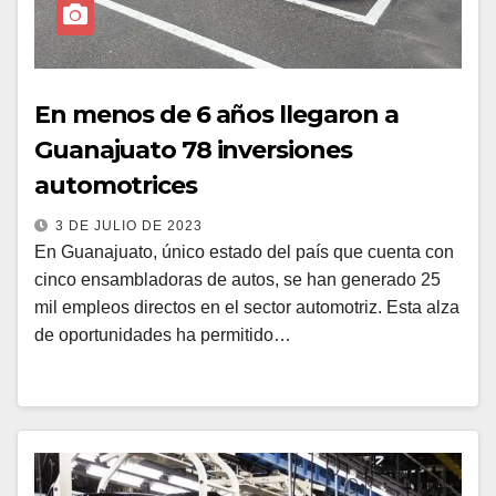
En menos de 6 años llegaron a
Guanajuato 78 inversiones
automotrices
3 DE JULIO DE 2023
En Guanajuato, único estado del país que cuenta con
cinco ensambladoras de autos, se han generado 25
mil empleos directos en el sector automotriz. Esta alza
de oportunidades ha permitido…