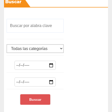
Buscar