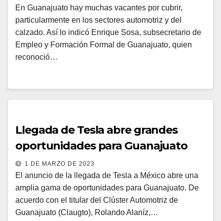
En Guanajuato hay muchas vacantes por cubrir,
particularmente en los sectores automotriz y del
calzado. Así lo indicó Enrique Sosa, subsecretario de
Empleo y Formación Formal de Guanajuato, quien
reconoció…
Llegada de Tesla abre grandes
oportunidades para Guanajuato
1 DE MARZO DE 2023
El anuncio de la llegada de Tesla a México abre una
amplia gama de oportunidades para Guanajuato. De
acuerdo con el titular del Clúster Automotriz de
Guanajuato (Claugto), Rolando Alaníz,…