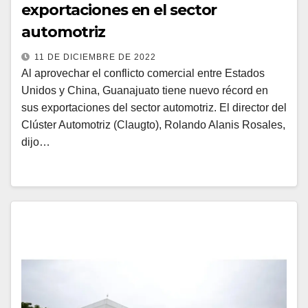
exportaciones en el sector
automotriz
11 DE DICIEMBRE DE 2022
Al aprovechar el conflicto comercial entre Estados
Unidos y China, Guanajuato tiene nuevo récord en
sus exportaciones del sector automotriz. El director del
Clúster Automotriz (Claugto), Rolando Alanis Rosales,
dijo…