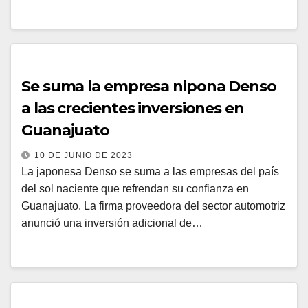
Se suma la empresa nipona Denso
a las crecientes inversiones en
Guanajuato
10 DE JUNIO DE 2023
La japonesa Denso se suma a las empresas del país
del sol naciente que refrendan su confianza en
Guanajuato. La firma proveedora del sector automotriz
anunció una inversión adicional de…