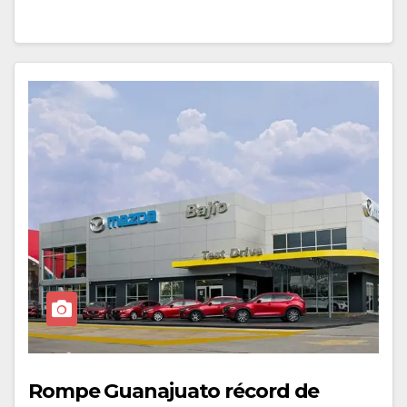
Rompe Guanajuato récord de