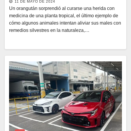
11 DE MAYO DE 2024
Un orangután sorprendió al curarse una herida con
medicina de una planta tropical, el último ejemplo de
cómo algunos animales intentan aliviar sus males con
remedios silvestres en la naturaleza,…