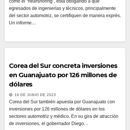
como el “nearshoring”, está obligando a que
egresados de ingenierías y técnicos, principalmente
del sector automotriz, se certifiquen de manera exprés.
Un informe…
Corea del Sur concreta inversiones
en Guanajuato por 126 millones de
dólares
16 DE JUNIO DE 2023
Corea del Sur también apuesta por Guanajuato con
inversiones por 126 millones de dólares en los
sectores automotriz y médico. En su gira de atracción
de inversiones, el gobernador Diego…