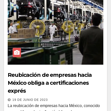
Reubicación de empresas hacia
México obliga a certificaciones
exprés
19 DE JUNIO DE 2023
La reubicación de empresas hacia México, conocido